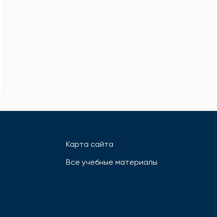
Карта сайта
Все учебные материалы