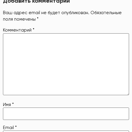
Добавить комментарий
Ваш адрес email не будет опубликован.
Обязательные
поля помечены
*
Комментарий
*
Имя
*
Email
*