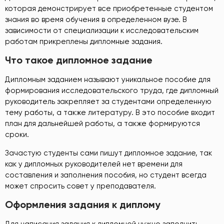
которая демонстрирует все приобретенные студентом
знания во время обучения в определенном вузе. В
зависимости от специализации к исследовательским
работам прикреплены дипломные задания.
Что такое дипломное задание
Дипломным заданием называют уникальное пособие для
формирования исследовательского труда, где дипломный
руководитель закрепляет за студентами определенную
тему работы, а также литературу. В это пособие входит
план для дальнейшей работы, а также формируются
сроки.
Зачастую студенты сами пишут дипломное задание, так
как у дипломных руководителей нет времени для
составления и заполнения пособия, но студент всегда
может спросить совет у преподавателя.
Оформления задания к диплому