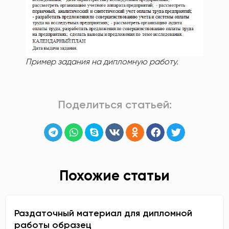
Пример задания на дипломную работу.
Поделиться статьей:
Похожие статьи
Раздаточный материал для дипломной
работы образец