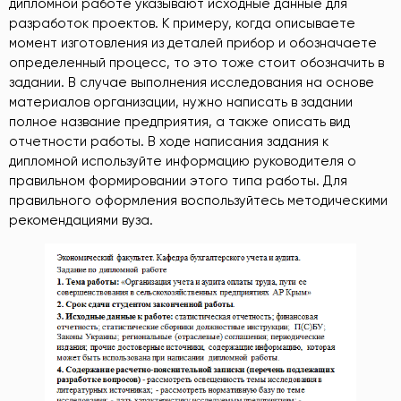
дипломной работе указывают исходные данные для
разработок проектов. К примеру, когда описываете
момент изготовления из деталей прибор и обозначаете
определенный процесс, то это тоже стоит обозначить в
задании. В случае выполнения исследования на основе
материалов организации, нужно написать в задании
полное название предприятия, а также описать вид
отчетности работы. В ходе написания задания к
дипломной используйте информацию руководителя о
правильном формировании этого типа работы. Для
правильного оформления воспользуйтесь методическими
рекомендациями вуза.