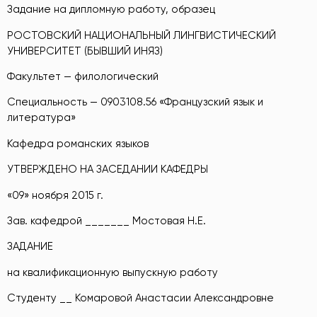
Задание на дипломную работу, образец
РОСТОВСКИЙ НАЦИОНАЛЬНЫЙ ЛИНГВИСТИЧЕСКИЙ
УНИВЕРСИТЕТ (БЫВШИЙ ИНЯЗ)
Факультет — филологический
Специальность — 0903108.56 «Французский язык и
литература»
Кафедра романских языков
УТВЕРЖДЕНО НА ЗАСЕДАНИИ КАФЕДРЫ
«09» ноября 2015 г.
Зав. кафедрой _______ Мостовая Н.Е.
ЗАДАНИЕ
на квалификационную выпускную работу
Студенту __ Комаровой Анастасии Александровне
_______