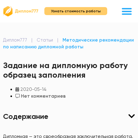
Узнать стоимость работы
Диплом777
|
Статьи
|
Методические рекомендации
по написанию дипломной работы
Задание на дипломную работу
образец заполнения
2020-05-14
Нет комментариев
Содержание
Дипломная — это своеобразная заключительная работа,