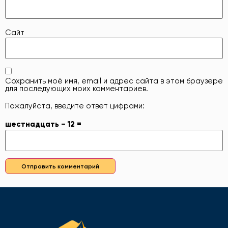
Сайт
Сохранить моё имя, email и адрес сайта в этом браузере
для последующих моих комментариев.
Пожалуйста, введите ответ цифрами:
шестнадцать − 12 =