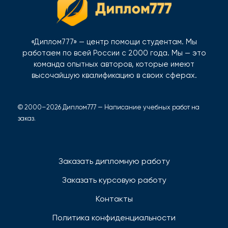
«Диплом777» — центр помощи студентам. Мы
работаем по всей России с 2000 года. Мы — это
команда опытных авторов, которые имеют
высочайшую квалификацию в своих сферах.
© 2000–2026 Диплом777 — Написание учебных работ на
заказ.
Заказать дипломную работу
Заказать курсовую работу
Контакты
Политика конфиденциальности