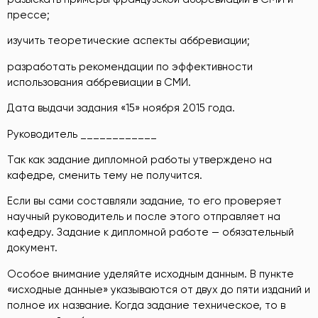
прессе;
изучить теоретические аспекты аббревиации;
разработать рекомендации по эффективности
использования аббревиации в СМИ.
Дата выдачи задания «15» ноября 2015 года.
Руководитель ____________
Так как задание дипломной работы утверждено на
кафедре, сменить тему не получится.
Если вы сами составляли задание, то его проверяет
научный руководитель и после этого отправляет на
кафедру. Задание к дипломной работе — обязательный
документ.
Особое внимание уделяйте исходным данным. В пункте
«исходные данные» указываются от двух до пяти изданий и
полное их название. Когда задание техническое, то в