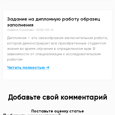
Задание на дипломную работу образец
заполнения
Анфиса Суханова
2020-05-14
Дипломная — это своеобразная заключительная работа,
которая демонстрирует все приобретенные студентом
знания во время обучения в определенном вузе. В
зависимости от специализации к исследовательским
работам
Читать полностью ➜
Добавьте свой комментарий
Поставьте оценку статье