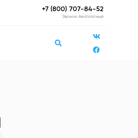
+7 (800) 707-84-52
Звонок бесплатный