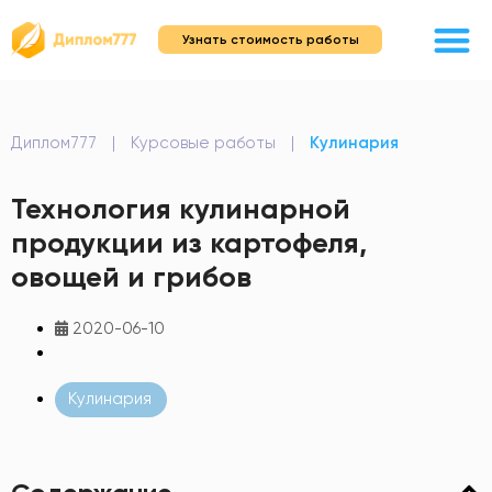
Узнать стоимость работы
Диплом777
|
Курсовые работы
|
Кулинария
Технология кулинарной
продукции из картофеля,
овощей и грибов
2020-06-10
Кулинария