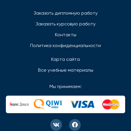
Заказать дипломную работу
Заказать курсовую работу
Контакты
Политика конфиденциальности
Карта сайта
Все учебные материалы
Мы принимаем: