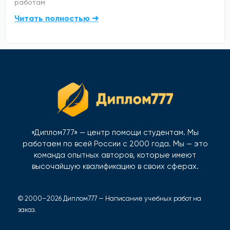
работам
Читать полностью ➜
«Диплом777» — центр помощи студентам. Мы
работаем по всей России с 2000 года. Мы — это
команда опытных авторов, которые имеют
высочайшую квалификацию в своих сферах.
© 2000–2026 Диплом777 — Написание учебных работ на
заказ.