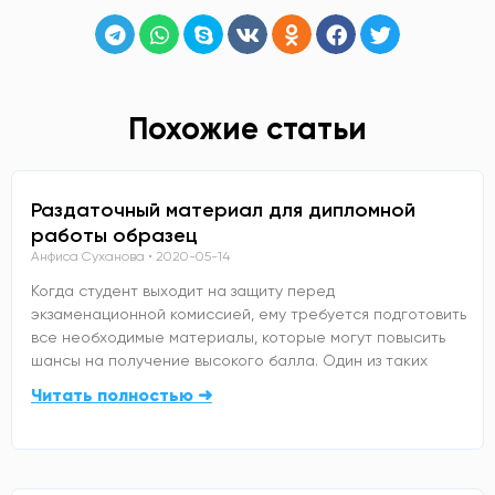
Похожие статьи
Раздаточный материал для дипломной
работы образец
Анфиса Суханова
2020-05-14
Когда студент выходит на защиту перед
экзаменационной комиссией, ему требуется подготовить
все необходимые материалы, которые могут повысить
шансы на получение высокого балла. Один из таких
Читать полностью ➜