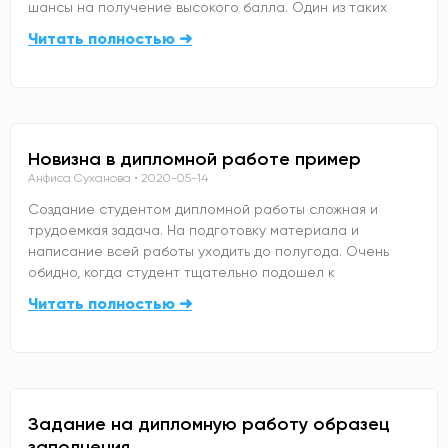
шансы на получение высокого балла. Один из таких
Читать полностью ➜
Новизна в дипломной работе пример
Анфиса Суханова
2020-05-14
Создание студентом дипломной работы сложная и
трудоемкая задача. На подготовку материала и
написание всей работы уходить до полугода. Очень
обидно, когда студент тщательно подошел к
Читать полностью ➜
Задание на дипломную работу образец
заполнения