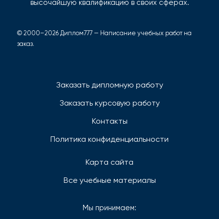
высочайшую квалификацию в своих сферах.
© 2000–2026 Диплом777 — Написание учебных работ на
заказ.
Заказать дипломную работу
Заказать курсовую работу
Контакты
Политика конфиденциальности
Карта сайта
Все учебные материалы
Мы принимаем: