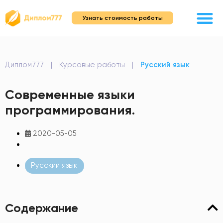
Узнать стоимость работы
Диплом777
|
Курсовые работы
|
Русский язык
Современные языки
программирования.
2020-05-05
Русский язык
Содержание