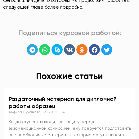
сегодняшний день, о которых мы продолжим говорить в
следующей главе более подробно.
Поделиться курсовой работой:
Похожие статьи
Раздаточный материал для дипломной
работы образец
Анфиса Суханова
2020-05-14
Когда студент выходит на защиту перед
экзаменационной комиссией, ему требуется подготовить
все необходимые материалы, которые могут повысить