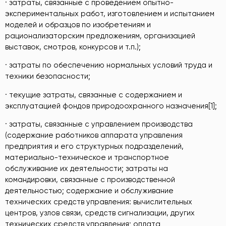
· затраты, связанные с проведением опытно-
экспериментальных работ, изготовлением и испытанием
моделей и образцов по изобретениям и
рационализаторским предложениям, организацией
выставок, смотров, конкурсов и т.п.);
· затраты по обеспечению нормальных условий труда и
техники безопасности;
· текущие затраты, связанные с содержанием и
эксплуатацией фондов природоохранного назначения[1];
· затраты, связанные с управлением производства
(содержание работников аппарата управления
предприятия и его структурных подразделений,
материально-техническое и транспортное
обслуживание их деятельности; затраты на
командировки, связанные с производственной
деятельностью; содержание и обслуживание
технических средств управления: вычислительных
центров, узлов связи, средств сигнализации, других
технических средств управления; оплата