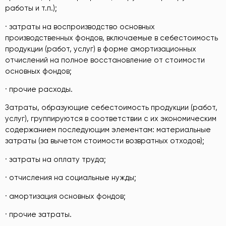
работы и т.п.);
· затраты на воспроизводство основных
производственных фондов, включаемые в себестоимость
продукции (работ, услуг) в форме амортизационных
отчислений на полное восстановление от стоимости
основных фондов;
· прочие расходы.
Затраты, образующие себестоимость продукции (работ,
услуг), группируются в соответствии с их экономическим
содержанием последующим элементам: материальные
затраты (за вычетом стоимости возвратных отходов);
· затраты на оплату труда;
· отчисления на социальные нужды;
· амортизация основных фондов;
· прочие затраты.