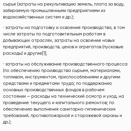
сырья (затраты на рекультивацию земель, плата за воду,
забираемую промышленными предприятиями из
водохозяйственных систем и др.);
· затраты на подготовку и освоение производства, в том
числе затраты по подготовительным работам в
добывающих отраслях, затраты на освоение новых
предприятий, производств, цехов и агрегатов (пусковые
расходы) и другие[1];
· затраты на обслуживание производственного процесса
(по обеспечению производства сырьем, материалами,
топливом, инструментом, приспособлениями и другими
средствами и предметами труда; по поддержанию
основных производственных фондов в рабочем
состоянии — расходы на технический осмотр и уход, на
проведение текущего и капитального ремонтов; по
обеспечению выполнения санитарно-гигиенических
требований, противопожарной и сторожевой охраны и
др.);