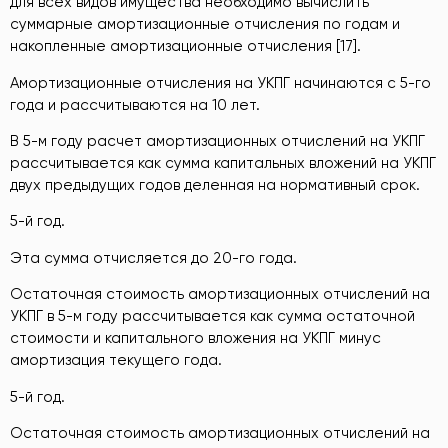
для всех видов имущества необходимо вычислить
суммарные амортизационные отчисления по годам и
накопленные амортизационные отчисления [17].
Амортизационные отчисления на УКПГ начинаются с 5-го
года и рассчитываются на 10 лет.
В 5-м году расчет амортизационных отчислений на УКПГ
рассчитывается как сумма капитальных вложений на УКПГ
двух предыдущих годов деленная на нормативный срок.
5-й год.
Эта сумма отчисляется до 20-го года.
Остаточная стоимость амортизационных отчислений на
УКПГ в 5-м году рассчитывается как сумма остаточной
стоимости и капитального вложения на УКПГ минус
амортизация текущего года.
5-й год.
Остаточная стоимость амортизационных отчислений на