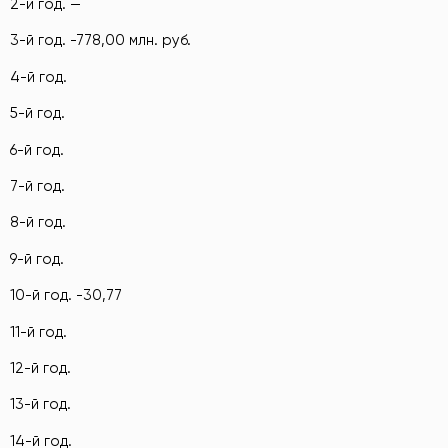
2-й год. —
3-й год. -778,00 млн. руб.
4-й год.
5-й год.
6-й год.
7-й год.
8-й год.
9-й год.
10-й год. -30,77
11-й год.
12-й год.
13-й год.
14-й год.