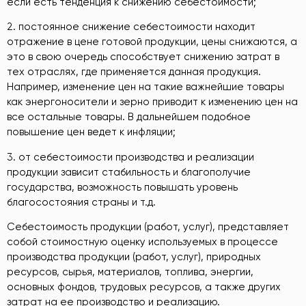
если есть тенденция к снижению себестоимости;
2. постоянное снижение себестоимости находит
отражение в цене готовой продукции, цены снижаются, а
это в свою очередь способствует снижению затрат в
тех отраслях, где применяется данная продукция.
Например, изменение цен на такие важнейшие товары
как энергоносители и зерно приводит к изменению цен на
все остальные товары. В дальнейшем подобное
повышение цен ведет к инфляции;
3. от себестоимости производства и реализации
продукции зависит стабильность и благополучие
государства, возможность повышать уровень
благосостояния страны и т.д.
Себестоимость продукции (работ, услуг), представляет
собой стоимостную оценку используемых в процессе
производства продукции (работ, услуг), природных
ресурсов, сырья, материалов, топлива, энергии,
основных фондов, трудовых ресурсов, а также других
затрат на ее производство и реализацию.