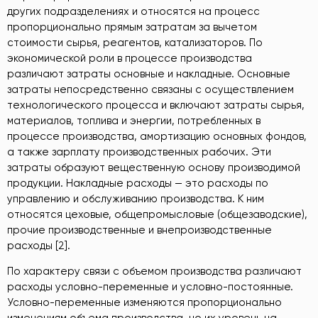
других подразделениях и относятся на процесс
пропорционально прямым затратам за вычетом
стоимости сырья, реагентов, катализаторов. По
экономической роли в процессе производства
различают затраты основные и накладные. Основные
затраты непосредственно связаны с осуществлением
технологического процесса и включают затраты сырья,
материалов, топлива и энергии, потребленных в
процессе производства, амортизацию основных фондов,
а также зарплату производственных рабочих. Эти
затраты образуют вещественную основу производимой
продукции. Накладные расходы — это расходы по
управлению и обслуживанию производства. К ним
относятся цеховые, общепромысловые (общезаводские),
прочие производственные и внепроизводственные
расходы [2].
По характеру связи с объемом производства различают
расходы условно-переменные и условно-постоянные.
Условно-переменные изменяются пропорционально