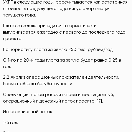
УКПГ в следующие годы, рассчитывается как остаточная
стоимость предыдущего года минус амортизация
текущего года.
Плата за землю приводится в нормативах и
выплачивается ежегодно с первого до последнего года
проекта
По нормативу плата за землю 250 тыс. рублей/год
С 1-го по 20-й годы плата за землю будет равно 0,25 в
год.
2.2 Анализ операционных показателей деятельности.
Расчет объема безубыточности
Следующим шагом рассчитываем инвестиционный,
операционный и денежный поток проекта [17].
Инвестиционный поток
1-й год.