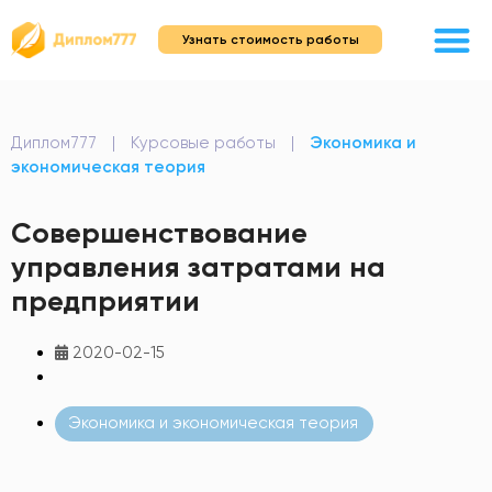
Узнать стоимость работы
Диплом777
|
Курсовые работы
|
Экономика и
экономическая теория
Совершенствование
управления затратами на
предприятии
2020-02-15
Экономика и экономическая теория