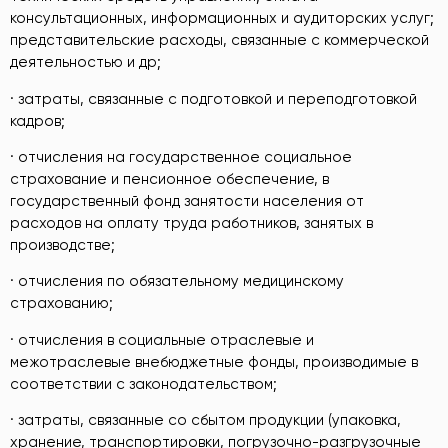
консультационных, информационных и аудиторских услуг;
представительские расходы, связанные с коммерческой
деятельностью и др;
· затраты, связанные с подготовкой и переподготовкой
кадров;
· отчисления на государственное социальное
страхование и пенсионное обеспечение, в
государственный фонд занятости населения от
расходов на оплату труда работников, занятых в
производстве;
· отчисления по обязательному медицинскому
страхованию;
· отчисления в социальные отраслевые и
межотраслевые внебюджетные фонды, производимые в
соответствии с законодательством;
· затраты, связанные со сбытом продукции (упаковка,
хранение, транспортировки, погрузочно-разгрузочные