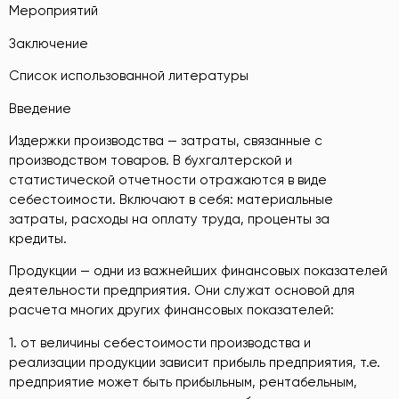
Мероприятий
Заключение
Список использованной литературы
Введение
Издержки производства — затраты, связанные с
производством товаров. В бухгалтерской и
статистической отчетности отражаются в виде
себестоимости. Включают в себя: материальные
затраты, расходы на оплату труда, проценты за
кредиты.
Продукции — одни из важнейших финансовых показателей
деятельности предприятия. Они служат основой для
расчета многих других финансовых показателей:
1. от величины себестоимости производства и
реализации продукции зависит прибыль предприятия, т.е.
предприятие может быть прибыльным, рентабельным,