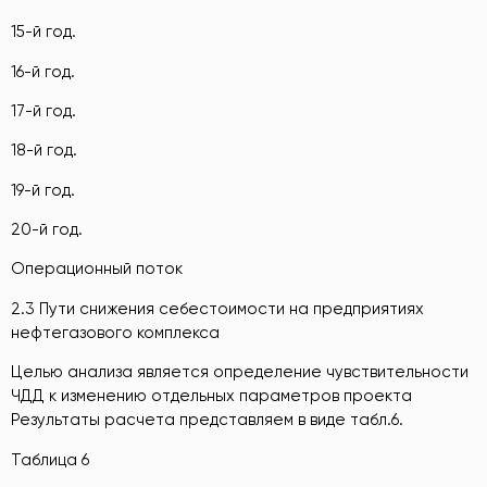
15-й год.
16-й год.
17-й год.
18-й год.
19-й год.
20-й год.
Операционный поток
2.3 Пути снижения себестоимости на предприятиях
нефтегазового комплекса
Целью анализа является определение чувствительности
ЧДД к изменению отдельных параметров проекта
Результаты расчета представляем в виде табл.6.
Таблица 6