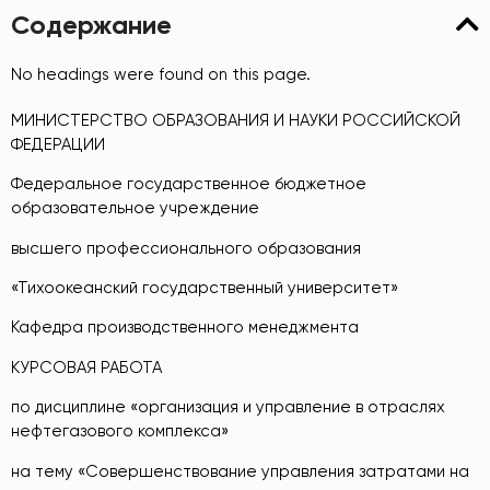
Содержание
No headings were found on this page.
МИНИСТЕРСТВО ОБРАЗОВАНИЯ И НАУКИ РОССИЙСКОЙ
ФЕДЕРАЦИИ
Федеральное государственное бюджетное
образовательное учреждение
высшего профессионального образования
«Тихоокеанский государственный университет»
Кафедра производственного менеджмента
КУРСОВАЯ РАБОТА
по дисциплине «организация и управление в отраслях
нефтегазового комплекса»
на тему «Совершенствование управления затратами на