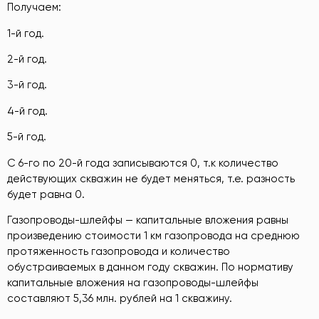
Получаем:
1-й год.
2-й год.
3-й год.
4-й год.
5-й год.
С 6-го по 20-й года записываются 0, т.к количество
действующих скважин не будет меняться, т.е. разность
будет равна 0.
Газопроводы-шлейфы — капитальные вложения равны
произведению стоимости 1 км газопровода на среднюю
протяженность газопровода и количество
обустраиваемых в данном году скважин. По нормативу
капитальные вложения на газопроводы-шлейфы
составляют 5,36 млн. рублей на 1 скважину.