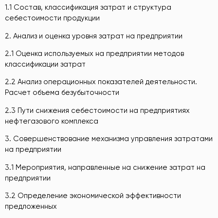
1.1 Состав, классификация затрат и структура
себестоимости продукции
2. Анализ и оценка уровня затрат на предприятии
2.1 Оценка используемых на предприятии методов
классификации затрат
2.2 Анализ операционных показателей деятельности.
Расчет объема безубыточности
2.3 Пути снижения себестоимости на предприятиях
нефтегазового комплекса
3. Совершенствование механизма управления затратами
на предприятии
3.1 Мероприятия, направленные на снижение затрат на
предприятии
3.2 Определение экономической эффективности
предложенных