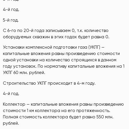
4-й год.
5-й год.
С 6-го по 20-й года записываем 0, т.к. количество
оборудуемых скважин в этих годах будет равна 0.
Установки комплексной подготовки газа (УКПГ) —
капитальные вложения равны произведению стоимости
одной установки на количество строящихся в данном
году установок. По нормативу капитальные вложения на 1
УКПГ 60 млн. рублей.
Строительство УКПГ происходит в 4-м году.
4-й год.
Коллектор — капитальные вложения равны произведению
стоимости 1 км коллектора на его протяженность.
Полная стоимость коллектора будет равно 550 млн.
рублей.