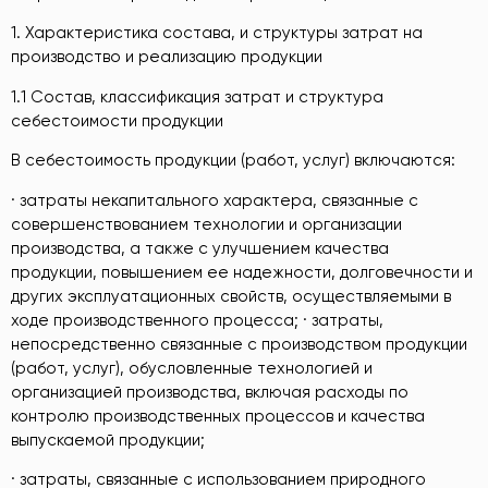
1. Характеристика состава, и структуры затрат на
производство и реализацию продукции
1.1 Состав, классификация затрат и структура
себестоимости продукции
В себестоимость продукции (работ, услуг) включаются:
· затраты некапитального характера, связанные с
совершенствованием технологии и организации
производства, а также с улучшением качества
продукции, повышением ее надежности, долговечности и
других эксплуатационных свойств, осуществляемыми в
ходе производственного процесса; · затраты,
непосредственно связанные с производством продукции
(работ, услуг), обусловленные технологией и
организацией производства, включая расходы по
контролю производственных процессов и качества
выпускаемой продукции;
· затраты, связанные с использованием природного