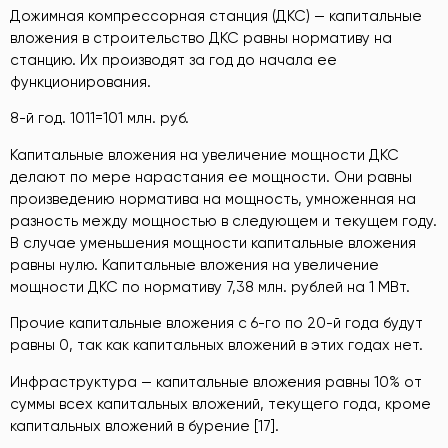
Дожимная компрессорная станция (ДКС) — капитальные
вложения в строительство ДКС равны нормативу на
станцию. Их производят за год до начала ее
функционирования.
8-й год. 1011=101 млн. руб.
Капитальные вложения на увеличение мощности ДКС
делают по мере нарастания ее мощности. Они равны
произведению норматива на мощность, умноженная на
разность между мощностью в следующем и текущем году.
В случае уменьшения мощности капитальные вложения
равны нулю. Капитальные вложения на увеличение
мощности ДКС по нормативу 7,38 млн. рублей на 1 МВт.
Прочие капитальные вложения с 6-го по 20-й года будут
равны 0, так как капитальных вложений в этих годах нет.
Инфраструктура — капитальные вложения равны 10% от
суммы всех капитальных вложений, текущего года, кроме
капитальных вложений в бурение [17].