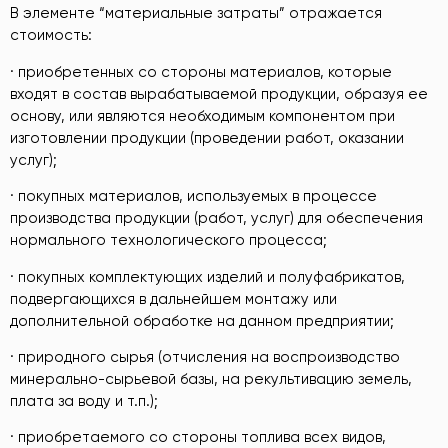
В элементе “материальные затраты” отражается
стоимость:
· приобретенных со стороны материалов, которые
входят в состав вырабатываемой продукции, образуя ее
основу, или являются необходимым компонентом при
изготовлении продукции (проведении работ, оказании
услуг);
· покупных материалов, используемых в процессе
производства продукции (работ, услуг) для обеспечения
нормального технологического процесса;
· покупных комплектующих изделий и полуфабрикатов,
подвергающихся в дальнейшем монтажу или
дополнительной обработке на данном предприятии;
· природного сырья (отчисления на воспроизводство
минерально-сырьевой базы, на рекультивацию земель,
плата за воду и т.п.);
· приобретаемого со стороны топлива всех видов,