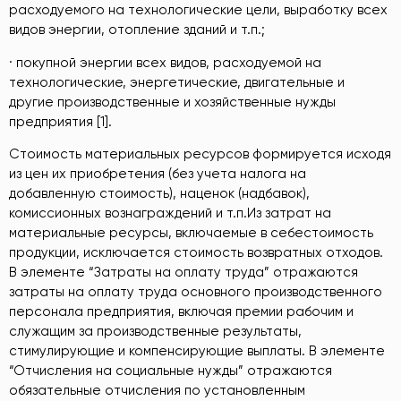
расходуемого на технологические цели, выработку всех
видов энергии, отопление зданий и т.п.;
· покупной энергии всех видов, расходуемой на
технологические, энергетические, двигательные и
другие производственные и хозяйственные нужды
предприятия [1].
Стоимость материальных ресурсов формируется исходя
из цен их приобретения (без учета налога на
добавленную стоимость), наценок (надбавок),
комиссионных вознаграждений и т.п.Из затрат на
материальные ресурсы, включаемые в себестоимость
продукции, исключается стоимость возвратных отходов.
В элементе “Затраты на оплату труда” отражаются
затраты на оплату труда основного производственного
персонала предприятия, включая премии рабочим и
служащим за производственные результаты,
стимулирующие и компенсирующие выплаты. В элементе
“Отчисления на социальные нужды” отражаются
обязательные отчисления по установленным