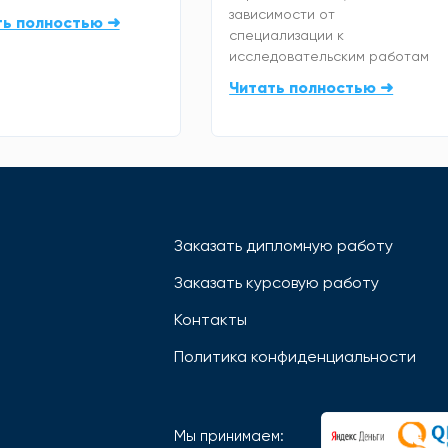
зависимости от
ть полностью ➜
специализации к
исследовательским работам
Читать полностью ➜
Заказать дипломную работу
Заказать курсовую работу
Контакты
Политика конфиденциальности
Мы принимаем: