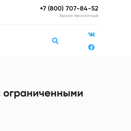
+7 (800) 707-84-52
Звонок бесплатный
с ограниченными