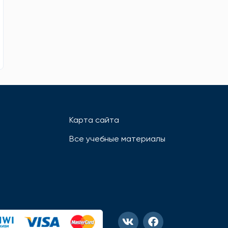
Карта сайта
Все учебные материалы