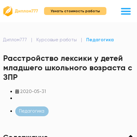
Узнать стоимость работы
Диплом777
|
Курсовые работы
|
Педагогика
Расстройство лексики у детей
младшего школьного возраста с
ЗПР
2020-05-31
Педагогика