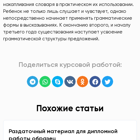
накапливания словаря в практическом их использовании.
Ребенок не только лишь слушает и чувствует, однако
непосредственно начинает применять грамматические
формы в высказываниях. К окончанию второго, и началу
третьего года существования наступает усвоение
грамматической структуры предложений.
Поделиться курсовой работой:
Похожие статьи
Раздаточный материал для дипломной
работы образец