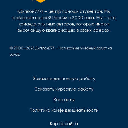
«Диплом777» — центр помощи студентам. Мы
работаем по всей России с 2000 года. Мы — это
команда опытных авторов, которые имеют
высочайшую квалификацию в своих сферах.
© 2000–2026 Диплом777 — Написание учебных работ на
заказ.
Заказать дипломную работу
Заказать курсовую работу
Контакты
Политика конфиденциальности
Карта сайта