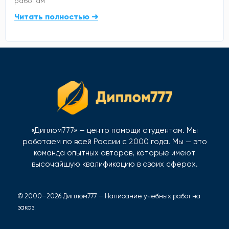
работам
Читать полностью ➜
«Диплом777» — центр помощи студентам. Мы
работаем по всей России с 2000 года. Мы — это
команда опытных авторов, которые имеют
высочайшую квалификацию в своих сферах.
© 2000–2026 Диплом777 — Написание учебных работ на
заказ.