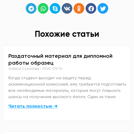
Похожие статьи
Раздаточный материал для дипломной
работы образец
Анфиса Суханова
2020-05-14
Когда студент выходит на защиту перед
экзаменационной комиссией, ему требуется подготовить
все необходимые материалы, которые могут повысить
шансы на получение высокого балла. Один из таких
Читать полностью ➜