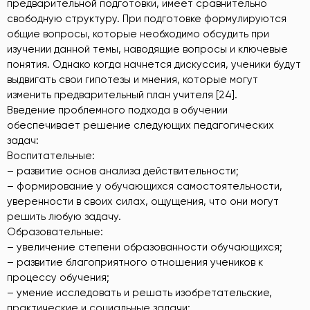
предварительной подготовки, имеет сравнительно
свободную структуру. При подготовке формулируются
общие вопросы, которые необходимо обсудить при
изучении данной темы, наводящие вопросы и ключевые
понятия. Однако когда начнется дискуссия, ученики будут
выдвигать свои гипотезы и мнения, которые могут
изменить предварительный план учителя [24].
Введение проблемного подхода в обучении
обеспечивает решение следующих педагогических
задач:
Воспитательные:
– развитие основ анализа действительности;
– формирование у обучающихся самостоятельности,
уверенности в своих силах, ощущения, что они могут
решить любую задачу.
Образовательные:
– увеличение степени образованности обучающихся;
– развитие благоприятного отношения учеников к
процессу обучения;
– умение исследовать и решать изобретательские,
практические и социальные задачи;