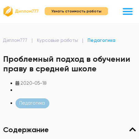
Узнать стоимость работы
Диплом777
|
Курсовые работы
|
Педагогика
Проблемный подход в обучении
праву в средней школе
2020-05-18
Педагогика
Содержание