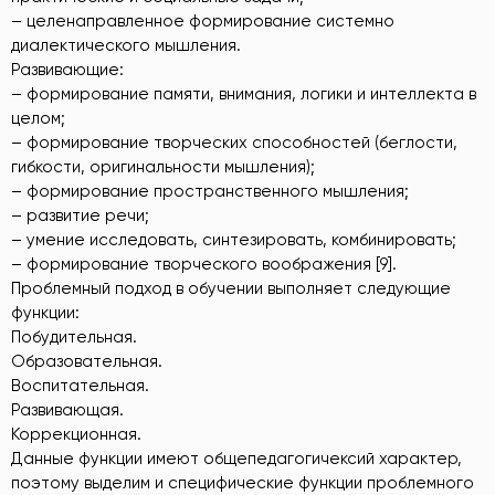
– целенаправленное формирование системно
диалектического мышления.
Развивающие:
– формирование памяти, внимания, логики и интеллекта в
целом;
– формирование творческих способностей (беглости,
гибкости, оригинальности мышления);
– формирование пространственного мышления;
– развитие речи;
– умение исследовать, синтезировать, комбинировать;
– формирование творческого воображения [9].
Проблемный подход в обучении выполняет следующие
функции:
Побудительная.
Образовательная.
Воспитательная.
Развивающая.
Коррекционная.
Данные функции имеют общепедагогичексий характер,
поэтому выделим и специфические функции проблемного