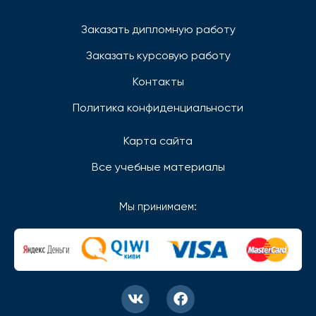
Заказать дипломную работу
Заказать курсовую работу
Контакты
Политика конфиденциальности
Карта сайта
Все учебные материалы
Мы принимаем: