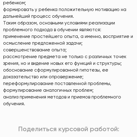
ребенком;
формировать у ребенка положительную мотивацию на
дальнейший процесс обучения.
Таким образом, основными условиями реализации
проблемного подхода в обучении являются:
применение простейшего опыта, а именно, восприятие и
осмысление предложенной задачи;
совершенствование опыта;
рассмотрение предмета не только с различных точек
зрения, но и видение новых его функций и структуры;
обоснование сформулированной гипотезы, ее
доказательство или опровержение;
переформулирование поставленной проблемы,
формулирование аналогичных проблем;
анализ применения методов и приемов проблемного
обучения.
Поделиться курсовой работой: