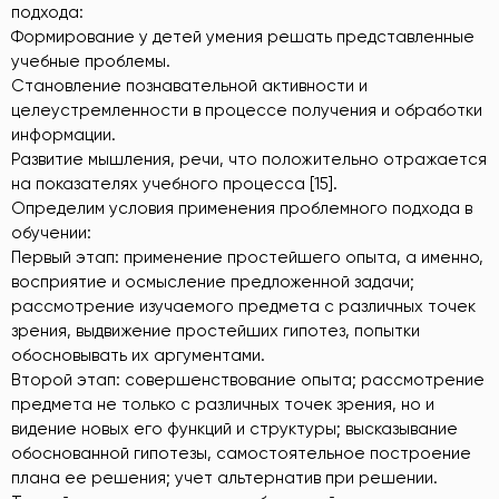
подхода:
Формирование у детей умения решать представленные
учебные проблемы.
Становление познавательной активности и
целеустремленности в процессе получения и обработки
информации.
Развитие мышления, речи, что положительно отражается
на показателях учебного процесса [15].
Определим условия применения проблемного подхода в
обучении:
Первый этап: применение простейшего опыта, а именно,
восприятие и осмысление предложенной задачи;
рассмотрение изучаемого предмета с различных точек
зрения, выдвижение простейших гипотез, попытки
обосновывать их аргументами.
Второй этап: совершенствование опыта; рассмотрение
предмета не только с различных точек зрения, но и
видение новых его функций и структуры; высказывание
обоснованной гипотезы, самостоятельное построение
плана ее решения; учет альтернатив при решении.