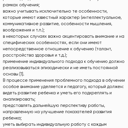
рамках обучения;
важно учитывать исключительно те особенности,
которые имеют известный характер (интеллектуальное,
коммуникативное развитие, особенности мышления,
воображения и т.п.);
в некоторых случаях важно акцентировать внимание и на
специфических особенностях, если они имеют
непосредственное отношение к обучению (талант,
расстройства здоровья и т.д.);
применение индивидуального подхода к обучению должно
реализовываться эпизодически и не иметь постоянной
основы [1].
В процессе применения проблемного подхода в обучении
особое внимание уделяется и педагогу, который должен:
видеть развитие ребенка и уметь его подкреплять и
анализировать;
представлять дальнейшую перспективу работы,
направленную на улучшение показателей развития
ребенка;
уметь выбирать индивидуальную работу с каждым