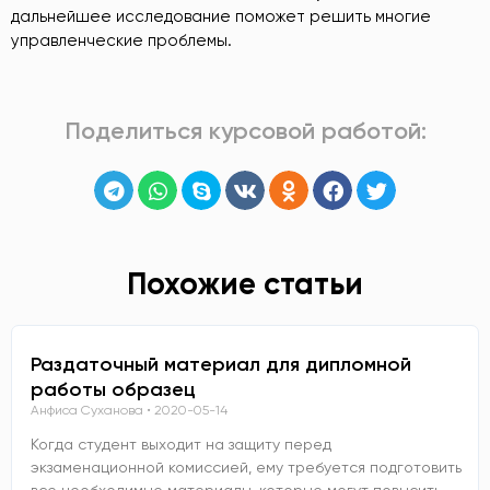
дальнейшее исследование поможет решить многие
управленческие проблемы.
Поделиться курсовой работой:
Похожие статьи
Раздаточный материал для дипломной
работы образец
Анфиса Суханова
2020-05-14
Когда студент выходит на защиту перед
экзаменационной комиссией, ему требуется подготовить
все необходимые материалы, которые могут повысить