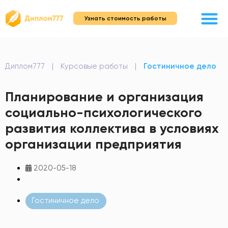
Узнать стоимость работы
Диплом777
|
Курсовые работы
|
Гостиничное дело
Планирование и организация
социально-психологического
развития коллектива в условиях
организации предприятия
2020-05-18
Гостиничное дело