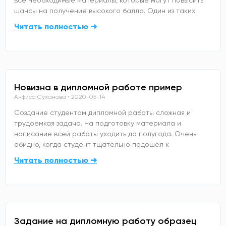
шансы на получение высокого балла. Один из таких
Читать полностью ➜
Новизна в дипломной работе пример
Анфиса Суханова
2020-05-14
Создание студентом дипломной работы сложная и
трудоемкая задача. На подготовку материала и
написание всей работы уходить до полугода. Очень
обидно, когда студент тщательно подошел к
Читать полностью ➜
Задание на дипломную работу образец