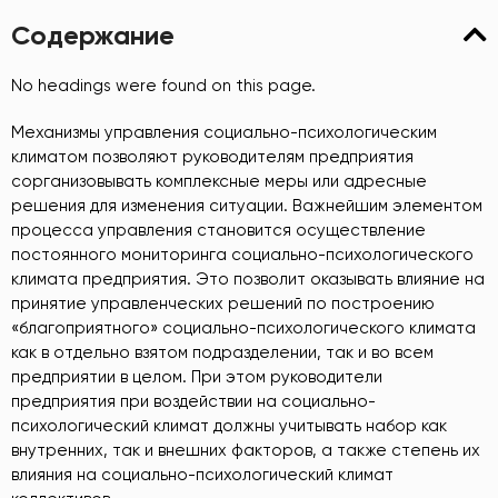
Содержание
No headings were found on this page.
Механизмы управления социально-психологическим
климатом позволяют руководителям предприятия
сорганизовывать комплексные меры или адресные
решения для изменения ситуации. Важнейшим элементом
процесса управления становится осуществление
постоянного мониторинга социально-психологического
климата предприятия. Это позволит оказывать влияние на
принятие управленческих решений по построению
«благоприятного» социально-психологического климата
как в отдельно взятом подразделении, так и во всем
предприятии в целом. При этом руководители
предприятия при воздействии на социально-
психологический климат должны учитывать набор как
внутренних, так и внешних факторов, а также степень их
влияния на социально-психологический климат