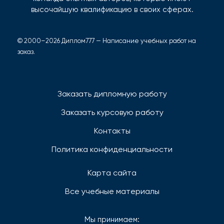
высочайшую квалификацию в своих сферах.
© 2000–2026 Диплом777 — Написание учебных работ на
заказ.
Заказать дипломную работу
Заказать курсовую работу
Контакты
Политика конфиденциальности
Карта сайта
Все учебные материалы
Мы принимаем: