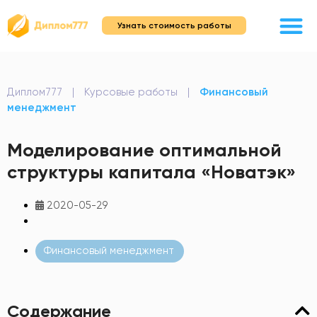
Узнать стоимость работы
Диплом777
|
Курсовые работы
|
Финансовый
менеджмент
Моделирование оптимальной
структуры капитала «Новатэк»
2020-05-29
Финансовый менеджмент
Содержание