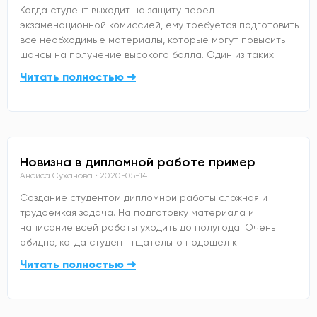
Когда студент выходит на защиту перед
экзаменационной комиссией, ему требуется подготовить
все необходимые материалы, которые могут повысить
шансы на получение высокого балла. Один из таких
Читать полностью ➜
Новизна в дипломной работе пример
Анфиса Суханова
2020-05-14
Создание студентом дипломной работы сложная и
трудоемкая задача. На подготовку материала и
написание всей работы уходить до полугода. Очень
обидно, когда студент тщательно подошел к
Читать полностью ➜