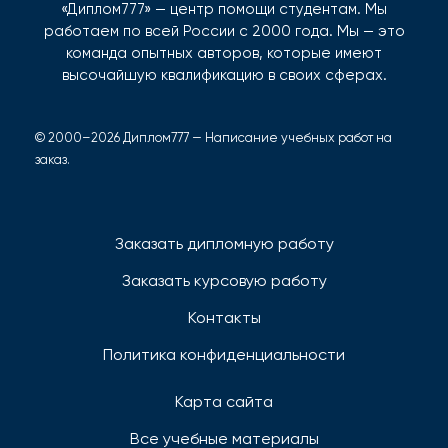
«Диплом777» — центр помощи студентам. Мы
работаем по всей России с 2000 года. Мы — это
команда опытных авторов, которые имеют
высочайшую квалификацию в своих сферах.
© 2000–2026 Диплом777 — Написание учебных работ на
заказ.
Заказать дипломную работу
Заказать курсовую работу
Контакты
Политика конфиденциальности
Карта сайта
Все учебные материалы