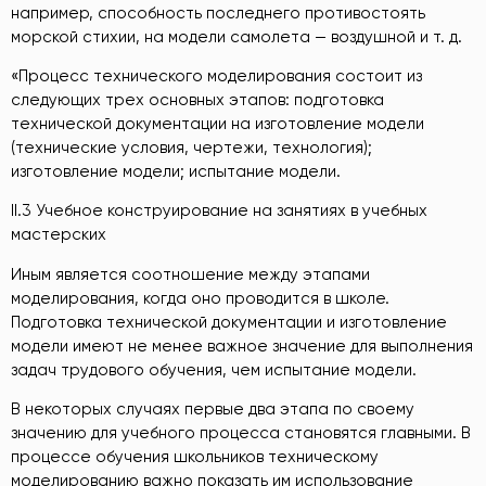
например, способность последнего противостоять
морской стихии, на модели самолета — воздушной и т. д.
«Процесс технического моделирования состоит из
следующих трех основных этапов: подготовка
технической документации на изготовление модели
(технические условия, чертежи, технология);
изготовление модели; испытание модели.
II.3 Учебное конструирование на занятиях в учебных
мастерских
Иным является соотношение между этапами
моделирования, когда оно проводится в школе.
Подготовка технической документации и изготовление
модели имеют не менее важное значение для выполнения
задач трудового обучения, чем испытание модели.
В некоторых случаях первые два этапа по своему
значению для учебного процесса становятся главными. В
процессе обучения школьников техническому
моделированию важно показать им использование