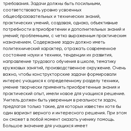
требования. Задачи должны быть посильными,
соответствовать уровню усвоенных
общеобразовательных и технических знаний,
практических умений, создавая, однако, объективные
потребности в приобретении и дополнительных знаний и
умений; проблемными, с четко выраженным практическим
назначением. Содержание задач должно иметь
политехнический характер, отражать современное
состояние науки и техники, тенденции их развития,
направление трудового обучения в школе, тематику
кружковых занятий, производственное окружение. Очень
важно, чтобы конструкторские задачи формировали
интерес учащихся к определенному разделу техники,
умение творчески применять приобретенные знания и
практический опыт, имели новое для учащихся решение.
Учитель должен быть уверенным в реальности задач,
предлагая только такие, для которых известен хотя бы
один вариант верного и интересного решения. При этом
он сможет в любой момент оказать ученику помощь.
Большое значение для учащихся имеет