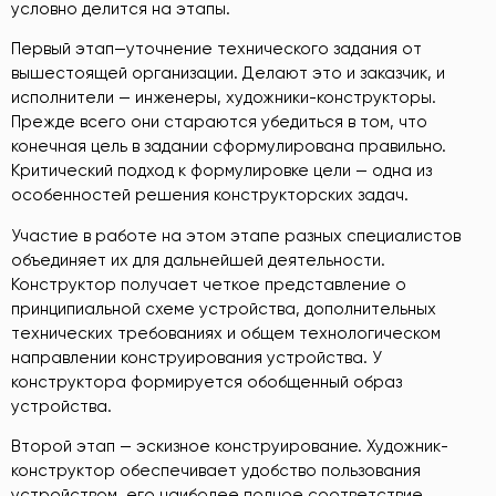
условно делится на этапы.
Первый этап—уточнение технического задания от
вышестоящей организации. Делают это и заказчик, и
исполнители — инженеры, художники-конструкторы.
Прежде всего они стараются убедиться в том, что
конечная цель в задании сформулирована правильно.
Критический подход к формулировке цели — одна из
особенностей решения конструкторских задач.
Участие в работе на этом этапе разных специалистов
объединяет их для дальнейшей деятельности.
Конструктор получает четкое представление о
принципиальной схеме устройства, дополнительных
технических требованиях и общем технологическом
направлении конструирования устройства. У
конструктора формируется обобщенный образ
устройства.
Второй этап — эскизное конструирование. Художник-
конструктор обеспечивает удобство пользования
устройством, его наиболее полное соответствие