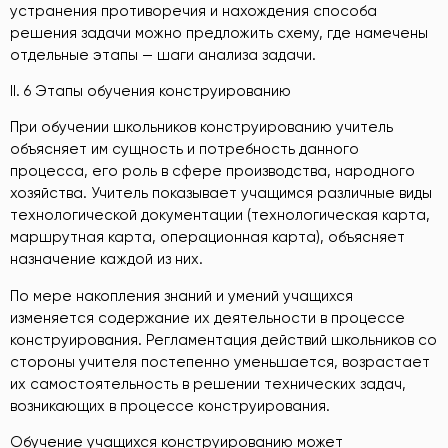
устранения противоречия и нахождения способа
решения задачи можно предложить схему, где намечены
отдельные этапы — шаги анализа задачи.
II. 6 Этапы обучения конструированию
При обучении школьников конструированию учитель
объясняет им сущность и потребность данного
процесса, его роль в сфере производства, народного
хозяйства. Учитель показывает учащимся различные виды
технологической документации (технологическая карта,
маршрутная карта, операционная карта), объясняет
назначение каждой из них.
По мере накопления знаний и умений учащихся
изменяется содержание их деятельности в процессе
конструирования. Регламентация действий школьников со
стороны учителя постепенно уменьшается, возрастает
их самостоятельность в решении технических задач,
возникающих в процессе конструирования.
Обучение учащихся конструированию может