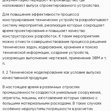
налаживают выпуск спроектированного устройства.
Для повышения эффективности процесса
конструирования технических устройств разрабатывают
систему мероприятий, реализация которых сокращает
время проектирования и повышает качество
конструкторских разработок. К таким мероприятиям
можно отнести совершенствование процесса решения
технических задач, кодирования, хранения и поиска
технической информации, создание устройств,
ускоряющих выполнение чертежей, применение ЭВМ и т.
п.
II. 2 Техническое моделирование как условие выпуска
качественной продукции
В настоящее время в различных отраслях
промышленности создаются уникальные сооружения,
агрегаты, машины, изготовление которых связано с
большими материальными расходами. В таких случаях
особенно недопустимы погрешности в расчетах