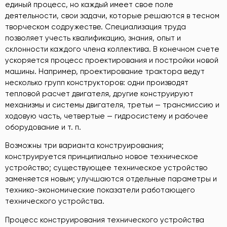
единый процесс, но каждый имеет свое поле
деятельности, свои задачи, которые решаются в тесном
творческом содружестве. Специализация труда
позволяет учесть квалификацию, знания, опыт и
склонности каждого члена коллектива. В конечном счете
ускоряется процесс проектирования и постройки новой
машины. Например, проектирование трактора ведут
несколько групп конструкторов: одни производят
тепловой расчет двигателя, другие конструируют
механизмы и системы двигателя, третьи — трансмиссию и
ходовую часть, четвертые — гидросистему и рабочее
оборудование и т. п.
Возможны три варианта конструирования;
конструируется принципиально новое техническое
устройство; существующее техническое устройство
заменяется новым; улучшаются отдельные параметры и
технико-экономические показатели работающего
технического устройства.
Процесс конструирования технического устройства