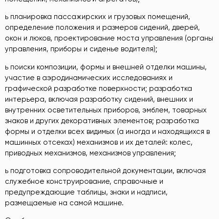
ь планировка пассажирских и грузовых помещений,
определение положения и размеров сидений, дверей,
окон и люков, проектирование моста управления (органы
управления, приборы и сиденье водителя);
ь поиски композиции, формы и внешней отделки машины,
участие в аэродинамических исследованиях и
графической разработке поверхности; разработка
интерьера, включая разработку сидений, внешних и
внутренних осветительных приборов, эмблем, товарных
знаков и других декоративных элементов; разработка
формы и отделки всех видимых (а иногда и находящихся в
машинных отсеках) механизмов и их деталей: колес,
приводных механизмов, механизмов управления;
ь подготовка сопроводительной документации, включая
служебное конструирование, справочные и
предупреждающие таблицы, знаки и надписи,
размещаемые на самой машине.