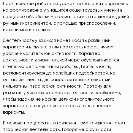
Практические работы на уроках технологии направлены
на формирование у учащихся обще трудовых умений в
процессе обработки материалов и изготовления изделий
ручным инструментом, с помощью приспособлений,
механизмов и станков.
Деятельность учащихся может носить различный
характер и в связи с этим протекать на различном
уровне мыслительной активности. Характер
деятельности в значительной мере обусловливается
степенью регламентации работы. Деятельность,
регламентируемая до малейших подробностей, не
оставляет места для самостоятельных действий,
инициативы, творческой активности. Поэтому для
развития у учащихся самостоятельности необходимо,
чтобы задания не носили целиком исполнительного
характера, а допускали некоторые отклонения и
варианты.
В основе процесса изготовления любого изделия лежит
творческая деятельность. Говоря же о сущности