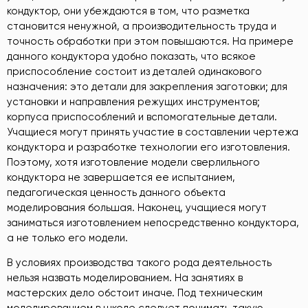
кондуктор, они убеждаются в том, что разметка
становится ненужной, а производительность труда и
точность обработки при этом повышаются. На примере
данного кондуктора удобно показать, что всякое
приспособление состоит из деталей одинакового
назначения: это детали для закрепления заготовки; для
установки и направления режущих инструментов;
корпуса приспособлений и вспомогательные детали.
Учащиеся могут принять участие в составлении чертежа
кондуктора и разработке технологии его изготовления.
Поэтому, хотя изготовление модели сверлильного
кондуктора не завершается ее испытанием,
педагогическая ценность данного объекта
моделирования большая. Наконец, учащиеся могут
заниматься изготовлением непосредственно кондуктора,
а не только его модели.
В условиях производства такого рода деятельность
нельзя назвать моделированием. На занятиях в
мастерских дело обстоит иначе. Под техническим