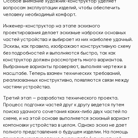
Особое внимание художник-конструктор уделяет
вопросам эксплуатации изделий, чтобы обеспечить
человеку необходимый комфорт.
Инженер-конструктор на этапе эскизного
проектирования делает эскизные наброски основных
частей устройства и выбирает из них наиболее удачный.
Эскизы, как правило, изображают конструктивную схему
без подробностей и выполняются быстро, так как
конструктор должен рассмотреть много вариантов.
Выбранные варианты проверяют, выполняя чертежи в
масштабе. Теперь взамен технических требований,
реализованных конструктивно, появляются связи между
частями устройства.
Третий этап — разработка технического проекта.
Процесс подгонки частей друг к другу ведется путем
поиска удачного сочетания каких-либо двух частей по
схеме, и на этой основе выполняется эскизный вариант
компоновки устройства в целом. Однако эскиз не дает
полного представления о будущем изделии. На помощь