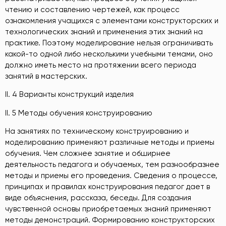
чтению и составлению чертежей, как процесс
ознакомления учащихся с элементами конструкторских и
технологических знаний и применения этих знаний на
практике. Поэтому моделирование нельзя ограничивать
какой-то одной либо несколькими учебными темами, оно
должно иметь место на протяжении всего периода
занятий в мастерских.
II. 4 Варианты конструкций изделия
II. 5 Методы обучения конструированию
На занятиях по техническому конструированию и
моделированию применяют различные методы и приемы
обучения. Чем сложнее занятие и обширнее
деятельность педагога и обучаемых, тем разнообразнее
методы и приемы его проведения. Сведения о процессе,
принципах и правилах конструирования педагог дает в
виде объяснения, рассказа, беседы. Для создания
чувственной основы приобретаемых знаний применяют
методы демонстраций. Формированию конструкторских