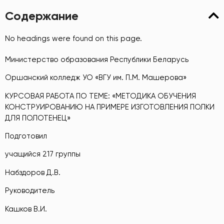
Содержание
No headings were found on this page.
Министерство образования Республики Беларусь
Оршанский колледж УО «ВГУ им. П.М. Машерова»
КУРСОВАЯ РАБОТА ПО ТЕМЕ: «МЕТОДИКА ОБУЧЕНИЯ
КОНСТРУИРОВАНИЮ НА ПРИМЕРЕ ИЗГОТОВЛЕНИЯ ПОЛКИ
ДЛЯ ПОЛОТЕНЕЦ»
Подготовил
учащийся 217 группы
Набздоров Д.В.
Руководитель
Кашков В.И.