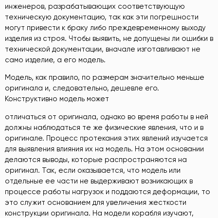
инженеров, разрабатывающих соответствующую
техническую документацию, так как эти погрешности
могут привести к браку либо преждевременному выходу
изделия из строя. Чтобы выявить, не допущены ли ошибки в
технической документации, вначале изготавливают не
само изделие, а его модель.
Модель, как правило, по размерам значительно меньше
оригинала и, следовательно, дешевле его.
Конструктивно модель может
отличаться от оригинала, однако во время работы в ней
должны наблюдаться те же физические явления, что и в
оригинале. Процесс протекания этих явлений изучается
для выявления влияния их на модель. На этом основании
делаются выводы, которые распространяются на
оригинал. Так, если оказывается, что модель или
отдельные ее части не выдерживают возникающих в
процессе работы нагрузок и поддаются деформации, то
это служит основанием для увеличения жесткости
конструкции оригинала. На модели корабля изучают,