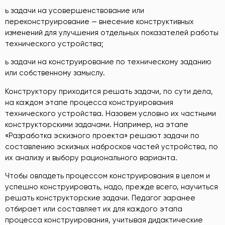
ь задачи на усовершенствование или
переконструирование — внесение конструктивных
изменений для улучшения отдельных показателей работы
технического устройства;
ь задачи на конструирование по техническому заданию
или собственному замыслу.
Конструктору приходится решать задачи, по сути дела,
на каждом этапе процесса конструирования
технического устройства. Назовем условно их частными
конструкторскими задачами. Например, на этапе
«Разработка эскизного проекта» решают задачи по
составлению эскизных набросков частей устройства, по
их анализу и выбору рационального варианта.
Чтобы овладеть процессом конструирования в целом и
успешно конструировать, надо, прежде всего, научиться
решать конструкторские задачи. Педагог заранее
отбирает или составляет их для каждого этапа
процесса конструирования, учитывая дидактические