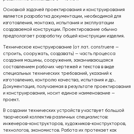
Основной задачей проектирования и конструирования
является разработка документации, необходимой для
изготовления, монтажа, испытания и эксплуатации
создаваемой конструкции. Проектирование обычно
предполагает разработку общей конструкции изделия.
Техническое конструирование (от лат. construere —
строить, сооружать, создавать) — часть процесса
создания машины, сооружения, заканчивающаяся
составлением рабочих чертежей и текстов в виде
специальных технических требований, указаний к
изготовлению, контролю качества, испытания и др..
Документация, получаемая в результате проектирования
и конструирования, носит единое наименование —
проект.
В создании технических устройств участвует большой
творческий коллектив различных специалистов:
инженеров-конструкторов, художников-конструкторов,
технологов, экономистов. Работа их протекает как