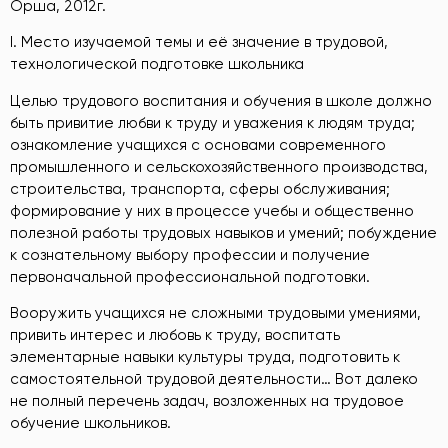
Орша, 2012г.
I. Место изучаемой темы и её значение в трудовой,
технологической подготовке школьника
Целью трудового воспитания и обучения в школе должно
быть привитие любви к труду и уважения к людям труда;
ознакомление учащихся с основами современного
промышленного и сельскохозяйственного производства,
строительства, транспорта, сферы обслуживания;
формирование у них в процессе учебы и общественно
полезной работы трудовых навыков и умений; побуждение
к сознательному выбору профессии и получение
первоначальной профессиональной подготовки.
Вооружить учащихся не сложными трудовыми умениями,
привить интерес и любовь к труду, воспитать
элементарные навыки культуры труда, подготовить к
самостоятельной трудовой деятельности… Вот далеко
не полный перечень задач, возложенных на трудовое
обучение школьников.