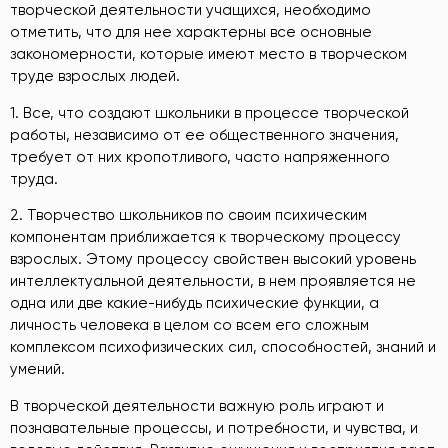
творческой деятельности учащихся, необходимо
отметить, что для нее характерны все основные
закономерности, которые имеют место в творческом
труде взрослых людей.
1. Все, что создают школьники в процессе творческой
работы, независимо от ее общественного значения,
требует от них кропотливого, часто напряженного
труда.
2. Творчество школьников по своим психическим
компонентам приближается к творческому процессу
взрослых. Этому процессу свойствен высокий уровень
интеллектуальной деятельности, в нем проявляется не
одна или две какие-нибудь психические функции, а
личность человека в целом со всем его сложным
комплексом психофизических сил, способностей, знаний и
умений.
В творческой деятельности важную роль играют и
познавательные процессы, и потребности, и чувства, и