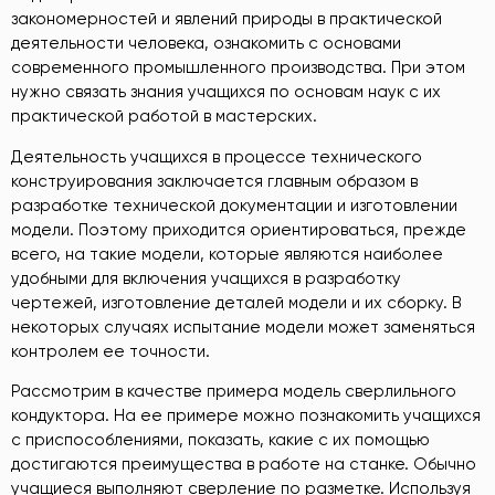
закономерностей и явлений природы в практической
деятельности человека, ознакомить с основами
современного промышленного производства. При этом
нужно связать знания учащихся по основам наук с их
практической работой в мастерских.
Деятельность учащихся в процессе технического
конструирования заключается главным образом в
разработке технической документации и изготовлении
модели. Поэтому приходится ориентироваться, прежде
всего, на такие модели, которые являются наиболее
удобными для включения учащихся в разработку
чертежей, изготовление деталей модели и их сборку. В
некоторых случаях испытание модели может заменяться
контролем ее точности.
Рассмотрим в качестве примера модель сверлильного
кондуктора. На ее примере можно познакомить учащихся
с приспособлениями, показать, какие с их помощью
достигаются преимущества в работе на станке. Обычно
учащиеся выполняют сверление по разметке. Используя