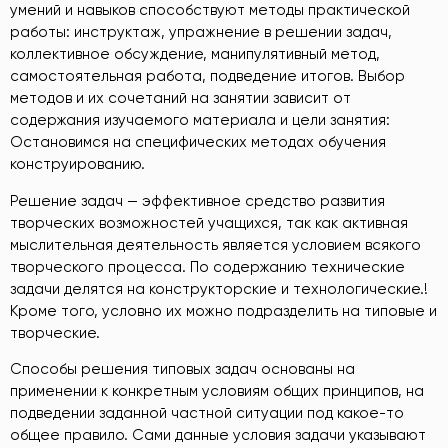
умений и навыков способствуют методы практической
работы: инструктаж, упражнение в решении задач,
коллективное обсуждение, манипулятивный метод,
самостоятельная работа, подведение итогов. Выбор
методов и их сочетаний на занятии зависит от
содержания изучаемого материала и цели занятия:
Остановимся на специфических методах обучения
конструированию.
Решение задач — эффективное средство развития
творческих возможностей учащихся, так как активная
мыслительная деятельность является условием всякого
творческого процесса. По содержанию технические
задачи делятся на конструкторские и технологические.!
Кроме того, условно их можно подразделить на типовые и
творческие.
Способы решения типовых задач основаны на
применении к конкретным условиям общих принципов, на
подведении заданной частной ситуации под какое-то
общее правило. Сами данные условия задачи указывают