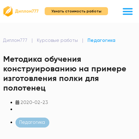
Узнать стоимость работы
Диплом777
|
Курсовые работы
|
Педагогика
Методика обучения
конструированию на примере
изготовления полки для
полотенец
2020-02-23
Педагогика