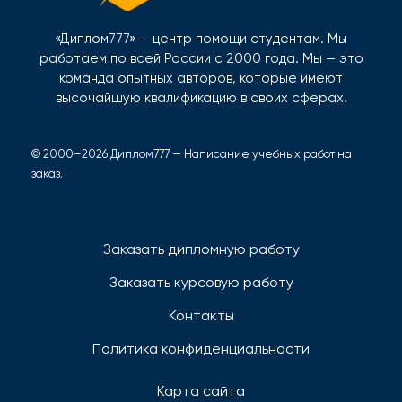
«Диплом777» — центр помощи студентам. Мы
работаем по всей России с 2000 года. Мы — это
команда опытных авторов, которые имеют
высочайшую квалификацию в своих сферах.
© 2000–2026 Диплом777 — Написание учебных работ на
заказ.
Заказать дипломную работу
Заказать курсовую работу
Контакты
Политика конфиденциальности
Карта сайта