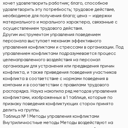
хочет удовлетворить работник; благо, способное
удовлетворить эту потребность; трудовое действие,
необходимое для получения блага; цена — издержки
материального и морального характера, связанные с
осуществлением трудового действия.
Другим инструментом управления поведением
персонала выступает механизм эффективного
управления конфликтами и стрессами в организации. Под
управлением конфликтами подразумевается процесс
целенаправленного воздействия на персонал
организации для устранения или предвидения причин
конфликта, и также приведения поведения участников
конфликта в соответствие с нормами поведения в
компании и в соответствии с правилами трудового
распорядка. Наука накопила ряд методов управления
конфликтами, изображенных в 1 таблице, которые по
признаку поведения конфликтующих сторон принято
делить на группы.
Таблица № 1 Методы управления конфликтами
Внутриличностные методы Методы воздействуют на