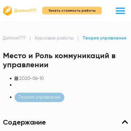
Узнать стоимость работы
Диплом777
|
Курсовые работы
|
Теория управления
Место и Роль коммуникаций в
управлении
2020-06-10
Теория управления
Содержание