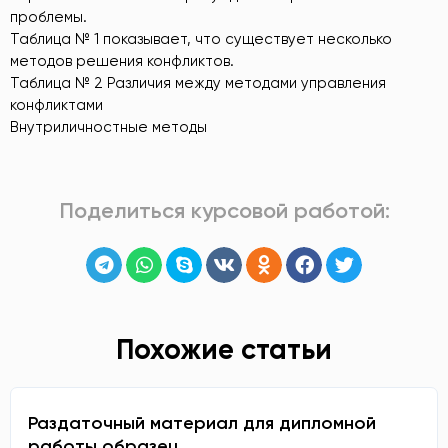
проблемы.
Таблица № 1 показывает, что существует несколько
методов решения конфликтов.
Таблица № 2 Различия между методами управления
конфликтами
Внутриличностные методы
Поделиться курсовой работой:
Похожие статьи
Раздаточный материал для дипломной
работы образец