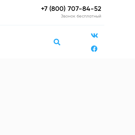
+7 (800) 707-84-52
Звонок бесплатный