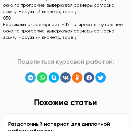
окно по программе, выдерживая размеры согласно
эскизу. Наружный диаметр, торец
050
Вертикально-фрезерная с ЧПУ Полировать внутреннее
окно по программе, выдерживая размеры согласно
эскизу. Наружный диаметр, торец
Поделиться курсовой работой:
Похожие статьи
Раздаточный материал для дипломной
работы образец