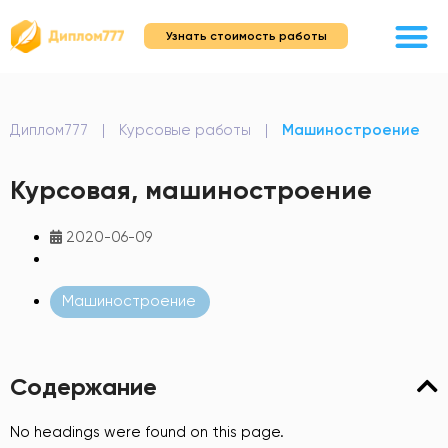
Узнать стоимость работы
Диплом777
|
Курсовые работы
|
Машиностроение
Курсовая, машиностроение
2020-06-09
Машиностроение
Содержание
No headings were found on this page.