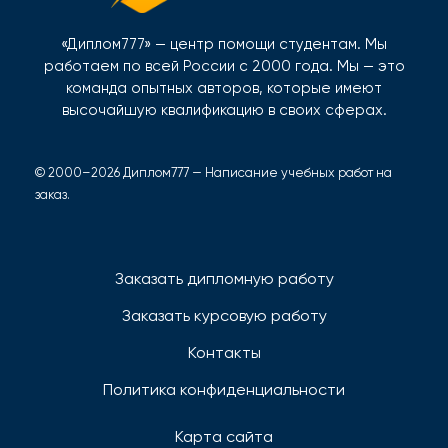
«Диплом777» — центр помощи студентам. Мы
работаем по всей России с 2000 года. Мы — это
команда опытных авторов, которые имеют
высочайшую квалификацию в своих сферах.
© 2000–2026 Диплом777 — Написание учебных работ на
заказ.
Заказать дипломную работу
Заказать курсовую работу
Контакты
Политика конфиденциальности
Карта сайта