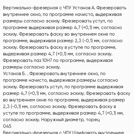
Вертикально-фрезерная с ЧПУ Установ А. Фрезеровать
внутреннее окно, по программе начисто, выдерживая
размеры согласно эскизу. Фрезеровать уступ, по
программе выдерживая размер 4,7 (+0,1) мм, согласно
эскизу. Фрезеровать фаску во внутреннем окне по
программе, выдерживая размер 2,3 (-0,1) мм, согласно
эскизу. Фрезеровать фаску в уступе по программе,
выдерживая размер 4,7 (+0,1) мм, согласно эскизу.
Фрезеровать паз 10Н7 по программе, выдерживая
размеры согласно эскизу.
Установ Б. . Фрезеровать внутреннее окно, по
программе начисто, выдерживая размеры согласно
эскизу. Фрезеровать уступ, по программе выдерживая
размер 4,7 (+0,1) мм, согласно эскизу. Фрезеровать фаску
во внутреннем окне по программе, выдерживая размер
2,3 (-0,1) мм, согласно эскизу. Фрезеровать фаску в
уступе по программе, выдерживая размер 4,7 (+0,1) мм,
согласно эскизу. Наружный диаметр, торец
045
Вертикально-фрезерная с ЧПУ Шлифовать внутреннее