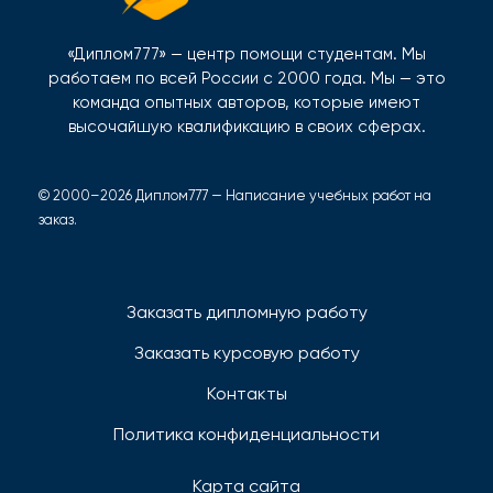
«Диплом777» — центр помощи студентам. Мы
работаем по всей России с 2000 года. Мы — это
команда опытных авторов, которые имеют
высочайшую квалификацию в своих сферах.
© 2000–2026 Диплом777 — Написание учебных работ на
заказ.
Заказать дипломную работу
Заказать курсовую работу
Контакты
Политика конфиденциальности
Карта сайта