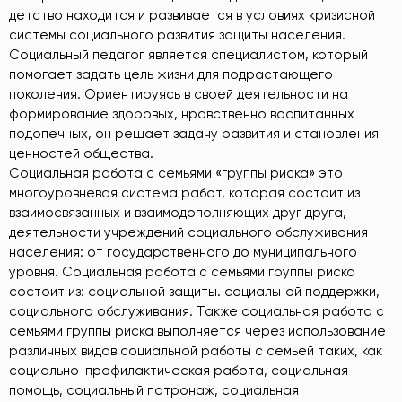
детство находится и развивается в условиях кризисной
системы социального развития защиты населения.
Социальный педагог является специалистом, который
помогает задать цель жизни для подрастающего
поколения. Ориентируясь в своей деятельности на
формирование здоровых, нравственно воспитанных
подопечных, он решает задачу развития и становления
ценностей общества.
Социальная работа с семьями «группы риска» это
многоуровневая система работ, которая состоит из
взаимосвязанных и взаимодополняющих друг друга,
деятельности учреждений социального обслуживания
населения: от государственного до муниципального
уровня. Социальная работа с семьями группы риска
состоит из: социальной защиты. социальной поддержки,
социального обслуживания. Также социальная работа с
семьями группы риска выполняется через использование
различных видов социальной работы с семьей таких, как
социально-профилактическая работа, социальная
помощь, социальный патронаж, социальная