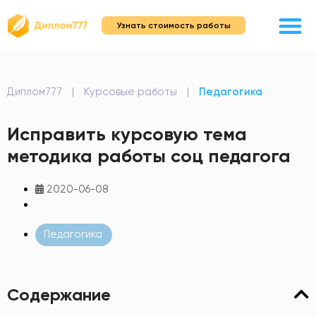
Узнать стоимость работы
Диплом777
|
Курсовые работы
|
Педагогика
Исправить курсовую тема
методика работы соц педагога
2020-06-08
Педагогика
Содержание