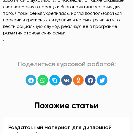
заботится о духовности, о наследии, а также оказывает
своевременную помощь и благоприятные условия для
того, чтобы семья укрепилась, могла воспользоваться
правами в кризисных ситуациях и не смотря ни на что,
вести социальную службу, реализуя ее в программе
развития становления семьи.
.
Поделиться курсовой работой:
Похожие статьи
Раздаточный материал для дипломной