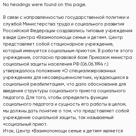
No headings were found on this page.
В связи с направленностью государственной политики и
службой Министерства труда и социального развития
Российской Федерации создавались типовые учреждения
в виде Центра «Взаимопомощи семье и детям». Центр
представляет собой стационарное учреждение,
который именуется социальным приютом. В работе этого
учреждения, согласно правовой базе Приказом министра
социальной защиты населения РФ (06.06.1994 г.)
утверждалось положение «О специализированных
учреждениях для несовершеннолетних, нуждающихся в
социальной реабилитации», что дало обоснование для
введения структуры социального приюта социального
педагога. Для того, чтобы определить функции
социального педагога и сущность его работы в целом,
мы должны дать понятие о том, что представляет собой
учреждение социальной защиты, так называемый
«социальный приют.
Итак, Центр «Взаимопомощи семье и детям» является