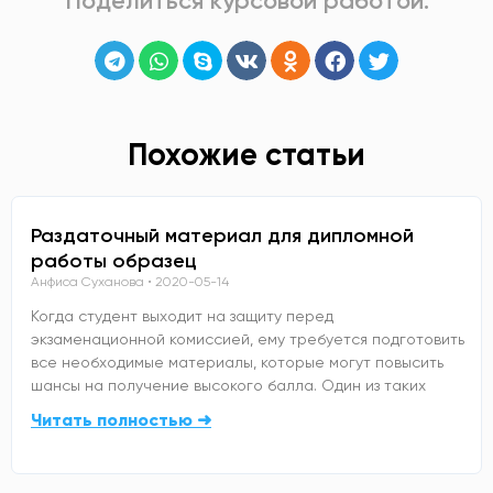
Поделиться курсовой работой:
Похожие статьи
Раздаточный материал для дипломной
работы образец
Анфиса Суханова
2020-05-14
Когда студент выходит на защиту перед
экзаменационной комиссией, ему требуется подготовить
все необходимые материалы, которые могут повысить
шансы на получение высокого балла. Один из таких
Читать полностью ➜