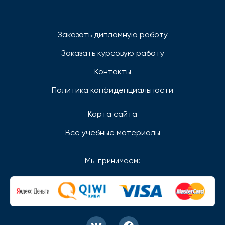
Заказать дипломную работу
Заказать курсовую работу
Контакты
Политика конфиденциальности
Карта сайта
Все учебные материалы
Мы принимаем: