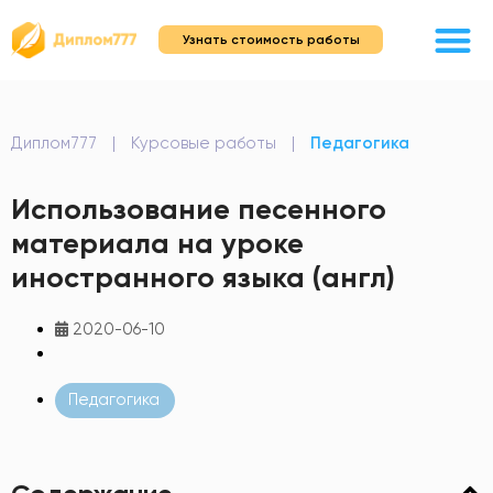
Узнать стоимость работы
Диплом777
|
Курсовые работы
|
Педагогика
Использование песенного
материала на уроке
иностранного языка (англ)
2020-06-10
Педагогика