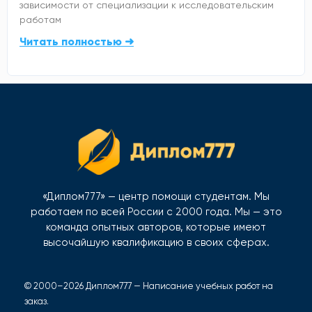
зависимости от специализации к исследовательским
работам
Читать полностью ➜
«Диплом777» — центр помощи студентам. Мы
работаем по всей России с 2000 года. Мы — это
команда опытных авторов, которые имеют
высочайшую квалификацию в своих сферах.
© 2000–2026 Диплом777 — Написание учебных работ на
заказ.