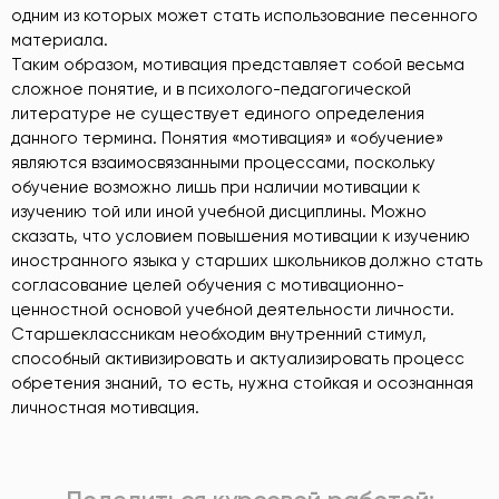
одним из которых может стать использование песенного
материала.
Таким образом, мотивация представляет собой весьма
сложное понятие, и в психолого-педагогической
литературе не существует единого определения
данного термина. Понятия «мотивация» и «обучение»
являются взаимосвязанными процессами, поскольку
обучение возможно лишь при наличии мотивации к
изучению той или иной учебной дисциплины. Можно
сказать, что условием повышения мотивации к изучению
иностранного языка у старших школьников должно стать
согласование целей обучения с мотивационно-
ценностной основой учебной деятельности личности.
Старшеклассникам необходим внутренний стимул,
способный активизировать и актуализировать процесс
обретения знаний, то есть, нужна стойкая и осознанная
личностная мотивация.