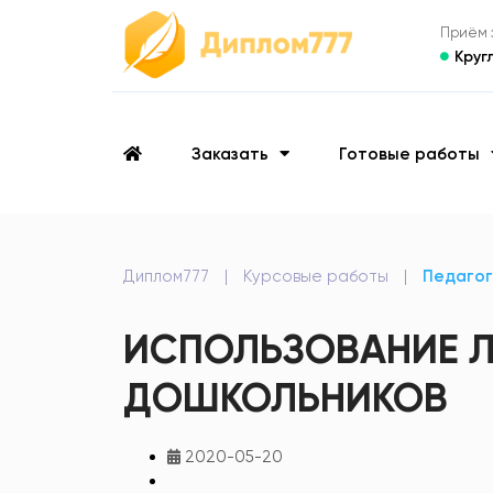
Приём з
Круг
Заказать
Готовые работы
Диплом777
|
Курсовые работы
|
Педагог
ИСПОЛЬЗОВАНИЕ Л
ДОШКОЛЬНИКОВ
2020-05-20