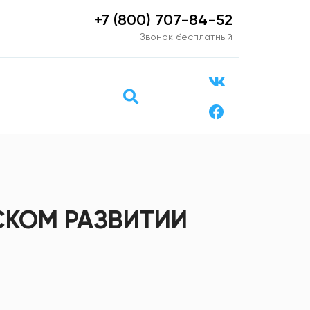
+7 (800) 707-84-52
Звонок бесплатный
СКОМ РАЗВИТИИ