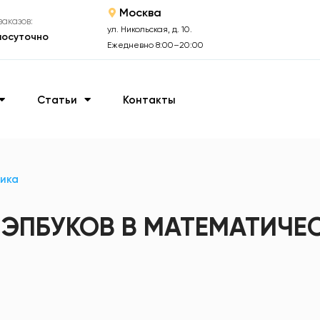
Москва
аказов:
ул. Никольская, д. 10.
лосуточно
Ежедневно 8:00–20:00
Статьи
Контакты
ика
ЭПБУКОВ В МАТЕМАТИЧЕ