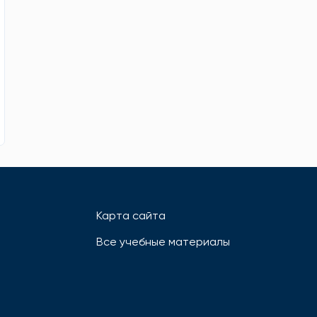
Карта сайта
Все учебные материалы