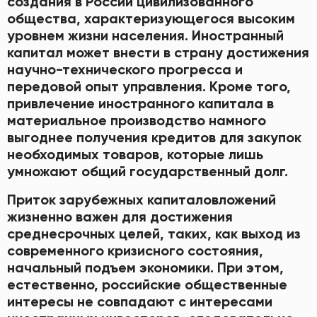
создания в России цивилизованного
общества, характеризующегося высоким
уровнем жизни населения. Иностранный
капитал может внести в страну достижения
научно-технического прогресса и
передовой опыт управления. Кроме того,
привлечение иностранного капитала в
материальное производство намного
выгоднее получения кредитов для закупок
необходимых товаров, которые лишь
умножают общий государственный долг.
Приток зарубежных капиталовложений
жизненно важен для достижения
среднесрочных целей, таких, как выход из
современного кризисного состояния,
начальный подъем экономики. При этом,
естественно, российские общественные
интересы не совпадают с интересами