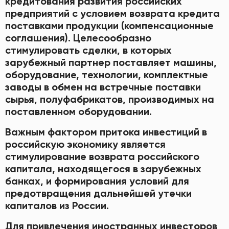
кредитования развития российских
предприятий с условием возврата кредита
поставками продукции (компенсационные
соглашения). Целесообразно
стимулировать сделки, в которых
зарубежный партнер поставляет машины,
оборудование, технологии, комплектные
заводы в обмен на встречные поставки
сырья, полуфабрикатов, производимых на
поставленном оборудовании.
Важным фактором притока инвестиций в
российскую экономику является
стимулирование возврата российского
капитала, находящегося в зарубежных
банках, и формирования условий для
предотвращения дальнейшей утечки
капиталов из России.
Для привлечения иностранных инвесторов