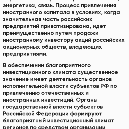
энергетика, связь. Процесс привлечения
иностранного капитала в условиях, когда
значительная часть российских
предприятий приватизирована, идет
преимущественно путем продажи
иностранному инвестору акций российских
акционерных обществ, владеющих
предприятиями.
В обеспечении благоприятного
инвестиционного климата существенное
значение имеет деятельность органов
исполнительной власти субъектов РФ по
привлечению отечественных и
иностранных инвестиций. Органы
государственной власти субъектов
Российской Федерации формируют
благоприятный инвестиционный климат
регионов по средством организации