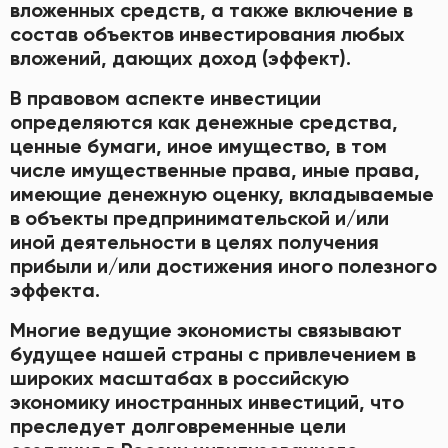
вложенных средств, а также включение в
состав объектов инвестирования любых
вложений, дающих доход (эффект).
В правовом аспекте инвестиции
определяются как денежные средства,
ценные бумаги, иное имущество, в том
числе имущественные права, иные права,
имеющие денежную оценку, вкладываемые
в объекты предпринимательской и/или
иной деятельности в целях получения
прибыли и/или достижения иного полезного
эффекта.
Многие ведущие экономисты связывают
будущее нашей страны с привлечением в
широких масштабах в российскую
экономику иностранных инвестиций, что
преследует долговременные цели