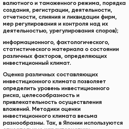
валютного и таможенного режима, порядка
создания, регистрации, деятельности,
отчетности, слияния и ликвидации фирм,
мер регулирования и контроля над их
деятельностью, урегулирования споров);
информационного, фактологического,
статистического материала о состоянии
различных факторов, определяющих
инвестиционный климат.
Оценка различных составляющих
инвестиционного климата позволяет
определить уровень инвестиционного
риска, целесообразность и
привлекательность осуществления
вложений. Методики оценки
инвестиционного климата весьма
разнообразны. Так, в Японии используются