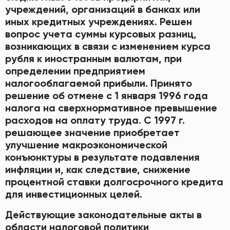
учреждений, организаций в банках или
иных кредитных учреждениях. Решен
вопрос учета суммы курсовых разниц,
возникающих в связи с изменением курса
рубля к иностранным валютам, при
определении предприятием
налогооблагаемой прибыли. Принято
решение об отмене с 1 января 1996 года
налога на сверхнормативное превышение
расходов на оплату труда. С 1997 г.
решающее значение приобретает
улучшение макроэкономической
конъюнктуры в результате подавления
инфляции и, как следствие, снижение
процентной ставки долгосрочного кредита
для инвестиционных целей.
Действующие законодательные акты в
области налоговой политики