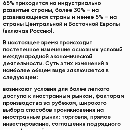
65% приходится на индустриально
развитые страны, более 30% — на
развивающиеся страны и менее 5% — на
страны Центральной и Восточной Европы
(включая Россию).
В настоящее время происходит
постепенное изменение основных условий
международной экономической
деятельности. Суть этих изменений в
наиболее общем виде заключается в
следующем:
возникают условия для более легкого
доступа к иностранным рынкам, факторам
производства за рубежом, широкого
выбора способов проникновения на
иностранные рынки: торговля, прямое
инвестирование, соглашения подрядного