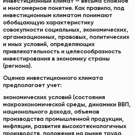
Инвестиционный климат — весьма сложное
и многомерное понятие. Как правило, под
инвестиционным климатом понимают
обобщающую характеристику
совокупности социальных, экономических,
организационных, правовых, политических
и иных условий, определяющих
привлекательность и целесообразность
инвестирования в экономику страны
(региона).
Оценка инвестиционного климата
предполагает учет:
экономических условий (состояния
макроэкономической среды, динамики ВВП,
национального дохода, объемов
производства промышленной продукции,
инфляции, развития высокотехнологичных
производств, положения на рынке труда,