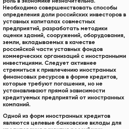
роль в экономике незначительна.
Необходимо совершенствовать способы
определения доли российских инвесторов в
уставных капиталах совместных
предприятий, разработать методики
оценки зданий, сооружений, оборудования,
земли, вкладываемых в качестве
российской части уставных фондов
коммерческих организаций с иностранными
инвестициями. Следует активнее
стремиться к привлечению иностранных
финансовых ресурсов в форме кредитов,
которые требуют погашения, но не
устанавливают прямой зависимости
кредитуемых предприятий от иностранных
компаний.
Одной из форм иностранных кредитов
являются целевые банковские вклады для