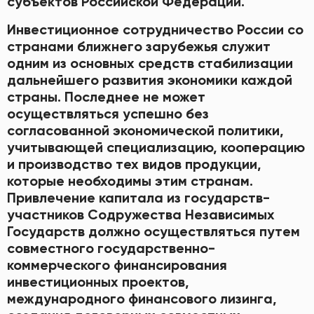
субъектов Российской Федерации.
Инвестиционное сотрудничество России со
странами ближнего зарубежья служит
одним из основных средств стабилизации
дальнейшего развития экономики каждой
страны. Последнее не может
осуществляться успешно без
согласованной экономической политики,
учитывающей специализацию, кооперацию
и производство тех видов продукции,
которые необходимы этим странам.
Привлечение капитала из государств-
участников Содружества Независимых
Государств должно осуществляться путем
совместного государственно-
коммерческого финансирования
инвестиционных проектов,
международного финансового лизинга,