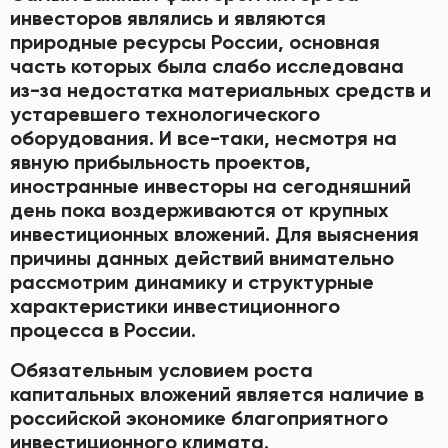
инвесторов являлись и являются
природные ресурсы России, основная
часть которых была слабо исследована
из-за недостатка материальных средств и
устаревшего технологического
оборудования. И все-таки, несмотря на
явную прибыльность проектов,
иностранные инвесторы на сегодняшний
день пока воздерживаются от крупных
инвестиционных вложений. Для выяснения
причины данных действий внимательно
рассмотрим динамику и структурные
характеристики инвестиционного
процесса в России.
Обязательным условием роста
капитальных вложений является наличие в
российской экономике благоприятного
инвестиционного климата.