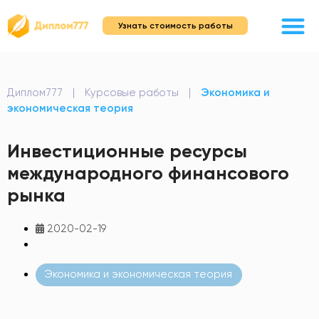
Узнать стоимость работы
Диплом777
|
Курсовые работы
|
Экономика и
экономическая теория
Инвестиционные ресурсы
международного финансового
рынка
2020-02-19
Экономика и экономическая теория