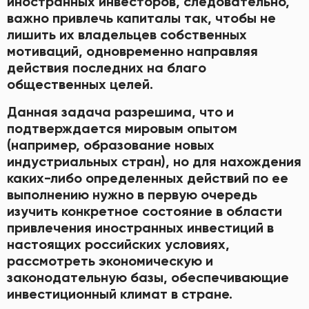
иностранных инвесторов, следовательно,
важно привлечь капиталы так, чтобы не
лишить их владельцев собственных
мотиваций, одновременно направляя
действия последних на благо
общественных целей.
Данная задача разрешима, что и
подтверждается мировым опытом
(например, образование новых
индустриальных стран), но для нахождения
каких-либо определенных действий по ее
выполнению нужно в первую очередь
изучить конкретное состояние в области
привлечения иностранных инвестиций в
настоящих российских условиях,
рассмотреть экономическую и
законодательную базы, обеспечивающие
инвестиционный климат в стране.