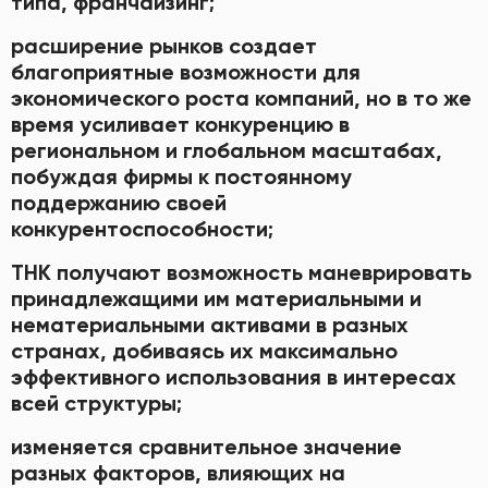
типа, франчайзинг;
расширение рынков создает
благоприятные возможности для
экономического роста компаний, но в то же
время усиливает конкуренцию в
региональном и глобальном масштабах,
побуждая фирмы к постоянному
поддержанию своей
конкурентоспособности;
ТНК получают возможность маневрировать
принадлежащими им материальными и
нематериальными активами в разных
странах, добиваясь их максимально
эффективного использования в интересах
всей структуры;
изменяется сравнительное значение
разных факторов, влияющих на