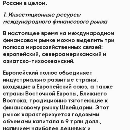
России в целом.
1. Инвестиционные ресурсы
международного финансового рынка
В настоящее время на международном
финансовом рынке можно выделить три
полюса мирохозяйственных связей:
европейский, североамериканский и
азиатско-тихоокеанский.
Европейский полюс объединяет
индустриально развитые страны,
входящие в Европейский союз, а также
страны Восточной Европы, Ближнего
Востока, традиционно тяготеющие к
финансовому рынку Швейцарии. Этот
рынок характеризуется годовыми
объемами капитала в 9 трлн долл.,
наличием наиболее дешевых и