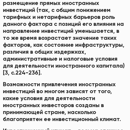
размещение прямых иностранных
инвестиций (так, с общим понижением
тарифных и нетарифных барьеров роль
данного фактора с позиций его влияния на
направление инвестиций уменьшается, в
то же время возрастает значение таких
факторов, как состояние инфраструктуры,
различия в общих издержках,
административные и налоговые условия
для деятельности иностранного капитала)
[3, с.224-236].
Возможности привлечения иностранных
инвестиций во многом зависят от того,
какие условия для деятельности
иностранных инвесторов созданы в
принимающей стране, насколько
благоприятен ее инвестиционный климат.