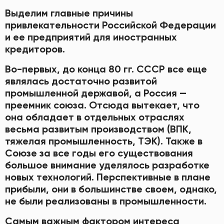
Выделим главные причины
привлекательности Российской Федерации
и ее предприятий для иностранных
кредиторов.
Во-первых, до конца 80 гг. СССР все еще
являлась достаточно развитой
промышленной державой, а Россия —
преемник союза. Отсюда вытекает, что
она обладает в отдельных отраслях
весьма развитым производством (ВПК,
тяжелая промышленность, ТЭК). Также в
Союзе за все годы его существования
большое внимание уделялось разработке
новых технологий. Перспективные в плане
прибыли, они в большинстве своем, однако,
не были реализованы в промышленности.
Самым важным фактором интереса