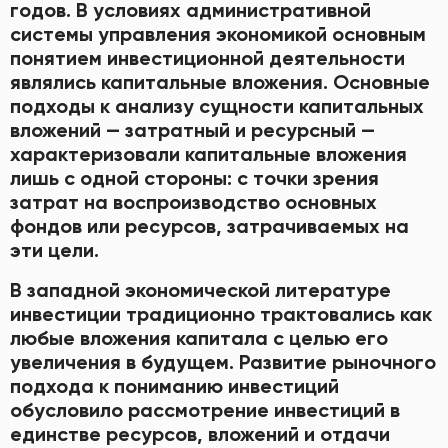
годов. В условиях административной
системы управления экономикой основным
понятием инвестиционной деятельности
являлись капитальные вложения. Основные
подходы к анализу сущности капитальных
вложений — затратный и ресурсный —
характеризовали капитальные вложения
лишь с одной стороны: с точки зрения
затрат на воспроизводство основных
фондов или ресурсов, затрачиваемых на
эти цели.
В западной экономической литературе
инвестиции традиционно трактовались как
любые вложения капитала с целью его
увеличения в будущем. Развитие рыночного
подхода к пониманию инвестиций
обусловило рассмотрение инвестиций в
единстве ресурсов, вложений и отдачи