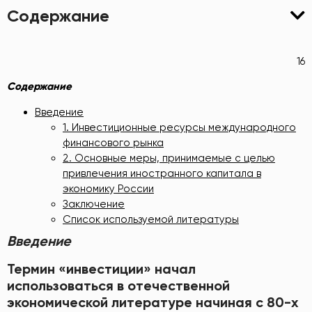
Содержание
16
Содержание
Введение
1. Инвестиционные ресурсы международного
финансового рынка
2. Основные меры, принимаемые с целью
привлечения иностранного капитала в
экономику России
Заключение
Список используемой литературы
Введение
Термин «инвестиции» начал
использоваться в отечественной
экономической литературе начиная с 80-х