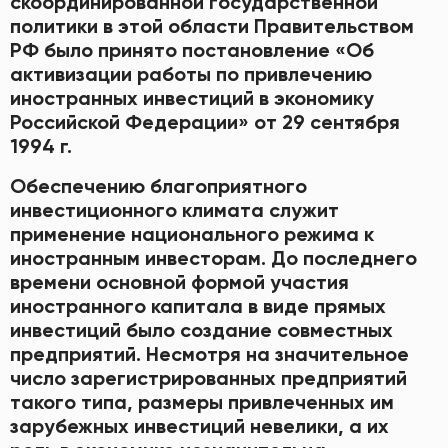
скоординированной государственной
политики в этой области Правительством
РФ было принято постановление «Об
активизации работы по привлечению
иностранных инвестиций в экономику
Российской Федерации» от 29 сентября
1994 г.
Обеспечению благоприятного
инвестиционного климата служит
применение национального режима к
иностранным инвесторам. До последнего
времени основной формой участия
иностранного капитала в виде прямых
инвестиций было создание совместных
предприятий. Несмотря на значительное
число зарегистрированных предприятий
такого типа, размеры привлеченных им
зарубежных инвестиций невелики, а их