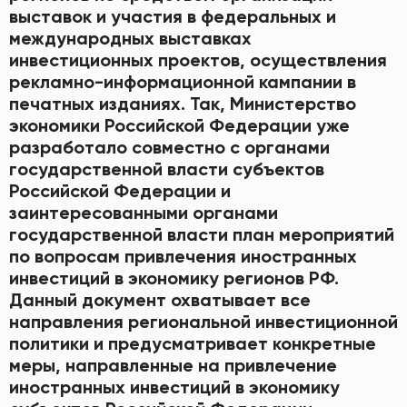
выставок и участия в федеральных и
международных выставках
инвестиционных проектов, осуществления
рекламно-информационной кампании в
печатных изданиях. Так, Министерство
экономики Российской Федерации уже
разработало совместно с органами
государственной власти субъектов
Российской Федерации и
заинтересованными органами
государственной власти план мероприятий
по вопросам привлечения иностранных
инвестиций в экономику регионов РФ.
Данный документ охватывает все
направления региональной инвестиционной
политики и предусматривает конкретные
меры, направленные на привлечение
иностранных инвестиций в экономику