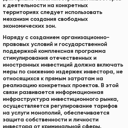
к деятельности на конкретных
территориях следует использовать
механизм создания свободных
экономических зон.
Наряду с созданием организационно-
правовых условий и государственной
поддержкой комплексная программа
стимулирования отечественных и
иностранных инвестиций должна включать
меры по снижению издержек инвестора, не
относящихся к прямым затратам на
реализацию конкретных проектов. В этой
связи развивается информационная
инфраструктура инвестиционного рынка,
осуществляется регулирование тарифов
на услуги монополий, обеспечивается
защита собственности и личности
инвестора от криминальной сферы.