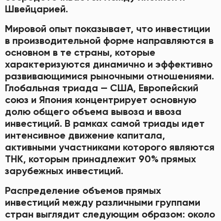
Швейцарией.
Мировой опыт показывает, что инвестиции
в производительной форме направляются в
основном в те страны, которые
характеризуются динамично и эффективно
развивающимися рыночными отношениями.
Глобальная триада — США, Европейский
союз и Япония концентрирует основную
долю общего объема вывоза и ввоза
инвестиций. В рамках самой триады идет
интенсивное движение капитала,
активными участниками которого являются
ТНК, которым принадлежит 90% прямых
зарубежных инвестиций.
Распределение объемов прямых
инвестиций между различными группами
стран выглядит следующим образом: около