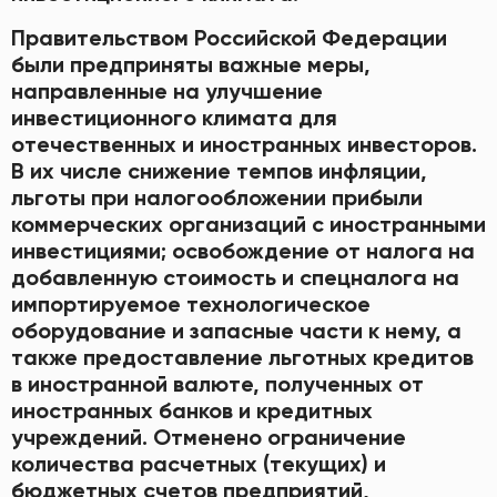
Правительством Российской Федерации
были предприняты важные меры,
направленные на улучшение
инвестиционного климата для
отечественных и иностранных инвесторов.
В их числе снижение темпов инфляции,
льготы при налогообложении прибыли
коммерческих организаций с иностранными
инвестициями; освобождение от налога на
добавленную стоимость и спецналога на
импортируемое технологическое
оборудование и запасные части к нему, а
также предоставление льготных кредитов
в иностранной валюте, полученных от
иностранных банков и кредитных
учреждений. Отменено ограничение
количества расчетных (текущих) и
бюджетных счетов предприятий,