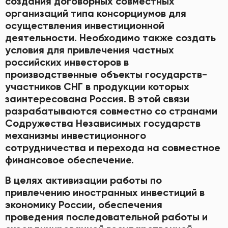
создания договорных совместных
организаций типа консорциумов для
осуществления инвестиционной
деятельности. Необходимо также создать
условия для привлечения частных
российских инвесторов в
производственные объекты государств-
участников СНГ в продукции которых
заинтересована Россия. В этой связи
разрабатываются совместно со странами
Содружества Независимых государств
механизмы инвестиционного
сотрудничества и перехода на совместное
финансовое обеспечение.
В целях активизации работы по
привлечению иностранных инвестиций в
экономику России, обеспечения
проведения последовательной работы и