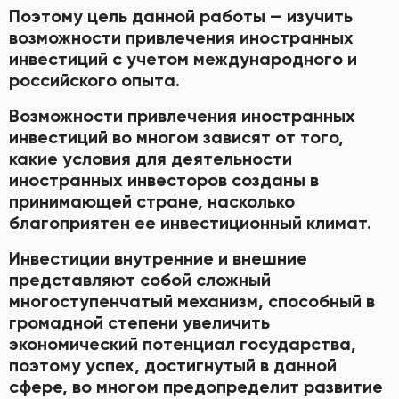
Поэтому цель данной работы — изучить
возможности привлечения иностранных
инвестиций с учетом международного и
российского опыта.
Возможности привлечения иностранных
инвестиций во многом зависят от того,
какие условия для деятельности
иностранных инвесторов созданы в
принимающей стране, насколько
благоприятен ее инвестиционный климат.
Инвестиции внутренние и внешние
представляют собой сложный
многоступенчатый механизм, способный в
громадной степени увеличить
экономический потенциал государства,
поэтому успех, достигнутый в данной
сфере, во многом предопределит развитие