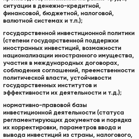
ситуации в денежно-кредитной,
финансовой, бюджетной, налоговой,
валютной системах и т.п.);
государственной инвестиционной политики
(степени государственной поддержки
иностранных инвестиций, возможности
национализации иностранного имущества,
участия в международных договорах,
соблюдения соглашений, преемственности
политической власти, устойчивости
государственных институтов и
эффективности их деятельности и т.д.);
нормативно-правовой базы
инвестиционной деятельности (статуса
регламентирующих документов и порядка
их корректировки, параметров ввода и
вывода инвестиций из страны, налогового,