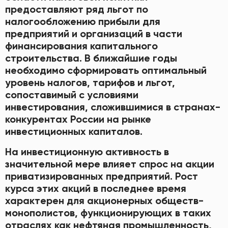
предоставляют ряд льгот по
налогообложению прибыли для
предприятий и организаций в части
финансирования капитального
строительства. В ближайшие годы
необходимо сформировать оптимальный
уровень налогов, тарифов и льгот,
сопоставимый с условиями
инвестирования, сложившимися в странах-
конкурентах России на рынке
инвестиционных капиталов.
На инвестиционную активность в
значительной мере влияет спрос на акции
приватизированных предприятий. Рост
курса этих акций в последнее время
характерен для акционерных обществ-
монополистов, функционирующих в таких
отраслях как нефтяная промышленность,