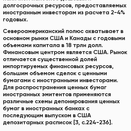
долгосрочных ресурсов, предоставляемых
иностранным инвесторам из расчета 2-4%
годовых.
Североамериканский полюс охватывает в
основном рынки США и Канады с годовыми
объемами капитала в 18 трлн долл.
Финансовым центром является США. Рынок
отличается существенной долей
импортируемых финансовых ресурсов,
большим объемом сделок с ценными
бумагами с иностранными инвесторами.
Для распространения ценных бумаг
иностранных эмитентов применяются
различные схемы депонирования ценных
бумаг в иностранных банках с
последующим выпуском в США
депозитарных расписок [3, с.224-236].