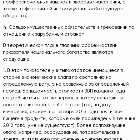
профессиональных навыках и здоровье населения, а
также в эффективной институциональной структуре
общества).
4. Сальдо имущественных обязательств и требований по
отношению к зарубежным странам.
В теоретическом плане главными особенностями
показателя национального богатства являются
следующие.
1. В этом показателе учитываются все имеющиеся в
стране экономические блага по состоянию на
определенную дату, а не созданные за определенный
период. Большая часть стоимости ВВП каждого года
потребляется в тот же период и потому не входит в
состав национального богатства (так, на дату
измерения, скажем, на 1 января 2013 года почти все
пищевые продукты, которые были произведены в течение
2012 года, уже не существуют). Более долгоживущие
блага (например, оборудование, потребительские
товары длительного пользования) на время входят в