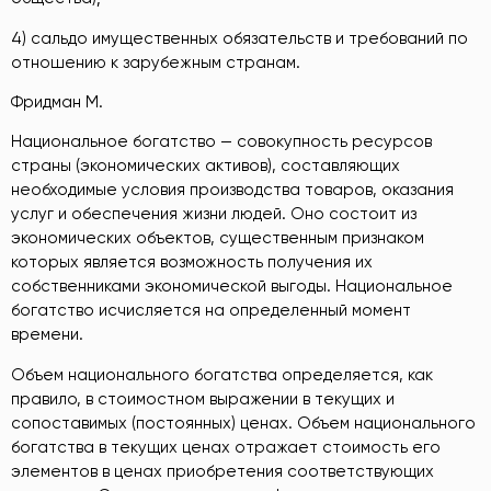
4) сальдо имущественных обязательств и требований по
отношению к зарубежным странам.
Фридман М.
Национальное богатство — совокупность ресурсов
страны (экономических активов), составляющих
необходимые условия производства товаров, оказания
услуг и обеспечения жизни людей. Оно состоит из
экономических объектов, существенным признаком
которых является возможность получения их
собственниками экономической выгоды. Национальное
богатство исчисляется на определенный момент
времени.
Объем национального богатства определяется, как
правило, в стоимостном выражении в текущих и
сопоставимых (постоянных) ценах. Объем национального
богатства в текущих ценах отражает стоимость его
элементов в ценах приобретения соответствующих