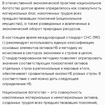
В отечественной экономической практике национальное
богатство долгое время определялось как совокупность
материальных благ, накопленных трудом всех
предшествовавших поколений (национальное
имущество), а также разведанных и вовлеченных в
экономический оборот природных ресурсов.
В настоящее время международный стандарт СНС (1993
г.) рекомендует использовать единую классификацию
основных элементов активов НБ и методику их
исчисления в секторах экономики и стране в целом.
Стандартизированная методика позволяет агрегировать
значения соответствующих показателей активов
отдельных стран в региональные и мировые итоги,
обеспечивает сравнительный анализ НБ разных стран. В
соответствие с ней можно дать следующее
определение НБ.
Национальное богатство — это совокупность
накопленных материальных и нематериальных активов,
созданных трудом всех предшествовавших поколений,