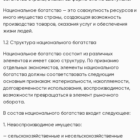
Национальное богатство — это совокупность ресурсов и
иного имущества страны, создающая возможность
производства товаров, оказания услуг и обеспечения
жизни людей.
1.2 Структура национального богатства
Национальное богатство состоит из различных
элементов и имеет свою структуру. По признанию
отдельных экономистов, элементы национального
богатства должны соответствовать следующим
основным признакам: материальности, накопляемости,
долговременности использования, воспроизводимости,
возможности превращаться в элемент рыночного
оборота.
В состав национального богатства входит следующее:
1. Невоспроизводимое имущество:
— сельскохозяйственные и несельскохозяйственные