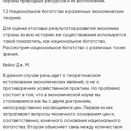
охраны природных ресурсов и их восполнения.
1.3 Национальное богатство в различных экономических
теориях
Для оценки итоговых результатов развития экономики
страны за всю историю ее существования используется
такой показатель, как национальное богатство.
Рассмотрим национальное богатство с различных точек
зрения.
Кейнс Дж. М.
В данном случае речь идет о теоретическом
истолковании экономических явлений, а не о
противоречиях хозяйственной практики. Но проблема
состоит в том, что в экономической науке мы
сталкиваемся как бы с двумя доктринами,
непосредственно касающимися цен. Первая из них
затрагивает вопросы «конечного основания» цен и,
соответственно, конечного основания национального
богатства. Вторая объясняет связь между количеством