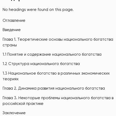
No headings were found on this page.
Оглавление
Введение
Глава 1. Теоретические основы национального богатства
страны
1.1 Понятие и содержание национального богатства
1.2 Структура национального богатства
1.3 Национальное богатство в различных экономических
теориях
Глава 2. Динамика развития национального богатства
Глава 3. Некоторые проблемы национального богатства в
российской практике
Заключение