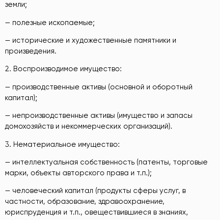
земли;
— полезные ископаемые;
— исторические и художественные памятники и
произведения.
2. Воспроизводимое имущество:
— производственные активы (основной и оборотный
капитал);
— непроизводственные активы (имущество и запасы
домохозяйств и некоммерческих организаций).
3. Нематериальное имущество:
— интеллектуальная собственность (патенты, торговые
марки, объекты авторского права и т.п.);
— человеческий капитал (продукты сферы услуг, в
частности, образование, здравоохранение,
юриспруденция и т.п., овеществившиеся в знаниях,