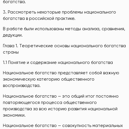
богатства.
3. Рассмотреть некоторые проблемы национального
богатства в российской практике.
В работе были использованы методы анализа, сравнения,
дедукции.
Глава 1. Теоретические основы национального богатства
страны
1.1 Понятие и содержание национального богатства
Национальное богатство представляет собой важную
экономическую категорию общественного
воспроизводства.
Национальное богатство — это общий итог постоянно
повторяющегося процесса общественного
производства за всю историю развития национальной
экономики.
Национальное богатство — совокупность материальных