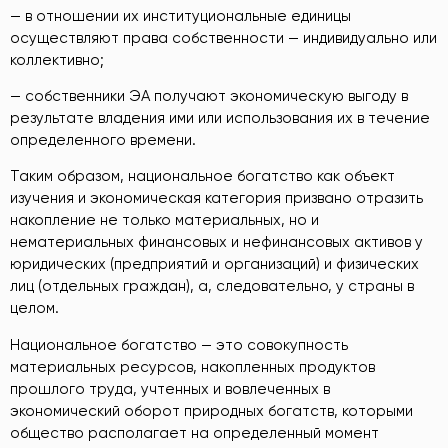
— в отношении их институциональные единицы
осуществляют права собственности — индивидуально или
коллективно;
— собственники ЭА получают экономическую выгоду в
результате владения ими или использования их в течение
определенного времени.
Таким образом, национальное богатство как объект
изучения и экономическая категория призвано отразить
накопление не только материальных, но и
нематериальных финансовых и нефинансовых активов у
юридических (предприятий и организаций) и физических
лиц (отдельных граждан), а, следовательно, у страны в
целом.
Национальное богатство — это совокупность
материальных ресурсов, накопленных продуктов
прошлого труда, учтенных и вовлеченных в
экономический оборот природных богатств, которыми
общество располагает на определенный момент