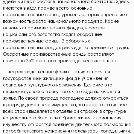
удельный вес в составе национального богатства. Здесь
имеются в виду, прежде всего, основные
производственные фонды, уровень которых определяет
возможность роста национального продукта. Кроме
основных производственных фондов, в состав
национального богатства входят оборотные
производственные фонды. В оборотных
производственных фондах речь идет о предметах труда.
Оборотные производственные фонды составляют
примерно 25% основных производственных фондов;
— непроизводственные фонды — к ним относятся
государственный жилищный фонд и учреждения
социально-культурного назначения. Деление это
несколько условно в силу того, что сюда включается
жилье. По своей природе последнее должно относиться
к разряду домашнего имущества, которое в статистике
всех стран выделяется отдельной строкой в структуре
национального богатства. Кроме жилья, к домашнему
имуществу относятся предметы длительного пользования
потребительского назначения (телевизоры, холодильники,