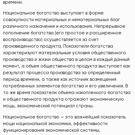
времени.
Национальное богатство выступает в форме
совокупности материальных и нематериальных благ
различного назначения и использования. Непрерывное
пополнение богатства (его простое и расширенное
воспроизводство) осуществляется за счет
произведенного продукта. Показатели богатства
характеризуют материальные условия общественного
производства и жизни общества в целом в каждый данный
момент, а объем общественного продукта выступает как
результат процесса производства за определенный
период времени, а также как источник возмещения
потребленных элементов богатства и его увеличения. В
то же время показатели объема накопленного богатства
и общественного продукта отражают экономическую
мощь, экономический потенциал страны.
Национальное богатство — это важнейший показатель
мощи национальной экономики, эффективности
функционирования экономической системы,