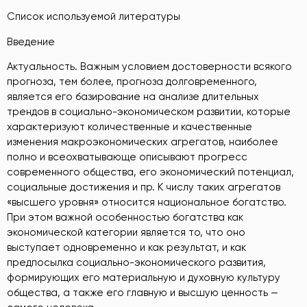
Список используемой литературы
Введение
Актуальность. Важным условием достоверности всякого
прогноза, тем более, прогноза долговременного,
является его базирование на анализе длительных
трендов в социально-экономическом развитии, которые
характеризуют количественные и качественные
изменения макроэкономических агрегатов, наиболее
полно и всеохватывающе описывают прогресс
современного общества, его экономический потенциал,
социальные достижения и пр. К числу таких агрегатов
«высшего уровня» относится национальное богатство.
При этом важной особенностью богатства как
экономической категории является то, что оно
выступает одновременно и как результат, и как
предпосылка социально-экономического развития,
формирующих его материальную и духовную культуру
общества, а также его главную и высшую ценность —