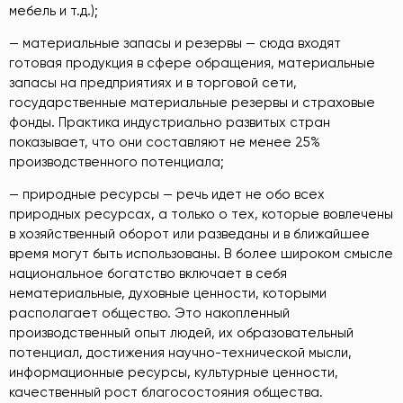
мебель и т.д.);
— материальные запасы и резервы — сюда входят
готовая продукция в сфере обращения, материальные
запасы на предприятиях и в торговой сети,
государственные материальные резервы и страховые
фонды. Практика индустриально развитых стран
показывает, что они составляют не менее 25%
производственного потенциала;
— природные ресурсы — речь идет не обо всех
природных ресурсах, а только о тех, которые вовлечены
в хозяйственный оборот или разведаны и в ближайшее
время могут быть использованы. В более широком смысле
национальное богатство включает в себя
нематериальные, духовные ценности, которыми
располагает общество. Это накопленный
производственный опыт людей, их образовательный
потенциал, достижения научно-технической мысли,
информационные ресурсы, культурные ценности,
качественный рост благосостояния общества.