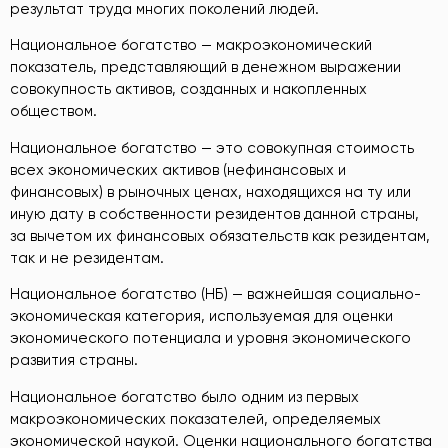
результат труда многих поколений людей.
Национальное богатство — макроэкономический
показатель, представляющий в денежном выражении
совокупность активов, созданных и накопленных
обществом.
Национальное богатство — это совокупная стоимость
всех экономических активов (нефинансовых и
финансовых) в рыночных ценах, находящихся на ту или
иную дату в собственности резидентов данной страны,
за вычетом их финансовых обязательств как резидентам,
так и не резидентам.
Национальное богатство (НБ) — важнейшая социально-
экономическая категория, используемая для оценки
экономического потенциала и уровня экономического
развития страны.
Национальное богатство было одним из первых
макроэкономических показателей, определяемых
экономической наукой. Оценки национального богатства