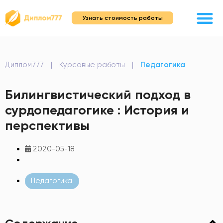
Узнать стоимость работы
Диплом777
|
Курсовые работы
|
Педагогика
Билингвистический подход в
сурдопедагогике : История и
перспективы
2020-05-18
Педагогика