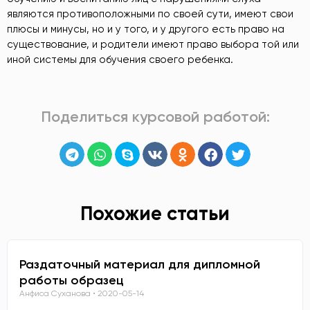
являются противоположными по своей сути, имеют свои
плюсы и минусы, но и у того, и у другого есть право на
существование, и родители имеют право выбора той или
иной системы для обучения своего ребенка.
Поделиться курсовой работой:
Похожие статьи
Раздаточный материал для дипломной
работы образец
Анфиса Суханова
2020-05-14