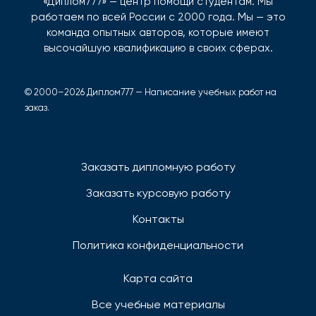
«Диплом777» — центр помощи студентам. Мы
работаем по всей России с 2000 года. Мы — это
команда опытных авторов, которые имеют
высочайшую квалификацию в своих сферах.
© 2000–2026 Диплом777 — Написание учебных работ на
заказ.
Заказать дипломную работу
Заказать курсовую работу
Контакты
Политика конфиденциальности
Карта сайта
Все учебные материалы