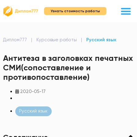
Узнать стоимость работы
Диплом777
|
Курсовые работы
|
Русский язык
Антитеза в заголовках печатных
СМИ(сопоставление и
противопоставление)
2020-05-17
Русский язык