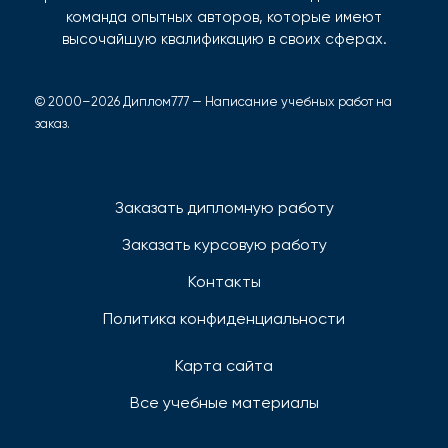
команда опытных авторов, которые имеют
высочайшую квалификацию в своих сферах.
© 2000–2026 Диплом777 — Написание учебных работ на
заказ.
Заказать дипломную работу
Заказать курсовую работу
Контакты
Политика конфиденциальности
Карта сайта
Все учебные материалы