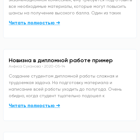
все необходимые материалы, которые могут повысить
шансы на получение высокого балла. Один из таких
Читать полностью ➜
Новизна в дипломной работе пример
Анфиса Суханова
2020-05-14
Создание студентом дипломной работы сложная и
трудоемкая задача. На подготовку материала и
написание всей работы уходить до полугода. Очень
обидно, когда студент тщательно подошел к
Читать полностью ➜