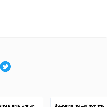
зна в дипломной
Задание на дипломную