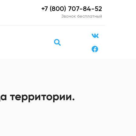
+7 (800) 707-84-52
Звонок бесплатный
а территории.