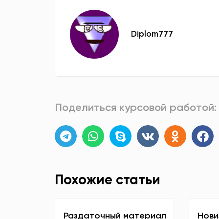
Diplom777
Поделиться курсовой работой:
Похожие статьи
Раздаточный материал
Нови