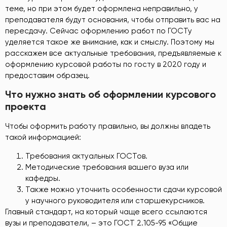
теме, но при этом будет оформлена неправильно, у
преподавателя будут основания, чтобы отправить вас на
пересдачу. Сейчас оформлению работ по ГОСТу
уделяется такое же внимание, как и смыслу. Поэтому мы
расскажем все актуальные требования, предъявляемые к
оформлению курсовой работы по госту в 2020 году и
предоставим образец.
Что нужно знать об оформлении курсового
проекта
Чтобы оформить работу правильно, вы должны владеть
такой информацией:
Требования актуальных ГОСТов.
Методические требования вашего вуза или
кафедры.
Также можно уточнить особенности сдачи курсовой
у научного руководителя или старшекурсников.
Главный стандарт, на который чаще всего ссылаются
вузы и преподаватели, – это ГОСТ 2.105-95 «Общие