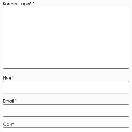
Комментарий
*
Имя
*
Email
*
Сайт