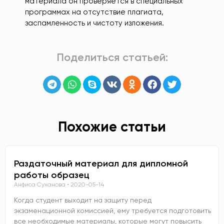
материала он проверяется в специальных
программах на отсутствие плагиата,
заспамленность и чистоту изложения.
Поделиться статьей:
Похожие статьи
Раздаточный материал для дипломной
работы образец
Анфиса Суханова
2020-05-14
Когда студент выходит на защиту перед
экзаменационной комиссией, ему требуется подготовить
все необходимые материалы, которые могут повысить