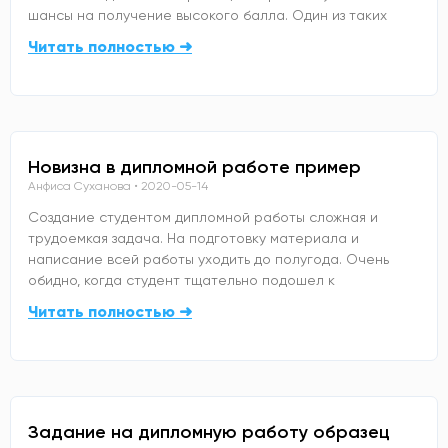
шансы на получение высокого балла. Один из таких
Читать полностью ➜
Новизна в дипломной работе пример
Анфиса Суханова
2020-05-14
Создание студентом дипломной работы сложная и
трудоемкая задача. На подготовку материала и
написание всей работы уходить до полугода. Очень
обидно, когда студент тщательно подошел к
Читать полностью ➜
Задание на дипломную работу образец