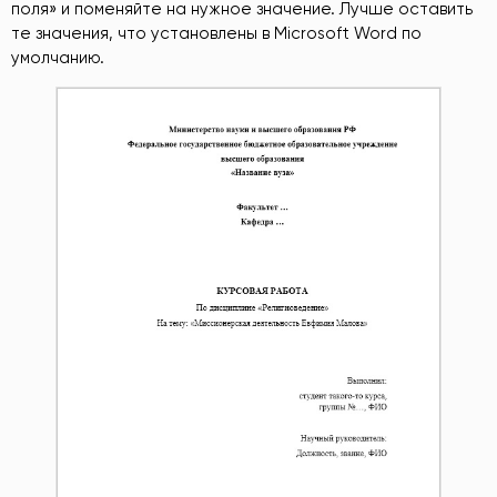
поля» и поменяйте на нужное значение. Лучше оставить
те значения, что установлены в Microsoft Word по
умолчанию.