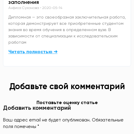
заполнения
Анфиса Суханова
2020-05-14
Дипломная — это своеобразная заключительная работа,
которая демонстрирует все приобретенные студентом
знания во время обучения в определенном вузе. В
зависимости от специализации к исследовательским
работам
Читать полностью ➜
Добавьте свой комментарий
Поставьте оценку статье
Добавить комментарий
Ваш адрес email не будет опубликован.
Обязательные
поля помечены
*