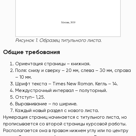
Рисунок 1. Образец титульного листа.
Общие требования
Ориентация страницы – книжная.
Поля: снизу и сверху – 20 мм, слева – 30 мм, справа
– 10 мм.
Шрифт текста – Times New Roman. Кегль – 14.
Междустрочный интервал – полуторный.
Отступ– 1,25.
Выравнивание – по ширине.
Каждый новый раздел с нового листа.
Нумерация страниц начинается с титульного листа, но
прописывается со второй страницы курсовой работы.
Располагается она в правом нижнем углу или по центру