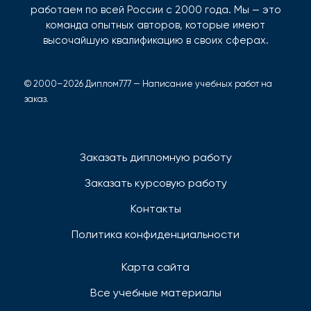
работаем по всей России с 2000 года. Мы — это
команда опытных авторов, которые имеют
высочайшую квалификацию в своих сферах.
© 2000–2026 Диплом777 — Написание учебных работ на
заказ.
Заказать дипломную работу
Заказать курсовую работу
Контакты
Политика конфиденциальности
Карта сайта
Все учебные материалы