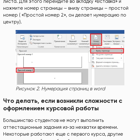
листа. Для этого перейдите во вкладку «Вставка» и
нажмите номер страницы – внизу страницы – простой
номер ( «Простой номер 2», он делает нумерацию по
центру).
Рисунок 2. Нумерация страниц в word
Что делать, если возникли сложности с
оформлением курсовой работы
Большинство студентов не могут выполнить
аттестационные задания из-за нехватки времени.
Некоторые работают еще с первого курса, другие