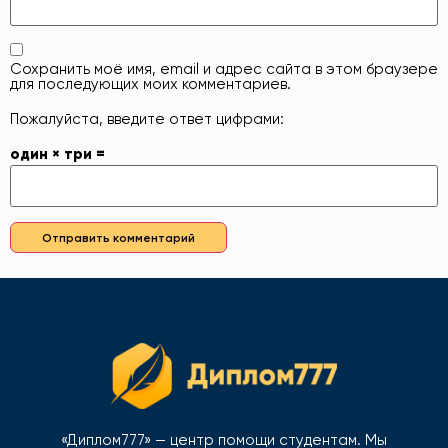
Сохранить моё имя, email и адрес сайта в этом браузере
для последующих моих комментариев.
Пожалуйста, введите ответ цифрами:
один × три =
«Диплом777» — центр помощи студентам. Мы