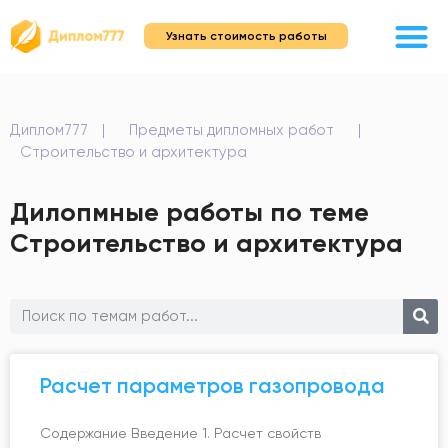
Узнать стоимость работы
Диплом777
|
Предметы дипломных работ
|
Строительство и архитектура
Дилопмные работы по теме
Строительство и архитектура
Расчет параметров газопровода
Содержание Введение 1. Расчет свойств