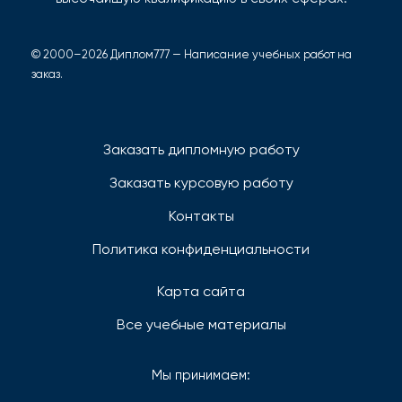
© 2000–2026 Диплом777 — Написание учебных работ на
заказ.
Заказать дипломную работу
Заказать курсовую работу
Контакты
Политика конфиденциальности
Карта сайта
Все учебные материалы
Мы принимаем: