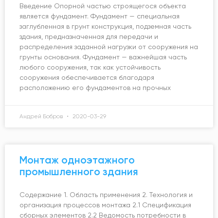
Введение Опорной частью строящегося объекта
является фундамент. Фундамент — специальная
заглубленная в грунт конструкция, подземная часть
здания, предназначенная для передачи и
распределения заданной нагрузки от сооружения на
грунты основания. Фундамент — важнейшая часть
любого сооружения, так как устойчивость
сооружения обеспечивается благодаря
расположению его фундаментов на прочных
Андрей Бобров
2020-03-29
Монтаж одноэтажного
промышленного здания
Содержание 1. Область применения 2. Технология и
организация процессов монтажа 2.1 Спецификация
сборных элементов 2.2 Ведомость потребности в