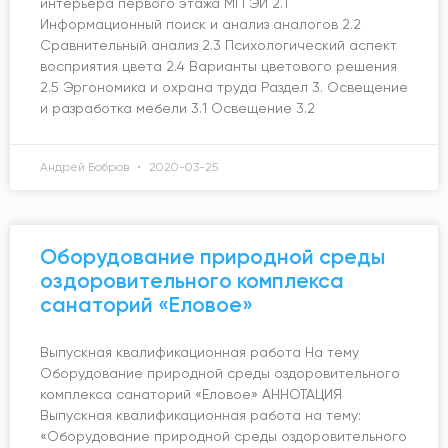
интерьера первого этажа МГГЭИ 2.1
Информационный поиск и анализ аналогов 2.2
Сравнительный анализ 2.3 Психологический аспект
восприятия цвета 2.4 Варианты цветового решения
2.5 Эргономика и охрана труда Раздел 3. Освещение
и разработка мебели 3.1 Освещение 3.2
Андрей Бобров
2020-03-25
Оборудование природной среды
оздоровительного комплекса
санаторий «Еловое»
Выпускная квалификационная работа На тему
Оборудование природной среды оздоровительного
комплекса санаторий «Еловое» АННОТАЦИЯ
Выпускная квалификационная работа на тему:
«Оборудование природной среды оздоровительного