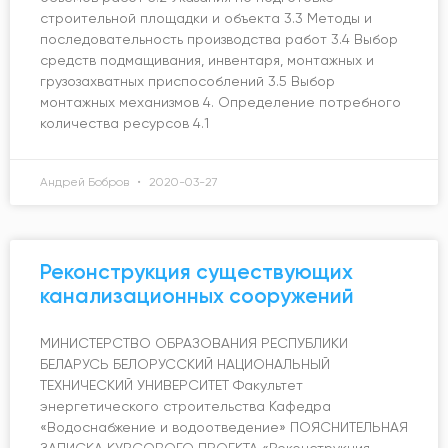
строительной площадки и объекта 3.3 Методы и
последовательность производства работ 3.4 Выбор
средств подмащивания, инвентаря, монтажных и
грузозахватных приспособлений 3.5 Выбор
монтажных механизмов 4. Определение потребного
количества ресурсов 4.1
Андрей Бобров
2020-03-27
Реконструкция существующих
канализационных сооружений
МИНИСТЕРСТВО ОБРАЗОВАНИЯ РЕСПУБЛИКИ
БЕЛАРУСЬ БЕЛОРУССКИЙ НАЦИОНАЛЬНЫЙ
ТЕХНИЧЕСКИЙ УНИВЕРСИТЕТ Факультет
энергетического строительства Кафедра
«Водоснабжение и водоотведение» ПОЯСНИТЕЛЬНАЯ
ЗАПИСКА КУРСОВОГО ПРОЕКТА «Реконструкция