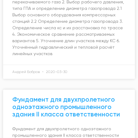
перекачиваемого газа 2. Выбор рабочего давления,
типа ГПА и определение диаметра газопровода 2.1
Выбор основного оборудования компрессорных
станций 2.2 Определение диаметра газопровода 3.
Определение числа кс и их расстановка по трассе
4. Экономическое сравнение рассматриваемых
вариантов 5. Уточнение длин участков между КС 6.
Уточнённый гидравлический и тепловой расчёт
линейных участков
Андрей Бобров
2020-03-30
Фундамент для двухпролетного
одноэтажного промышленного
здания II класса ответственности
Фундамент для двухпролетного одноэтажного
промышленного здания II класса ответственности