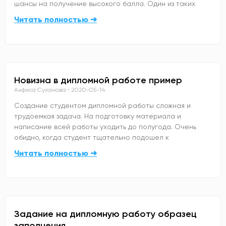
шансы на получение высокого балла. Один из таких
Читать полностью ➜
Новизна в дипломной работе пример
Анфиса Суханова
2020-05-14
Создание студентом дипломной работы сложная и
трудоемкая задача. На подготовку материала и
написание всей работы уходить до полугода. Очень
обидно, когда студент тщательно подошел к
Читать полностью ➜
Задание на дипломную работу образец
заполнения