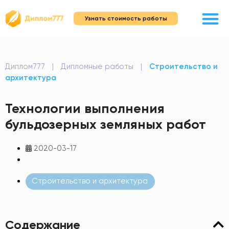
Узнать стоимость работы
Диплом777
|
Дипломные работы
|
Строительство и
архитектура
Технологии выполнения
бульдозерных земляных работ
2020-03-17
Строительство и архитектура
Содержание