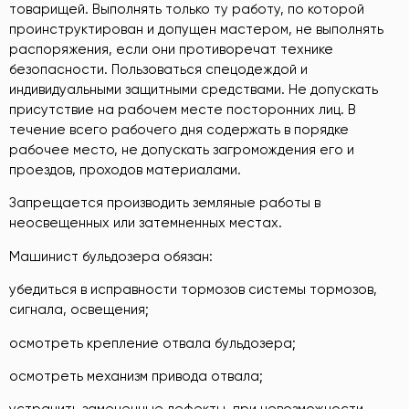
товарищей. Выполнять только ту работу, по которой
проинструктирован и допущен мастером, не выполнять
распоряжения, если они противоречат технике
безопасности. Пользоваться спецодеждой и
индивидуальными защитными средствами. Не допускать
присутствие на рабочем месте посторонних лиц. В
течение всего рабочего дня содержать в порядке
рабочее место, не допускать загромождения его и
проездов, проходов материалами.
Запрещается производить земляные работы в
неосвещенных или затемненных местах.
Машинист бульдозера обязан:
убедиться в исправности тормозов системы тормозов,
сигнала, освещения;
осмотреть крепление отвала бульдозера;
осмотреть механизм привода отвала;