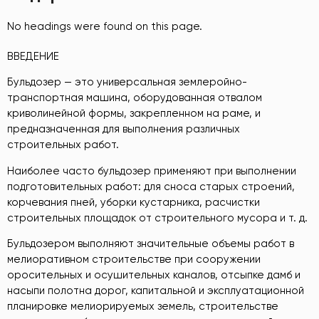
No headings were found on this page.
ВВЕДЕНИЕ
Бульдозер — это универсальная землеройно-
транспортная машина, оборудованная отвалом
криволинейной формы, закрепленном на раме, и
предназначенная для выполнения различных
строительных работ.
Наиболее часто бульдозер применяют при выполнении
подготовительных работ: для сноса старых строений,
корчевания пней, уборки кустарника, расчистки
строительных площадок от строительного мусора и т. д.
Бульдозером выполняют значительные объемы работ в
мелиоративном строительстве при сооружении
оросительных и осушительных каналов, отсыпке дамб и
насыпи полотна дорог, капитальной и эксплуатационной
планировке мелиорируемых земель, строительстве