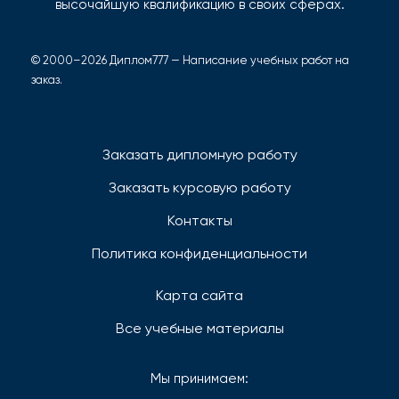
высочайшую квалификацию в своих сферах.
© 2000–2026 Диплом777 — Написание учебных работ на
заказ.
Заказать дипломную работу
Заказать курсовую работу
Контакты
Политика конфиденциальности
Карта сайта
Все учебные материалы
Мы принимаем: