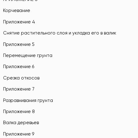
Корчевание
Приложение 4
Снятие растительного слоя и укладка его в валик
Приложение 5
Перемещение грунта
Приложение 6
Срезка откосов
Приложение 7
Разравнивания грунта
Приложение 8
Валка деревьев
Приложение 9