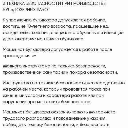
3.ТЕХНИКА БЕЗОПАСНОСТИ ПРИ ПРОИЗВОДСТВЕ
БУЛЬДОЗЕРНЫХ РАБОТ
К управлению бульдозера допускаются рабочие,
достигшие 18-летнего возраста, прошедшие мед.
освидетельствования, специально обученные и имеющие
удостоверение машиниста бульдозер.
Машинист бульдозера допускается к работе после
прохождения им
вводного инструктажа по технике безопасности,
производственной санитарии и пожара безопасности.
Инструктажа по технике безопасности непосредственно
на рабочем месте, который проводится также при
изменении условий и характера работы или при
нарушении правил техники безопасности.
Машинист бульдозера обязан выполнять внутреннего
трудового распорядка и повседневные указания,
соблюдать технику безопасности, и безопасность