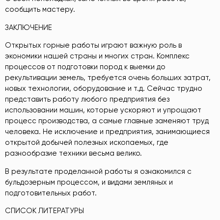
сообщить мастеру.
ЗАКЛЮЧЕНИЕ
Открытых горные работы играют важную роль в
экономики нашей страны и многих стран. Комплекс
процессов от подготовки пород к выемки до
рекультивации земель, требуется очень больших затрат,
новых технологии, оборудование и т.д. Сейчас трудно
представить работу любого предприятия без
использовании машин, которые ускоряют и упрощают
процесс производства, а самые главные заменяют труд
человека. Не исключение и предприятия, занимающиеся
открытой добычей полезных ископаемых, где
разнообразие техники весьма велико.
В результате проделанной работы я ознакомился с
бульдозерным процессом, и видами земляных и
подготовительных работ.
СПИСОК ЛИТЕРАТУРЫ