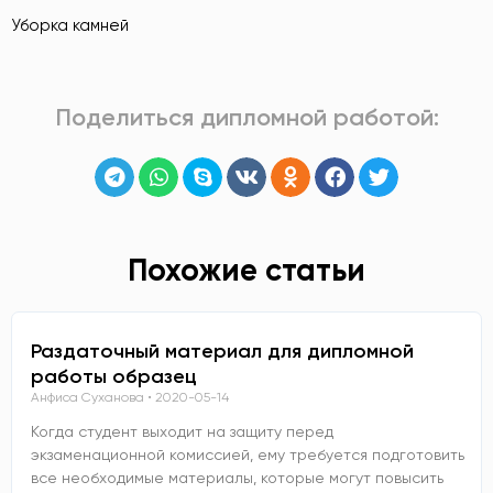
Уборка камней
Поделиться дипломной работой:
Похожие статьи
Раздаточный материал для дипломной
работы образец
Анфиса Суханова
2020-05-14
Когда студент выходит на защиту перед
экзаменационной комиссией, ему требуется подготовить
все необходимые материалы, которые могут повысить