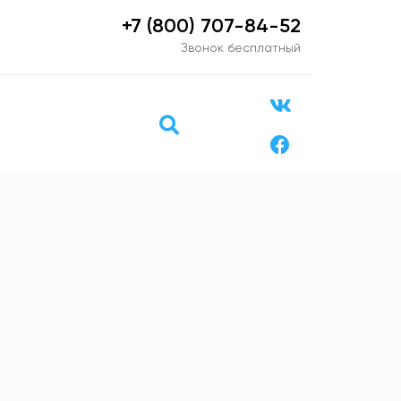
+7 (800) 707-84-52
Звонок бесплатный