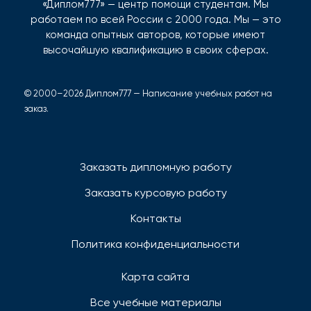
«Диплом777» — центр помощи студентам. Мы
работаем по всей России с 2000 года. Мы — это
команда опытных авторов, которые имеют
высочайшую квалификацию в своих сферах.
© 2000–2026 Диплом777 — Написание учебных работ на
заказ.
Заказать дипломную работу
Заказать курсовую работу
Контакты
Политика конфиденциальности
Карта сайта
Все учебные материалы