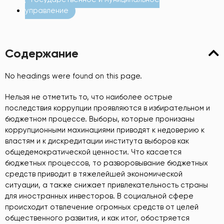
управление
Содержание
No headings were found on this page.
Нельзя не отметить то, что наиболее острые
последствия коррупции проявляются в избирательном и
бюджетном процессе. Выборы, которые пронизаны
коррупционными махинациями приводят к недоверию к
властям и к дискредитации института выборов как
общедемократической ценности. Что касается
бюджетных процессов, то разворовывание бюджетных
средств приводит в тяжелейшей экономической
ситуации, а также снижает привлекательность страны
для иностранных инвесторов. В социальной сфере
происходит отвлечение огромных средств от целей
общественного развития, и как итог, обостряется