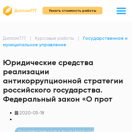
Узнать стоимость работы
Диплом777
|
Курсовые работы
|
Государственное и
муниципальное управление
Юридические средства
реализации
антикоррупционной стратегии
российского государства.
Федеральный закон «О прот
2020-05-18
Государственное и муниципальное