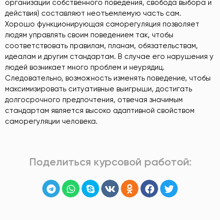
организации собственного поведения, свобода выбора и
действия) составляют неотъемлемую часть сам.
Хорошо функционирующая саморегуляция позволяет
людям управлять своим поведением так, чтобы
соответствовать правилам, планам, обязательствам,
идеалам и другим стандартам. В случае его нарушения у
людей возникает много проблем и неурядиц.
Следовательно, возможность изменять поведение, чтобы
максимизировать ситуативные выигрыши, достигать
долгосрочного предпочтения, отвечая значимым
стандартам является высоко адаптивной свойством
саморегуляции человека.
Поделиться курсовой работой: