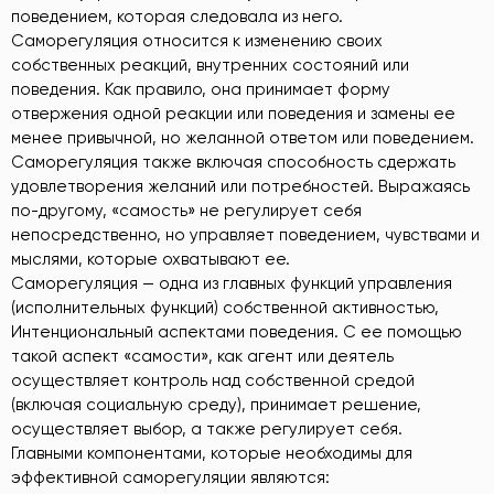
поведением, которая следовала из него.
Саморегуляция относится к изменению своих
собственных реакций, внутренних состояний или
поведения. Как правило, она принимает форму
отвержения одной реакции или поведения и замены ее
менее привычной, но желанной ответом или поведением.
Саморегуляция также включая способность сдержать
удовлетворения желаний или потребностей. Выражаясь
по-другому, «самость» не регулирует себя
непосредственно, но управляет поведением, чувствами и
мыслями, которые охватывают ее.
Саморегуляция — одна из главных функций управления
(исполнительных функций) собственной активностью,
Интенциональный аспектами поведения. С ее помощью
такой аспект «самости», как агент или деятель
осуществляет контроль над собственной средой
(включая социальную среду), принимает решение,
осуществляет выбор, а также регулирует себя.
Главными компонентами, которые необходимы для
эффективной саморегуляции являются: