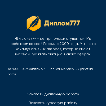
«Диплом777» — центр помощи студентам. Мы
работаем по всей России с 2000 года. Мы — это
команда опытных авторов, которые имеют
высочайшую квалификацию в своих сферах.
© 2000–2026 Диплом777 — Написание учебных работ на
заказ.
Заказать дипломную работу
Заказать курсовую работу