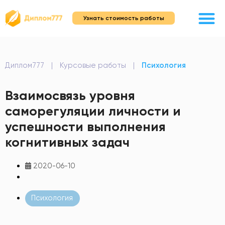
Узнать стоимость работы
Диплом777
|
Курсовые работы
|
Психология
Взаимосвязь уровня
саморегуляции личности и
успешности выполнения
когнитивных задач
2020-06-10
Психология