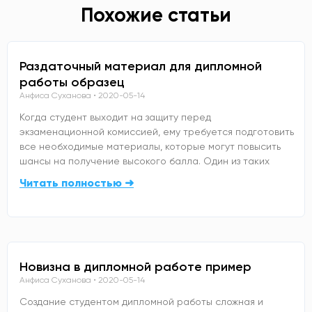
Похожие статьи
Раздаточный материал для дипломной
работы образец
Анфиса Суханова
2020-05-14
Когда студент выходит на защиту перед
экзаменационной комиссией, ему требуется подготовить
все необходимые материалы, которые могут повысить
шансы на получение высокого балла. Один из таких
Читать полностью ➜
Новизна в дипломной работе пример
Анфиса Суханова
2020-05-14
Создание студентом дипломной работы сложная и