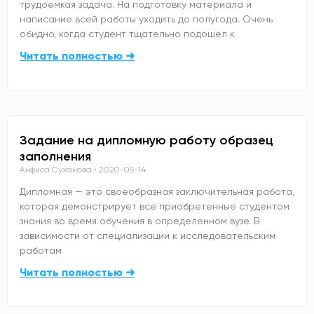
трудоемкая задача. На подготовку материала и
написание всей работы уходить до полугода. Очень
обидно, когда студент тщательно подошел к
Читать полностью ➜
Задание на дипломную работу образец
заполнения
Анфиса Суханова
2020-05-14
Дипломная — это своеобразная заключительная работа,
которая демонстрирует все приобретенные студентом
знания во время обучения в определенном вузе. В
зависимости от специализации к исследовательским
работам
Читать полностью ➜