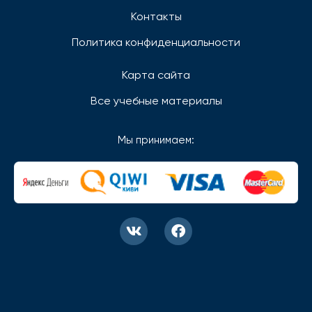
Контакты
Политика конфиденциальности
Карта сайта
Все учебные материалы
Мы принимаем: