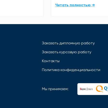
Читать полностью ➜
Заказать дипломную работу
Заказать курсовую работу
Контакты
Политика конфиденциальности
Мы принимаем: