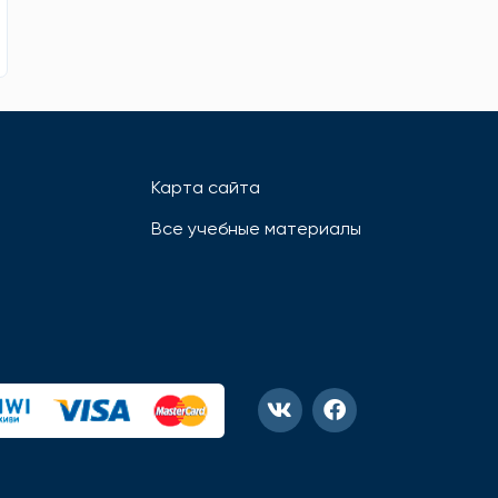
Карта сайта
Все учебные материалы