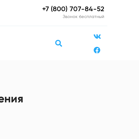
+7 (800) 707-84-52
Звонок бесплатный
ения