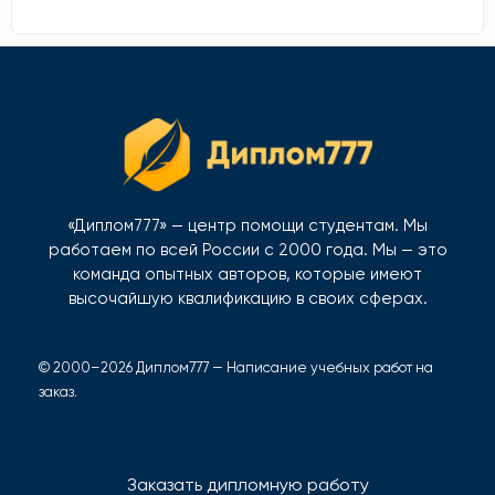
«Диплом777» — центр помощи студентам. Мы
работаем по всей России с 2000 года. Мы — это
команда опытных авторов, которые имеют
высочайшую квалификацию в своих сферах.
© 2000–2026 Диплом777 — Написание учебных работ на
заказ.
Заказать дипломную работу