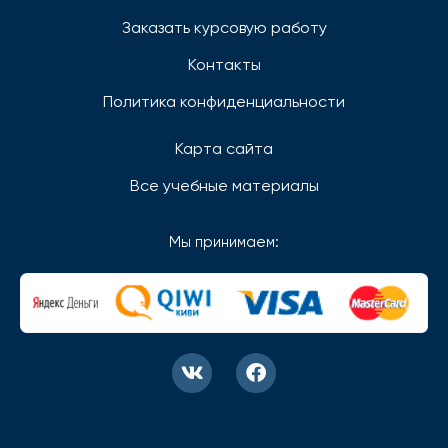
Заказать курсовую работу
Контакты
Политика конфиденциальности
Карта сайта
Все учебные материалы
Мы принимаем: