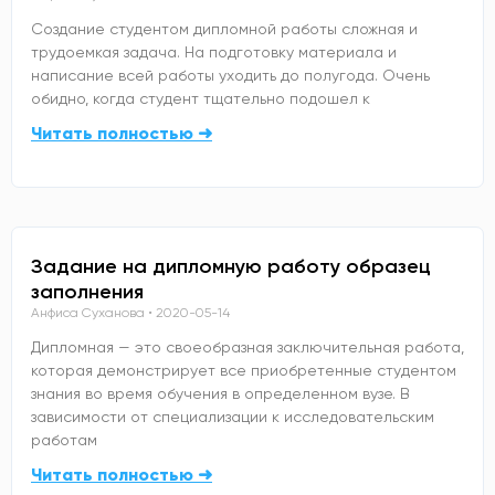
Создание студентом дипломной работы сложная и
трудоемкая задача. На подготовку материала и
написание всей работы уходить до полугода. Очень
обидно, когда студент тщательно подошел к
Читать полностью ➜
Задание на дипломную работу образец
заполнения
Анфиса Суханова
2020-05-14
Дипломная — это своеобразная заключительная работа,
которая демонстрирует все приобретенные студентом
знания во время обучения в определенном вузе. В
зависимости от специализации к исследовательским
работам
Читать полностью ➜