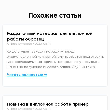
Похожие статьи
Раздаточный материал для дипломной
работы образец
Анфиса Суханова
2020-05-14
Когда студент выходит на защиту перед
экзаменационной комиссией, ему требуется подготовить
все необходимые материалы, которые могут повысить
шансы на получение высокого балла. Один из таких
Читать полностью ➜
Новизна в дипломной работе пример
Анфиса Суханова
2020-05-14