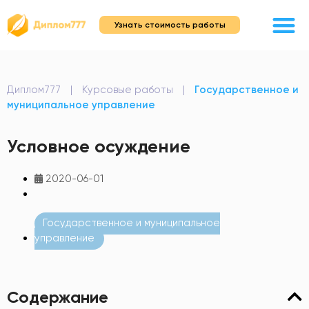
Узнать стоимость работы
Диплом777
|
Курсовые работы
|
Государственное и
муниципальное управление
Условное осуждение
2020-06-01
Государственное и муниципальное
управление
Содержание