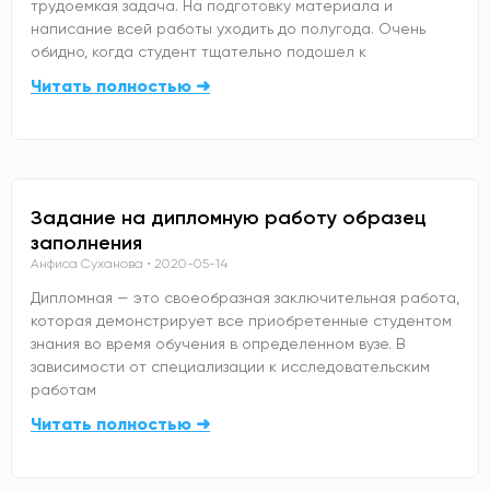
трудоемкая задача. На подготовку материала и
написание всей работы уходить до полугода. Очень
обидно, когда студент тщательно подошел к
Читать полностью ➜
Задание на дипломную работу образец
заполнения
Анфиса Суханова
2020-05-14
Дипломная — это своеобразная заключительная работа,
которая демонстрирует все приобретенные студентом
знания во время обучения в определенном вузе. В
зависимости от специализации к исследовательским
работам
Читать полностью ➜