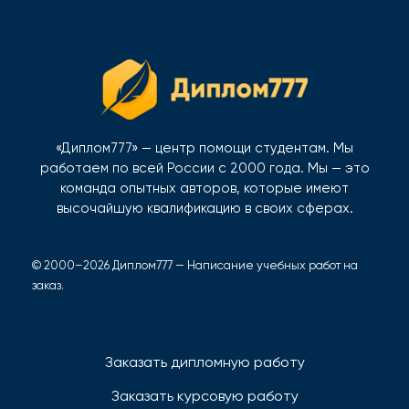
«Диплом777» — центр помощи студентам. Мы
работаем по всей России с 2000 года. Мы — это
команда опытных авторов, которые имеют
высочайшую квалификацию в своих сферах.
© 2000–2026 Диплом777 — Написание учебных работ на
заказ.
Заказать дипломную работу
Заказать курсовую работу