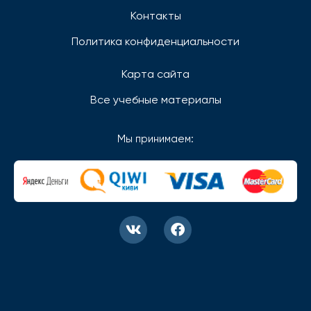
Контакты
Политика конфиденциальности
Карта сайта
Все учебные материалы
Мы принимаем: