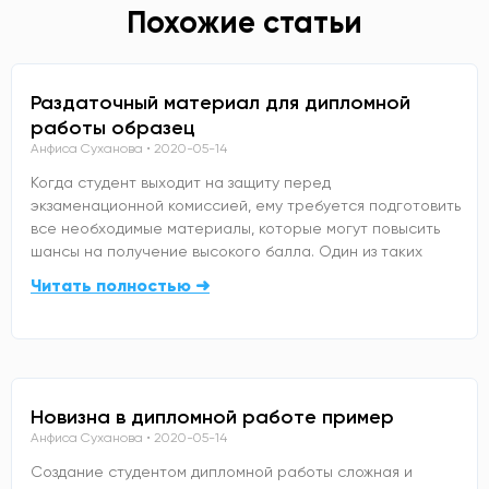
Похожие статьи
Раздаточный материал для дипломной
работы образец
Анфиса Суханова
2020-05-14
Когда студент выходит на защиту перед
экзаменационной комиссией, ему требуется подготовить
все необходимые материалы, которые могут повысить
шансы на получение высокого балла. Один из таких
Читать полностью ➜
Новизна в дипломной работе пример
Анфиса Суханова
2020-05-14
Создание студентом дипломной работы сложная и