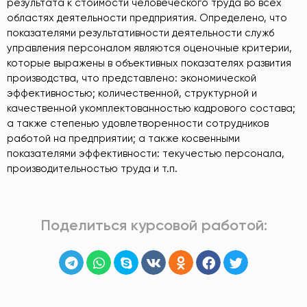
результата к стоимости человеческого труда во всех
областях деятельности предприятия. Определено, что
показателями результативности деятельности служб
управления персоналом являются оценочные критерии,
которые выражены в объективных показателях развития
производства, что представлено: экономической
эффективностью; количественной, структурной и
качественной укомплектованностью кадрового состава;
а также степенью удовлетворенности сотрудников
работой на предприятии; а также косвенными
показателями эффективности: текучестью персонала,
производительностью труда и т.п.
Поделиться курсовой работой: