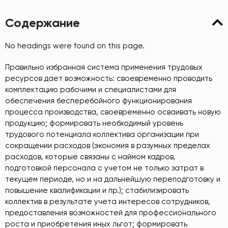
Содержание
No headings were found on this page.
Правильно избранная система применения трудовых
ресурсов дает возможность: своевременно проводить
комплектацию рабочими и специалистами для
обеспечения бесперебойного функционирования
процесса производства, своевременно осваивать новую
продукцию; формировать необходимый уровень
трудового потенциала коллектива организации при
сокращении расходов (экономия в разумных пределах
расходов, которые связаны с наймом кадров,
подготовкой персонала с учетом не только затрат в
текущем периоде, но и на дальнейшую переподготовку и
повышение квалификации и пр.); стабилизировать
коллектив в результате учета интересов сотрудников,
предоставления возможностей для профессионального
роста и приобретения иных льгот; формировать