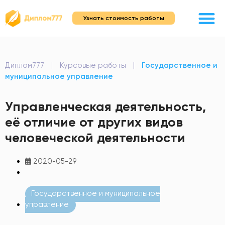
Узнать стоимость работы
Диплом777
|
Курсовые работы
|
Государственное и
муниципальное управление
Управленческая деятельность,
её отличие от других видов
человеческой деятельности
2020-05-29
Государственное и муниципальное
управление