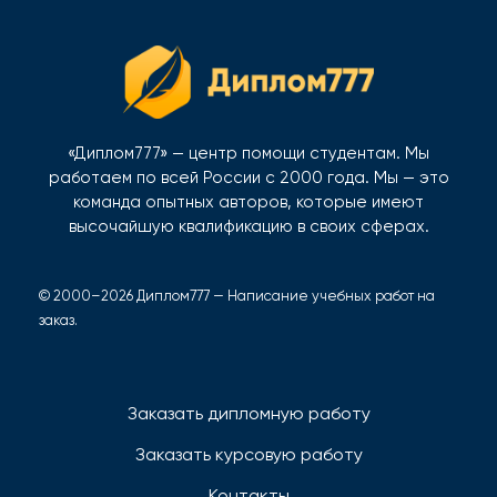
«Диплом777» — центр помощи студентам. Мы
работаем по всей России с 2000 года. Мы — это
команда опытных авторов, которые имеют
высочайшую квалификацию в своих сферах.
© 2000–2026 Диплом777 — Написание учебных работ на
заказ.
Заказать дипломную работу
Заказать курсовую работу
Контакты