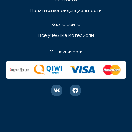
Политика конфиденциальности
Карта сайта
Все учебные материалы
Мы принимаем: