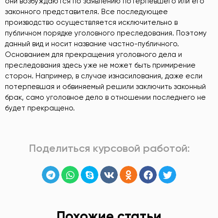
они возбуждаются по заявлению потерпевшего или его
законного представителя. Все последующее
производство осуществляется исключительно в
публичном порядке уголовного преследования. Поэтому
данный вид и носит название частно-публичного.
Основанием для прекращения уголовного дела и
преследования здесь уже не может быть примирение
сторон. Например, в случае изнасилования, даже если
потерпевшая и обвиняемый решили заключить законный
брак, само уголовное дело в отношении последнего не
будет прекращено.
Поделиться курсовой работой:
Похожие статьи