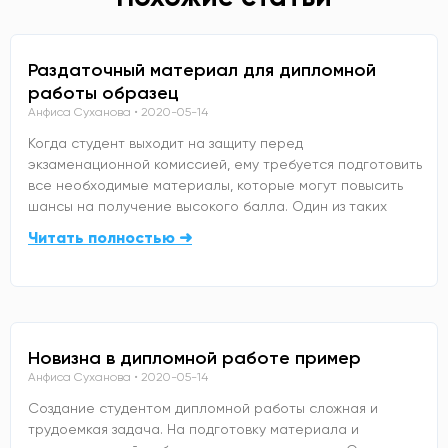
Раздаточный материал для дипломной
работы образец
Анфиса Суханова
2020-05-14
Когда студент выходит на защиту перед
экзаменационной комиссией, ему требуется подготовить
все необходимые материалы, которые могут повысить
шансы на получение высокого балла. Один из таких
Читать полностью ➜
Новизна в дипломной работе пример
Анфиса Суханова
2020-05-14
Создание студентом дипломной работы сложная и
трудоемкая задача. На подготовку материала и