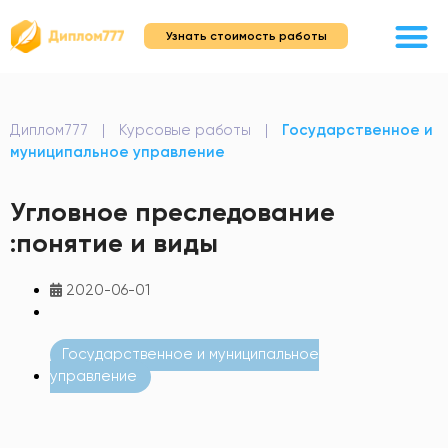
Узнать стоимость работы
Диплом777
|
Курсовые работы
|
Государственное и
муниципальное управление
Угловное преследование
:понятие и виды
2020-06-01
Государственное и муниципальное
управление