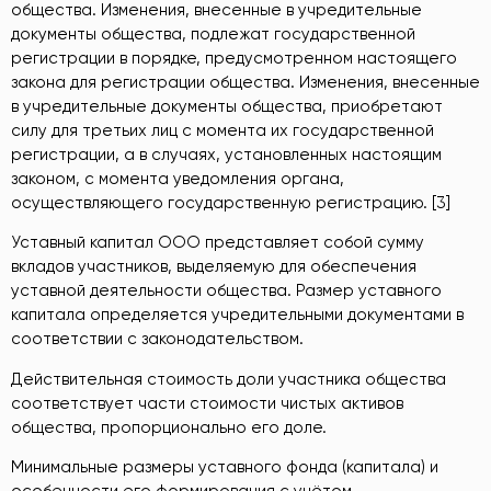
общества. Изменения, внесенные в учредительные
документы общества, подлежат государственной
регистрации в порядке, предусмотренном настоящего
закона для регистрации общества. Изменения, внесенные
в учредительные документы общества, приобретают
силу для третьих лиц с момента их государственной
регистрации, а в случаях, установленных настоящим
законом, с момента уведомления органа,
осуществляющего государственную регистрацию. [3]
Уставный капитал ООО представляет собой сумму
вкладов участников, выделяемую для обеспечения
уставной деятельности общества. Размер уставного
капитала определяется учредительными документами в
соответствии с законодательством.
Действительная стоимость доли участника общества
соответствует части стоимости чистых активов
общества, пропорционально его доле.
Минимальные размеры уставного фонда (капитала) и