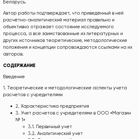
Беларусь.
Автор работы подтверждает, что приведённый в ней
расчётно-аналитический материал правильно и
объективно отражает состояние исследуемого
процесса, а все заимствованные из литературных и
других источников теоретические, методологические
положения и концепции сопровождаются ссылками на их
авторов.
СОДЕРЖАНИЕ
Введение
1. Теоретические и методологические аспекты учета
расчетов с учредителями
2. Характеристика предприятия
3. Учет расчетов с учредителями в ООО «Магазин
№ 1»
3.1. Первичный учет
3.2. Аналитический учет