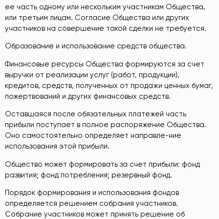
ее часть одному или нескольким участникам Общества,
или третьим лицам. Согласие Общества или других
участников на совершение такой сделки не требуется.
Образование и использование средств общества.
Финансовые ресурсы Общества формируются за счет
выручки от реализации услуг (работ, продукции),
кредитов, средств, полученных от продажи ценных бумаг,
пожертвований и других финансовых средств.
Оставшаяся после обязательных платежей часть
прибыли поступает в полное распоряжение Общества.
Оно самостоятельно определяет направле-ние
использования этой прибыли.
Общество может формировать за счет прибыли: фонд
развития; фонд потребления; резервный фонд.
Порядок формирования и использования фондов
определяется решением собрания участников.
Собрание участников может принять решение об