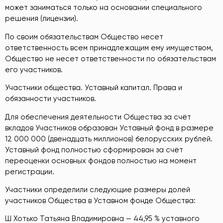
может заниматься только на основании специального
решения (лицензии).
По своим обязательствам Общество несет
ответственность всем принадлежащим ему имуществом,
Общество не несет ответственности по обязательствам
его участников.
Участники общества. Уставный капитал. Права и
обязанности участников.
Для обеспечения деятельности Общества за счёт
вкладов Участников образован Уставный фонд в размере
12 000 000 (двенадцать миллионов) белорусских рублей.
Уставный фонд полностью сформирован за счёт
переоценки основных фондов полностью на момент
регистрации.
Участники определили следующие размеры долей
участников Общества в Уставном фонде Общества:
Ш Хотько Татьяна Владимировна — 44,95 % уставного