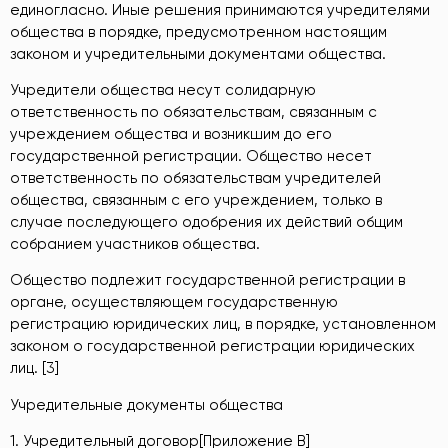
единогласно. Иные решения принимаются учредителями
общества в порядке, предусмотренном настоящим
законом и учредительными документами общества.
Учредители общества несут солидарную
ответственность по обязательствам, связанным с
учреждением общества и возникшим до его
государственной регистрации. Общество несет
ответственность по обязательствам учредителей
общества, связанным с его учреждением, только в
случае последующего одобрения их действий общим
собранием участников общества.
Общество подлежит государственной регистрации в
органе, осуществляющем государственную
регистрацию юридических лиц, в порядке, установленном
законом о государственной регистрации юридических
лиц. [3]
Учредительные документы общества
1. Учредительный договор[Приложение В]