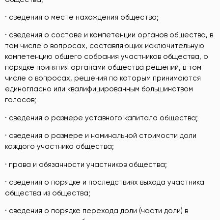
· сведения о месте нахождения общества;
· сведения о составе и компетенции органов общества, в
том числе о вопросах, составляющих исключительную
компетенцию общего собрания участников общества, о
порядке принятия органами общества решений, в том
числе о вопросах, решения по которым принимаются
единогласно или квалифицированным большинством
голосов;
· сведения о размере уставного капитала общества;
· сведения о размере и номинальной стоимости доли
каждого участника общества;
· права и обязанности участников общества;
· сведения о порядке и последствиях выхода участника
общества из общества;
· сведения о порядке перехода доли (части доли) в