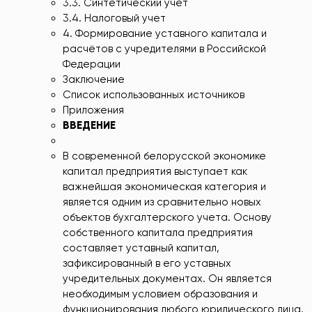
3.3. Синтетический учет
3.4. Налоговый учет
4. Формирование уставного капитала и
расчётов с учредителями в Российской
Федерации
Заключение
Список использованных источников
Приложения
ВВЕДЕНИЕ
В современной белорусской экономике
капитал предприятия выступает как
важнейшая экономическая категория и
является одним из сравнительно новых
объектов бухгалтерского учета. Основу
собственного капитала предприятия
составляет уставный капитал,
зафиксированный в его уставных
учредительных документах. Он является
необходимым условием образования и
функционирования любого юридического лица.