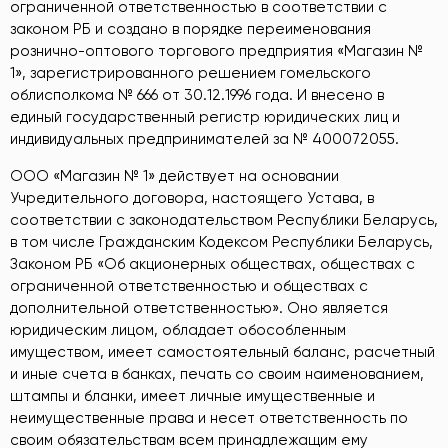
ограниченной ответственностью в соответствии с
законом РБ и создано в порядке переименования
рознично-оптового торгового предприятия «Магазин №
1», зарегистрированного решением гомельского
облисполкома № 666 от 30.12.1996 года. И внесено в
единый государственный регистр юридических лиц и
индивидуальных предпринимателей за № 400072055.
ООО «Магазин № 1» действует на основании
Учредительного договора, настоящего Устава, в
соответствии с законодательством Республики Беларусь,
в том числе Гражданским Кодексом Республики Беларусь,
Законом РБ «Об акционерных обществах, обществах с
ограниченной ответственностью и обществах с
дополнительной ответственностью». Оно является
юридическим лицом, обладает обособленным
имуществом, имеет самостоятельный баланс, расчетный
и иные счета в банках, печать со своим наименованием,
штампы и бланки, имеет личные имущественные и
неимущественные права и несет ответственность по
своим обязательствам всем принадлежащим ему