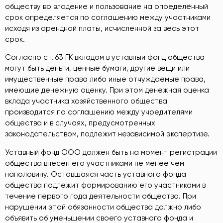
обществу во владение и пользование на определённый
срок определяется по соглашению между участниками
исходя из арендной платы, исчисленной за весь этот
срок.
Согласно ст. 63 ГК вкладом в уставный фонд общества
могут быть деньги, ценные бумаги, другие вещи или
имущественные права либо иные отчуждаемые права,
имеющие денежную оценку. При этом денежная оценка
вклада участника хозяйственного общества
производится по соглашению между учредителями
общества и в случаях, предусмотренных
законодательством, подлежит независимой экспертизе.
Уставный фонд ООО должен быть на момент регистрации
общества внесён его участниками не менее чем
наполовину. Оставшаяся часть уставного фонда
общества подлежит формированию его участниками в
течение первого года деятельности общества. При
нарушении этой обязанности общества должно либо
объявить об уменьшении своего уставного фонда и