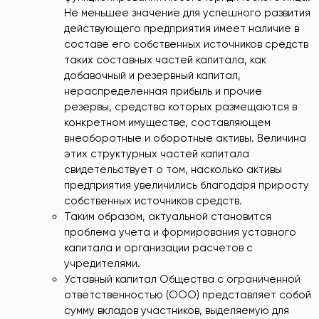
Не меньшее значение для успешного развития
действующего предприятия имеет наличие в
составе его собственных источников средств
таких составных частей капитала, как
добавочный и резервный капитал,
нераспределенная прибыль и прочие
резервы, средства которых размещаются в
конкретном имуществе, составляющем
внеоборотные и оборотные активы. Величина
этих структурных частей капитала
свидетельствует о том, насколько активы
предприятия увеличились благодаря приросту
собственных источников средств.
Таким образом, актуальной становится
проблема учета и формирования уставного
капитала и организации расчетов с
учредителями.
Уставный капитал Общества с ограниченной
ответственностью (ООО) представляет собой
сумму вкладов участников, выделяемую для