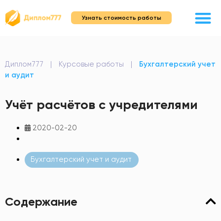
Узнать стоимость работы
Диплом777
|
Курсовые работы
|
Бухгалтерский учет
и аудит
Учёт расчётов с учредителями
2020-02-20
Бухгалтерский учет и аудит
Содержание