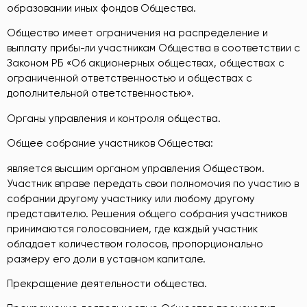
образовании иных фондов Общества.
Общество имеет ограничения на распределение и
выплату прибы-ли участникам Общества в соответствии с
Законом РБ «Об акционерных обществах, обществах с
ограниченной ответственностью и обществах с
дополнительной ответственностью».
Органы управления и контроля общества.
Общее собрание участников Общества:
является высшим органом управления Обществом.
Участник вправе передать свои полномочия по участию в
собрании другому участнику или любому другому
представителю. Решения общего собрания участников
принимаются голосованием, где каждый участник
обладает количеством голосов, пропорционально
размеру его доли в уставном капитале.
Прекращение деятельности общества.