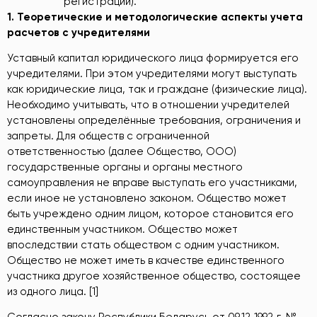
регистрации).
1. Теоретические и методологические аспекты учета
расчетов с учредителями
Уставный капитал юридического лица формируется его
учредителями. При этом учредителями могут выступать
как юридические лица, так и граждане (физические лица).
Необходимо учитывать, что в отношении учредителей
установлены определённые требования, ограничения и
запреты. Для обществ с ограниченной
ответственностью (далее Общество, ООО)
государственные органы и органы местного
самоуправления не вправе выступать его участниками,
если иное не установлено законом. Общество может
быть учреждено одним лицом, которое становится его
единственным участником. Общество может
впоследствии стать обществом с одним участником.
Общество не может иметь в качестве единственного
участника другое хозяйственное общество, состоящее
из одного лица. [1]