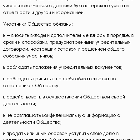
числе знако-миться с данными бухгалтерского учета и
отчетности и другой информацией.
Участники Общества обязаны:
ь — вносить вклады и дополнительные взносы в порядке, в
сроки и способами, предусмотренными учредительным
договором, настоящим Уставом и решением общего
собрания участников;
ь соблюдать положения учредительных документов;
ь соблюдать принятые на себя обязательства по
отношению к Обществу;
ь содействовать в осуществлении Обществом своей
деятельности;
ь не разглашать конфиденциальную информацию о
деятельности Общества;
ь продать или иным образом уступить свою долю в