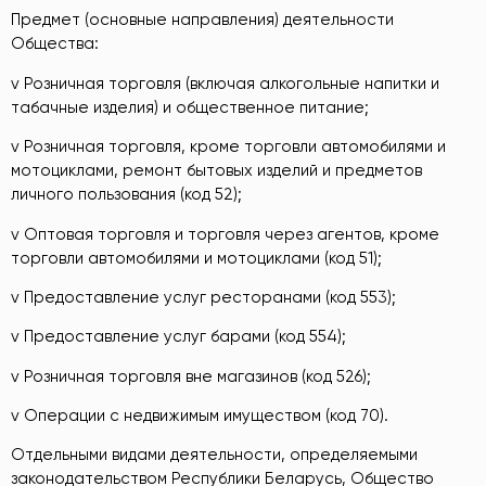
Предмет (основные направления) деятельности
Общества:
v Розничная торговля (включая алкогольные напитки и
табачные изделия) и общественное питание;
v Розничная торговля, кроме торговли автомобилями и
мотоциклами, ремонт бытовых изделий и предметов
личного пользования (код 52);
v Оптовая торговля и торговля через агентов, кроме
торговли автомобилями и мотоциклами (код 51);
v Предоставление услуг ресторанами (код 553);
v Предоставление услуг барами (код 554);
v Розничная торговля вне магазинов (код 526);
v Операции с недвижимым имуществом (код 70).
Отдельными видами деятельности, определяемыми
законодательством Республики Беларусь, Общество