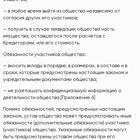
— в любое время выйти из общества независимо от
согласия других его участников;
— получить в случае ликвидации общества часть
имущества, оставшегося после расчетов с
Кредиторами, или его стоимость.
Обязанности участников общества:
— вносить вклады в порядке, в размерах, в составе и в
сроки, которые предусмотрены настоящим законом и
учредительными документами общества;
— не разглашать конфиденциальную информацию о
деятельности общества.[Приложение А]
Помимо обязанностей, предусмотренных настоящим
законом, устав общества может предусматривать иные
обязанности (дополнительные обязанности) участника
(участников) общества. Указанные обязанности могут
быть предусмотрены уставом общества при его