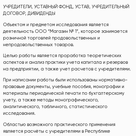
УЧРЕДИТЕЛИ, УСТАВНЫЙ ФОНД, УСТАВ, УЧРЕДИТЕЛЬНЫЙ
ДОГОВОР, ДИВИДЕНДЫ
Объектом и предметом исследования является
деятельность ООО “Магазин № 1”, которое занимается
розничной торговлей продовольственных и
непродовольственных товаров.
Целью работы является проработка теоретических
аспектов и анализ практики учета капитала и резервов
на предприятии, а также учет расчетов с учредителями.
При написании работы были использованы нормативно-
правовые документы, учебные пособия, монографии и
материалы периодической печати по бухгалтерскому
учету, а также методы монографического,
аналитического, табличного, статистического
исследования.
Областью возможного практического применения
является расчёты с учредителями в Республике