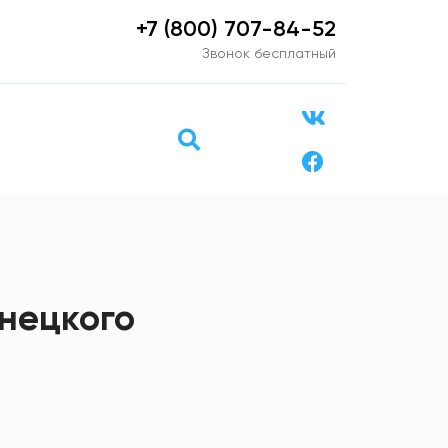
+7 (800) 707-84-52
Звонок бесплатный
енецкого