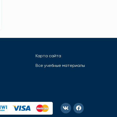
Карта сайта
Все учебные материалы