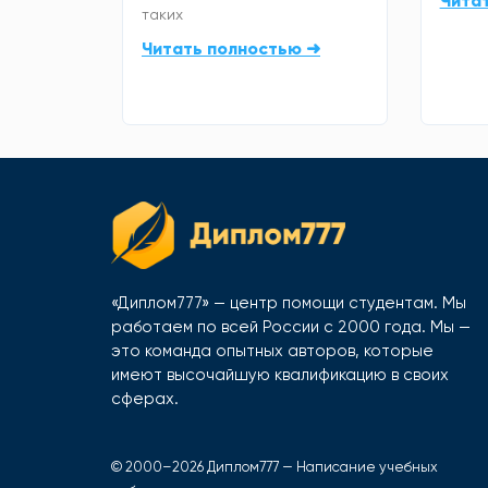
Чита
таких
Читать полностью ➜
«Диплом777» — центр помощи студентам. Мы
работаем по всей России с 2000 года. Мы —
это команда опытных авторов, которые
имеют высочайшую квалификацию в своих
сферах.
© 2000–2026 Диплом777 — Написание учебных