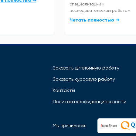
ть полностью ➜
специализации к
исследовательским работам
Читать полностью ➜
Заказать дипломную работу
Заказать курсовую работу
Контакты
Политика конфиденциальности
Мы принимаем: