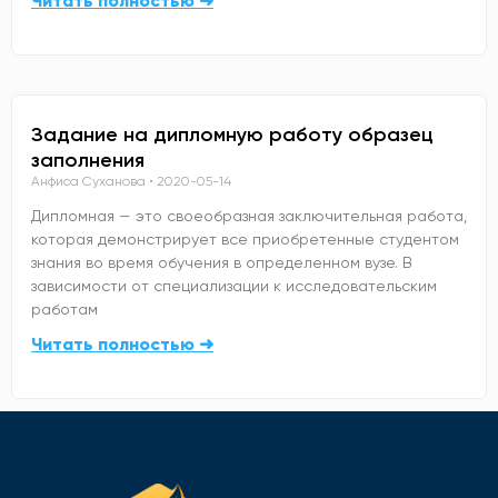
Читать полностью ➜
Задание на дипломную работу образец
заполнения
Анфиса Суханова
2020-05-14
Дипломная — это своеобразная заключительная работа,
которая демонстрирует все приобретенные студентом
знания во время обучения в определенном вузе. В
зависимости от специализации к исследовательским
работам
Читать полностью ➜