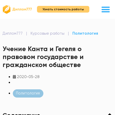
Узнать стоимость работы
Диплом777
|
Курсовые работы
|
Политология
Учение Канта и Гегеля о
правовом государстве и
гражданском обществе
2020-05-28
Политология