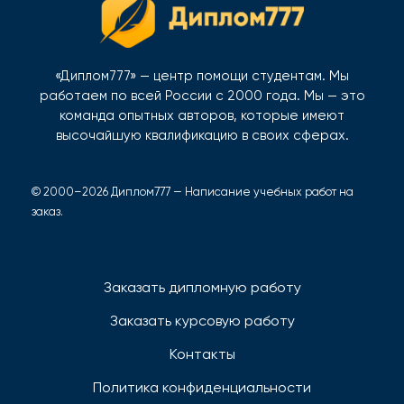
«Диплом777» — центр помощи студентам. Мы
работаем по всей России с 2000 года. Мы — это
команда опытных авторов, которые имеют
высочайшую квалификацию в своих сферах.
© 2000–2026 Диплом777 — Написание учебных работ на
заказ.
Заказать дипломную работу
Заказать курсовую работу
Контакты
Политика конфиденциальности