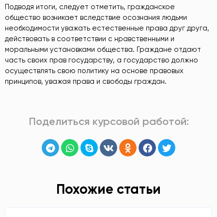
Подводя итоги, следует отметить, гражданское
общество возникает вследствие осознания людьми
необходимости уважать естественные права друг друга,
действовать в соответствии с нравственными и
моральными установками общества. Граждане отдают
часть своих прав государству, а государство должно
осуществлять свою политику на основе правовых
принципов, уважая права и свободы граждан.
Поделиться курсовой работой:
Похожие статьи