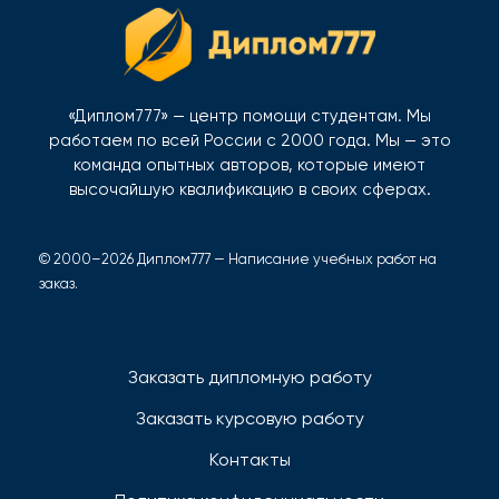
«Диплом777» — центр помощи студентам. Мы
работаем по всей России с 2000 года. Мы — это
команда опытных авторов, которые имеют
высочайшую квалификацию в своих сферах.
© 2000–2026 Диплом777 — Написание учебных работ на
заказ.
Заказать дипломную работу
Заказать курсовую работу
Контакты