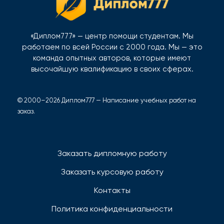
«Диплом777» — центр помощи студентам. Мы
работаем по всей России с 2000 года. Мы — это
команда опытных авторов, которые имеют
высочайшую квалификацию в своих сферах.
© 2000–2026 Диплом777 — Написание учебных работ на
заказ.
Заказать дипломную работу
Заказать курсовую работу
Контакты
Политика конфиденциальности