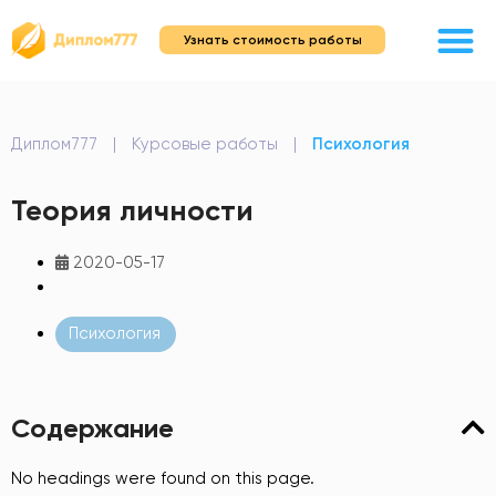
Узнать стоимость работы
Диплом777
|
Курсовые работы
|
Психология
Теория личности
2020-05-17
Психология
Содержание
No headings were found on this page.