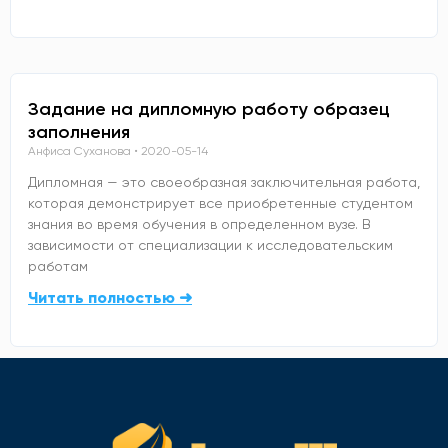
Задание на дипломную работу образец
заполнения
Анфиса Суханова
2020-05-14
Дипломная — это своеобразная заключительная работа,
которая демонстрирует все приобретенные студентом
знания во время обучения в определенном вузе. В
зависимости от специализации к исследовательским
работам
Читать полностью ➜