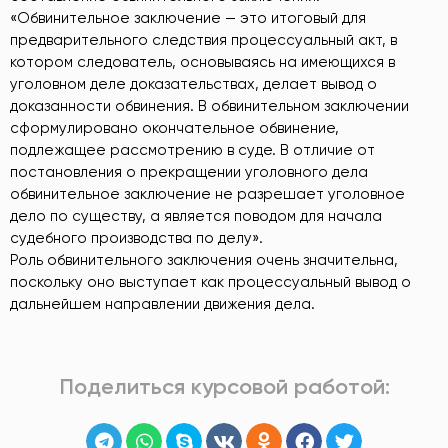
«Обвинительное заключение — это итоговый для
предварительного следствия процессуальный акт, в
котором следователь, основываясь на имеющихся в
уголовном деле доказательствах, делает вывод о
доказанности обвинения. В обвинительном заключении
сформулировано окончательное обвинение,
подлежащее рассмотрению в суде. В отличие от
постановления о прекращении уголовного дела
обвинительное заключение не разрешает уголовное
дело по существу, а является поводом для начала
судебного производства по делу».
Роль обвинительного заключения очень значительна,
поскольку оно выступает как процессуальный вывод о
дальнейшем направлении движения дела.
Поделиться курсовой работой: