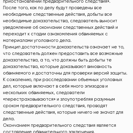
приостановлении предварительного следствия».
После того, как по делу будут проведены все
необходимые следственные действия, добыты все
необходимые доказательства, следователь выносит
уведомление об окончании следственных действий и
переходит к стадии ознакомления обвиняемых с
материалами уголовного дела.
Принцип достаточности доказательств означает не то,
что следователь должен предоставить все возможные
доказательства, а то, что должны быть добыты те
доказательства, которые доказывают виновность
обвиняемого и достаточны для проверки версий защиты.
К сожалению, при расследовании объемных уголовных
дел, которые включают в себя много эпизодов и
нескольких обвиняемых, следователи
«перестраховываются» и злоупотребляя разумным
сроком предварительного следствия, проводят
следственные действия, которые ничего не значат для
дела.
Окончанием предварительного следствия является
составление обвинительного заключения.