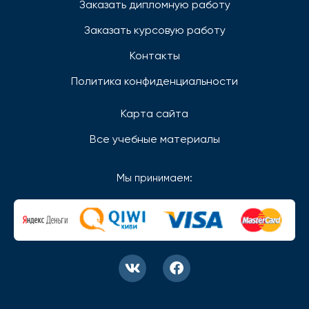
Заказать дипломную работу
Заказать курсовую работу
Контакты
Политика конфиденциальности
Карта сайта
Все учебные материалы
Мы принимаем: