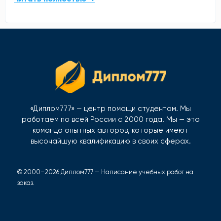
«Диплом777» — центр помощи студентам. Мы
работаем по всей России с 2000 года. Мы — это
команда опытных авторов, которые имеют
высочайшую квалификацию в своих сферах.
© 2000–2026 Диплом777 — Написание учебных работ на
заказ.