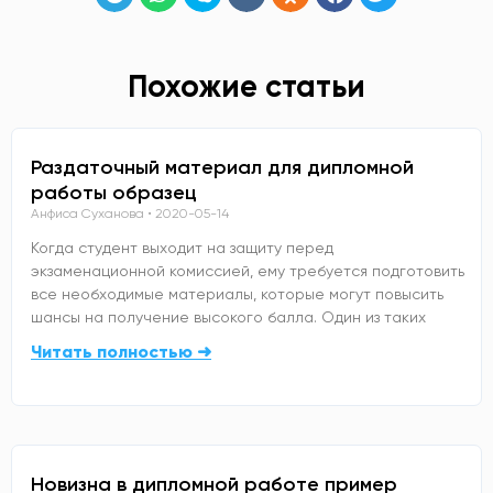
Похожие статьи
Раздаточный материал для дипломной
работы образец
Анфиса Суханова
2020-05-14
Когда студент выходит на защиту перед
экзаменационной комиссией, ему требуется подготовить
все необходимые материалы, которые могут повысить
шансы на получение высокого балла. Один из таких
Читать полностью ➜
Новизна в дипломной работе пример