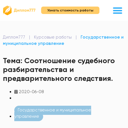
Узнать стоимость работы
Диплом777
|
Курсовые работы
|
Государственное и
муниципальное управление
Тема: Соотношение судебного
разбирательства и
предварительного следствия.
2020-06-08
Государственное и муниципальное
управление