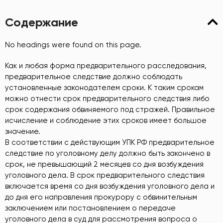
Содержание
No headings were found on this page.
Как и любая форма предварительного расследования,
предварительное следствие должно соблюдать
установленные законодателем сроки. К таким срокам
можно отнести срок предварительного следствия либо
срок содержания обвиняемого под стражей. Правильное
исчисление и соблюдение этих сроков имеет большое
значение.
В соответствии с действующим УПК РФ предварительное
следствие по уголовному делу должно быть закончено в
срок, не превышающий 2 месяцев со дня возбуждения
уголовного дела. В срок предварительного следствия
включается время со дня возбуждения уголовного дела и
до дня его направления прокурору с обвинительным
заключением или постановлением о передаче
уголовного дела в суд для рассмотрения вопроса о