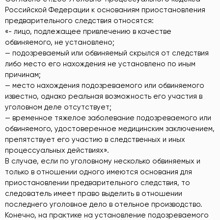
Российской Федерации к основаниям приостановления
предварительного следствия относятся:
«- лицо, подлежащее привлечению в качестве
обвиняемого, не установлено;
— подозреваемый или обвиняемый скрылся от следствия
либо место его нахождения не установлено по иным
причинам;
— место нахождения подозреваемого или обвиняемого
известно, однако реальная возможность его участия в
уголовном деле отсутствует;
— временное тяжелое заболевание подозреваемого или
обвиняемого, удостоверенное медицинским заключением,
препятствует его участию в следственных и иных
процессуальных действиях».
В случае, если по уголовному несколько обвиняемых и
только в отношении одного имеются основания для
приостановлении предварительного следствия, то
следователь имеет право выделить в отношении
последнего уголовное дело в отельное производство.
Конечно, на практике на установление подозреваемого