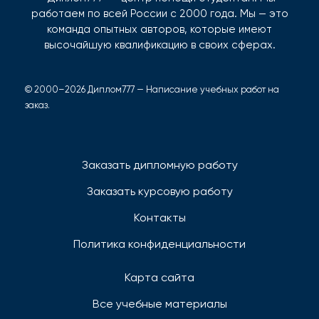
работаем по всей России с 2000 года. Мы — это
команда опытных авторов, которые имеют
высочайшую квалификацию в своих сферах.
© 2000–2026 Диплом777 — Написание учебных работ на
заказ.
Заказать дипломную работу
Заказать курсовую работу
Контакты
Политика конфиденциальности
Карта сайта
Все учебные материалы