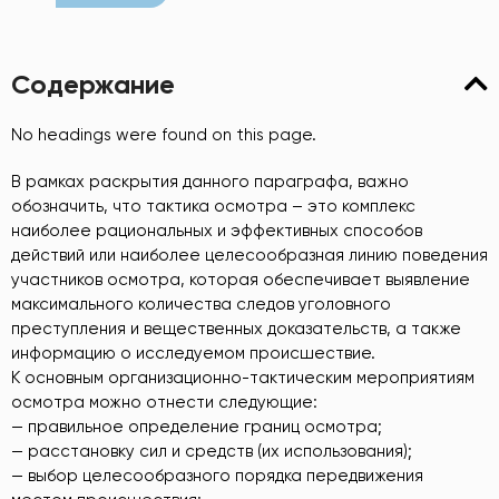
Содержание
No headings were found on this page.
В рамках раскрытия данного параграфа, важно
обозначить, что тактика осмотра – это комплекс
наиболее рациональных и эффективных способов
действий или наиболее целесообразная линию поведения
участников осмотра, которая обеспечивает выявление
максимального количества следов уголовного
преступления и вещественных доказательств, а также
информацию о исследуемом происшествие.
К основным организационно-тактическим мероприятиям
осмотра можно отнести следующие:
— правильное определение границ осмотра;
— расстановку сил и средств (их использования);
— выбор целесообразного порядка передвижения