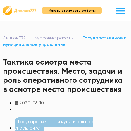
Узнать стоимость работы
Диплом777
|
Курсовые работы
|
Государственное и
муниципальное управление
Тактика осмотра места
происшествия. Место, задачи и
роль оперативного сотрудника
в осмотре места происшествия
2020-06-10
Государственное и муниципальное
управление