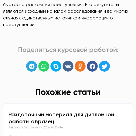
быстрого раскрытия преступления. Его результаты
являются исходным началом расследования и во многих
случаях единственным источником информации о
преступлении.
Поделиться курсовой работой:
Похожие статьи
Раздаточный материал для дипломной
работы образец
Анфиса Суханова
2020-05-14