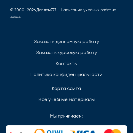
© 2000–2026 Диплом777 — Написание учебных работ на
заказ.
Заказать дипломную работу
Заказать курсовую работу
Контакты
Политика конфиденциальности
Карта сайта
Все учебные материалы
Мы принимаем: