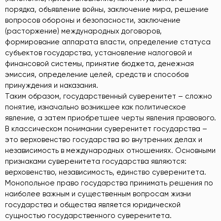
порядка, объявление войны, заключение мира, решение
вопросов обороны и безопасности, заключение
(расторжение) международных договоров,
формирование аппарата власти, определение статуса
субъектов государства, установление налоговой и
финансовой системы, принятие бюджета, денежная
эмиссия, определение целей, средств и способов
принуждения и наказания.
Таким образом, государственный суверенитет – сложно
понятие, изначально возникшее как политическое
явление, а затем приобретшее черты явления правового.
В классическом понимании суверенитет государства –
это верховенство государства во внутренних делах и
независимость в международных отношениях. Основными
признаками суверенитета государства являются:
верховенство, независимость, единство суверенитета.
Монопольное право государства принимать решения по
наиболее важным и существенным вопросам жизни
государства и общества является юридической
сущностью государственного суверенитета.