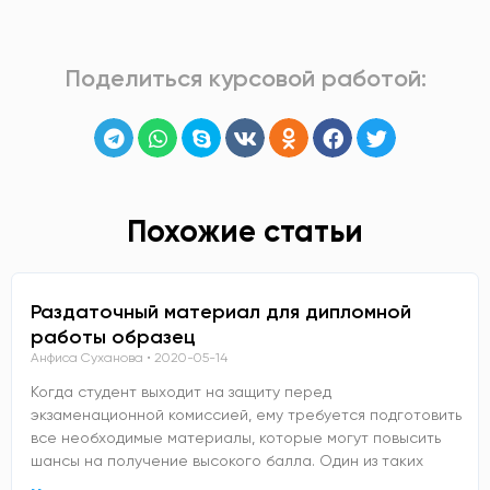
Поделиться курсовой работой:
Похожие статьи
Раздаточный материал для дипломной
работы образец
Анфиса Суханова
2020-05-14
Когда студент выходит на защиту перед
экзаменационной комиссией, ему требуется подготовить
все необходимые материалы, которые могут повысить
шансы на получение высокого балла. Один из таких