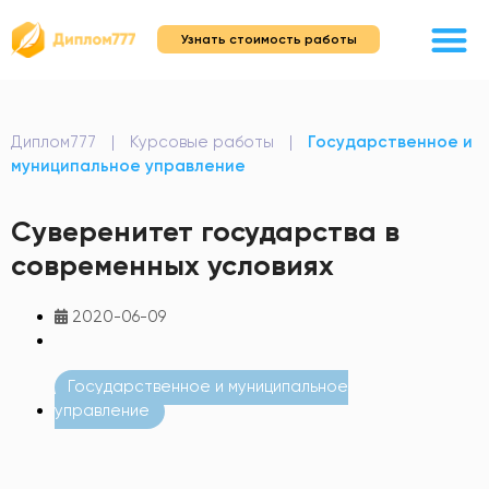
Узнать стоимость работы
Диплом777
|
Курсовые работы
|
Государственное и
муниципальное управление
Суверенитет государства в
современных условиях
2020-06-09
Государственное и муниципальное
управление