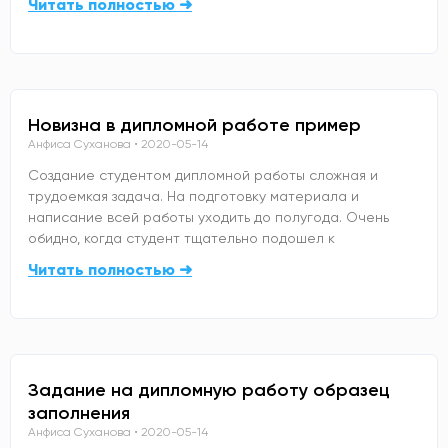
Читать полностью ➜
Новизна в дипломной работе пример
Анфиса Суханова
2020-05-14
Создание студентом дипломной работы сложная и
трудоемкая задача. На подготовку материала и
написание всей работы уходить до полугода. Очень
обидно, когда студент тщательно подошел к
Читать полностью ➜
Задание на дипломную работу образец
заполнения
Анфиса Суханова
2020-05-14