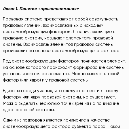
Глава 1. Понятие «правопонимания»
Правовая система представляет собой совокупность
правовых явлений, взаимосвязанных с исходным
системообразующим фактором. Явления, входящие в
правовую систему, называют элементами правовой
системы. Взаимосвязь элементов правовой системы
происходит на основе системообразующего фактора.
Под системообразующим фактором понимается элемент,
на основе которого происходит формирование системы,
устанавливаются ее элементы. Можно выделить такой
фактор (или ядро) и у правовой системы.
Единства среди ученых, что следует отнести к такому
фактору или ядру правовой системы, не существует.
Можно выделить несколько точек зрения на понимание
ядра правовой системы.
Одним из подходов является понимание в качестве
системообразующего фактора субъекта права. Такой