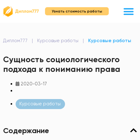
Узнать стоимость работы
Диплом777
|
Курсовые работы
|
Курсовые работы
Сущность социологического
подхода к пониманию права
2020-03-17
Курсовые работы
Содержание