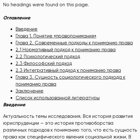
No headings were found on this page.
Оглавление
Введение
Глава 1. Понятие «правопонимания»
Глава 2.
Современные подходы к пониманию права
2.1 Нормативный подход к пониманию права
2.2 Психологический подход
2.3 Философский подход
2.3 Интегративный подход к пониманию права
Глава 3. Сущность социологического подхода к
пониманию права
Заключение
Список использованной литературы
Введение
Актуальность темы исследования. Вся история развития
юриспруденции — это история противоборства
различных подходов к пониманию того, что есть сущность
права как специфического явления социальной жизни. В