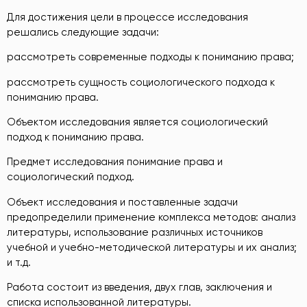
Для достижения цели в процессе исследования
решались следующие задачи:
рассмотреть современные подходы к пониманию права;
рассмотреть сущность социологического подхода к
пониманию права.
Объектом исследования является социологический
подход к пониманию права.
Предмет исследования понимание права и
социологический подход.
Объект исследования и поставленные задачи
предопределили применение комплекса методов: анализ
литературы, использование различных источников
учебной и учебно-методической литературы и их анализ;
и т.д.
Работа состоит из введения, двух глав, заключения и
списка использованной литературы.