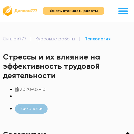
Узнать стоимость работы
Диплом777
|
Курсовые работы
|
Психология
Стрессы и их влияние на
эффективность трудовой
деятельности
2020-02-10
Психология