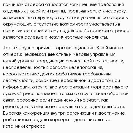
причинам стресса относятся завышенные требования
отдельных людей или группы, предъявляемые к человеку,
зависимость от других, отсутствие уважения со стороны
окружающих, отсутствие возможности участвовать в
принятии решений и тому подобное. Источником стресса
являются ролевые и межличностные конфликты.
Третья группа причин — организационные. К ней можно
отнести: неадекватные стиль и методы управления,
низкий уровень координации совместной деятельности,
неопределенность в области целеполагания,
несоответствие других работников требованиям
деятельности, сокрытие необходимой и достаточной
информации, отсутствие в организации «корпоративного
духа». Стресс возникает в связи с отсутствием обратной
связи, особенно если подчиненный не знает, как
руководитель оценивает результаты его деятельности.
Высокая конкуренция внутри организации и достижение
работником предела карьеры — дополнительные
источники стресса.