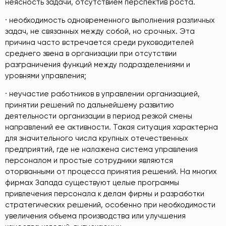
неясность задачи, отсутствием перспектив роста.
· необходимость одновременного выполнения различных
задач, не связанных между собой, но срочных. Эта
причина часто встречается среди руководителей
среднего звена в организации при отсутствии
разграничения функций между подразделениями и
уровнями управления;
· неучастие работников в управлении организацией,
принятии решений по дальнейшему развитию
деятельности организации в период резкой смены
направлений ее активности. Такая ситуация характерна
для значительного числа крупных отечественных
предприятий, где не налажена система управления
персоналом и простые сотрудники являются
оторванными от процесса принятия решений. На многих
фирмах Запада существуют целые программы
привлечения персонала к делам фирмы и разработки
стратегических решений, особенно при необходимости
увеличения объема производства или улучшения