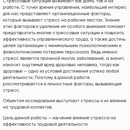
Стрессовые ситуации возникают как дома, так и на
работе. С точки зрения управления, наибольший интерес
для нас представляют организационные факторы,
которые вызывают стресс на рабочих местах. Знание
этих факторов и удаление им особого внимания поможет
предотвратить многие стрессовые ситуации и повысить
эффективность управленческого труда, а также достичь
целей организации с минимальными психологическими и
физиологическими потерями персонала. Ведь именно
стресс является причиной многих заболеваний, а значит,
наносит ощутимый вред здоровью человека, тогда как
здоровье — одно из условий достижения успеха любой
деятельности. Поэтому в данной работе
рассматриваются и личностные факторы, вызывающие
стресс.
Объектом исследования выступают стрессы и их влияние
на трудовой коллектив.
Цель данной работы — изучение влияние стресса на
эффективность трудовой деятельности