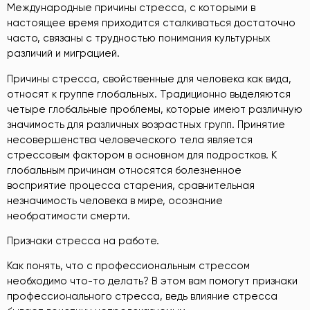
Международные причины стресса, с которыми в
настоящее время приходится сталкиваться достаточно
часто, связаны с трудностью понимания культурных
различий и миграцией.
Причины стресса, свойственные для человека как вида,
относят к группе глобальных. Традиционно выделяются
четыре глобальные проблемы, которые имеют различную
значимость для различных возрастных групп. Принятие
несовершенства человеческого тела является
стрессовым фактором в основном для подростков. К
глобальным причинам относятся болезненное
восприятие процесса старения, сравнительная
незначимость человека в мире, осознание
необратимости смерти.
Признаки стресса на работе.
Как понять, что с профессиональным стрессом
необходимо что-то делать? В этом вам помогут признаки
профессионального стресса, ведь влияние стресса