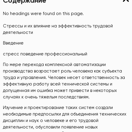
Содержание
No headings were found on this page.
Стрессы и их влияние на эффективность трудовой
деятельности
Введение
стресс поведение профессиональный
По мере перехода комплексной автоматизации
производства возрастает роль человека как субъекта
труда и управления. Человек несет ответственность за
эффективную работу всей технической системы и
допущенная им ошибка может привести в некоторых
случаях к очень тяжелым последствиям.
Изучение и проектирование таких систем создали
необходимые предпосылки для объединения технических
дисциплин и наук о человеке и его трудовой
деятельности, обусловили появление новых