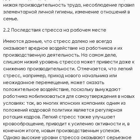
низкая производительность труда, несоблюдение правил
элементарной личной гигиены, изменение отношений в
семье.
2.2 Последствия стресса на рабочем месте
Имеются данные, что стресс далеко не всегда
оказывает вредное воздействие на работников и их
производственную деятельность. На самом деле,
слишком низкий уровень стресса может привести даже к
снижению производительности. Отмечается, что легкий
стресс, например, приход нового начальника или
неожиданное перемещение, может оказать
положительное воздействие, поскольку вынуждают
работника мобилизоваться для самоутверждения в новых
условиях: так, во многих японских компаниях одним из
положений кадровой политики является регулярная
ротация кадров. Легкий стресс также улучшает
кровообращение, приводит к усилению активности и, в
конечном итоге, новым производственным успехам.
Однако высокие уровни стресса оказывают серьезное