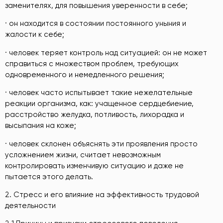
заменителях, для повышения уверенности в себе;
· он находится в состоянии постоянного уныния и
жалости к себе;
· человек теряет контроль над ситуацией: он не может
справиться с множеством проблем, требующих
одновременного и немедленного решения;
· человек часто испытывает такие нежелательные
реакции организма, как: учащенное сердцебиение,
расстройство желудка, потливость, лихорадка и
высыпания на коже;
· человек склонен объяснять эти проявления просто
усложнением жизни, считает невозможным
контролировать изменчивую ситуацию и даже не
пытается этого делать.
2. Стресс и его влияние на эффективность трудовой
деятельности