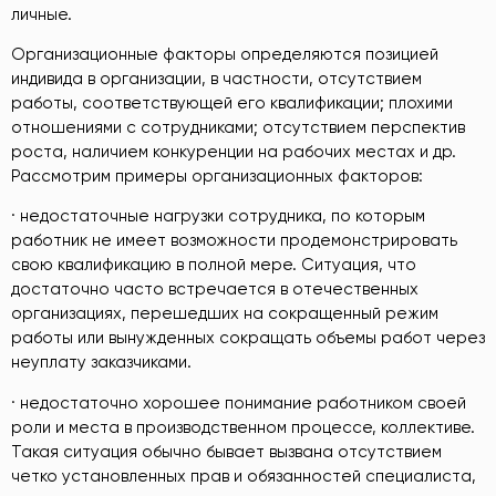
личные.
Организационные факторы определяются позицией
индивида в организации, в частности, отсутствием
работы, соответствующей его квалификации; плохими
отношениями с сотрудниками; отсутствием перспектив
роста, наличием конкуренции на рабочих местах и др.
Рассмотрим примеры организационных факторов:
· недостаточные нагрузки сотрудника, по которым
работник не имеет возможности продемонстрировать
свою квалификацию в полной мере. Ситуация, что
достаточно часто встречается в отечественных
организациях, перешедших на сокращенный режим
работы или вынужденных сокращать объемы работ через
неуплату заказчиками.
· недостаточно хорошее понимание работником своей
роли и места в производственном процессе, коллективе.
Такая ситуация обычно бывает вызвана отсутствием
четко установленных прав и обязанностей специалиста,