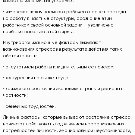
качества изделий, выпускаемых.
· изменение задач наемного рабочего после перехода
на работу в частные структуры, осознание этим
работником своей основной задачи — увеличение
прибыли владельца этой фирмы.
Внутриорганизационные факторы вызывают
возникновения стрессов в результате действия таких
обстоятельств:
· отсутствием работы или длительным ее поиском;
· конкуренции на рынке труда;
· кризисного состояния экономики страны и региона в
частности;
· семейных трудностей.
Личные факторы, которые вызывают состояние стресса,
начинают действовать под влиянием нереализованных
потребностей личности, эмоциональной неустойчивости,