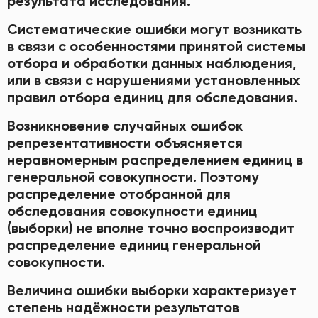
результата исследования.
Систематические ошибки могут возникать
в связи с особенностями принятой системы
отбора и обработки данных наблюдения,
или в связи с нарушениями установленных
правил отбора единиц для обследования.
Возникновение случайных ошибок
репрезентативности объясняется
неравномерным распределением единиц в
генеральной совокупности. Поэтому
распределение отобранной для
обследования совокупности единиц
(выборки) не вполне точно воспроизводит
распределение единиц генеральной
совокупности.
Величина ошибки выборки характеризует
степень надёжности результатов