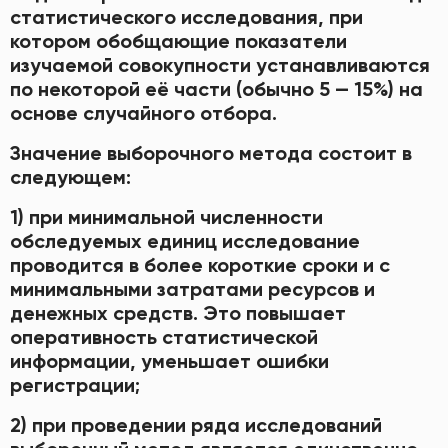
статистического исследования, при
котором обобщающие показатели
изучаемой совокупности устанавливаются
по некоторой её части (обычно 5 — 15%) на
основе случайного отбора.
Значение выборочного метода состоит в
следующем:
1) при минимальной численности
обследуемых единиц исследование
проводится в более короткие сроки и с
минимальными затратами ресурсов и
денежных средств. Это повышает
оперативность статистической
информации, уменьшает ошибки
регистрации;
2) при проведении ряда исследований