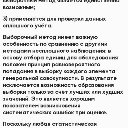
выборочный метод является единственно
возможным;
3) применяется для проверки данных
сплошного учёта.
Выборочный метод имеет важную
особенность по сравнению с другими
методами несплошного наблюдения: в
основу отбора единиц для обследования
положен принцип равновероятного
попадания в выборку каждого элемента
генеральной совокупности. В результате
исключается возможность образования
выборки только за счёт лучших или худших
значений. Это является хорошим
показателем возникновения
систематических ошибок при оценке.
Поскольку любая статистическая