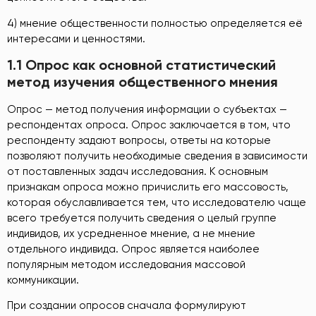
4) мнение общественности полностью определяется её
интересами и ценностями.
1.1 Опрос как основной статистический
метод изучения общественного мнения
Опрос — метод получения информации о субъектах —
респондентах опроса. Опрос заключается в том, что
респонденту задают вопросы, ответы на которые
позволяют получить необходимые сведения в зависимости
от поставленных задач исследования. К основным
признакам опроса можно причислить его массовость,
которая обуславливается тем, что исследователю чаще
всего требуется получить сведения о целый группе
индивидов, их усредненное мнение, а не мнение
отдельного индивида. Опрос является наиболее
популярным методом исследования массовой
коммуникации.
При создании опросов сначала формулируют