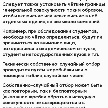
Следует также установить чёткие границы
генеральной совокупности таким образом,
чтобы включение или невключение в неё
отдельных единиц не вызывало сомнений.
Например, при обследовании студентов,
необходимо чётко определиться, будут ли
приниматься во внимание лица,
находящиеся в академическом отпуске,
студенты негосударственных вузов и т.п.
Технически собственно-случайный отбор
проводится путём жеребьёвки или с
помощью таблиц случайных чисел.
Собственно-случайный отбор может быть
как повторным, так и бесповторным
(выпавшие жребии обратно в исходную
совокупность не возвращаются и в