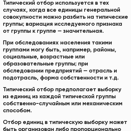
Типический отбор используется в тех
случаях, когда все единицы генеральной
совокупности можно разбить на типические
группы; вариация исследуемого признака
от группы к группе — значительная.
При обследованиях населения такими
группами могу быть, например, районы,
социальные, возрастные или
образовательные группы; при
обследовании предприятий — отрасль и
подотрасль, форма собственности и т.д.
Типический отбор предполагает выборку
из единиц из каждой типической группы
собственно-случайным или механическим
способом.
Отбор единиц в типическую выборку может
быть организован либо пропорционально