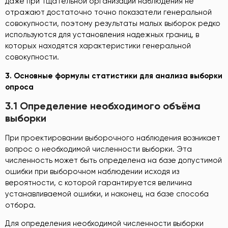
даже при тщательной организации наблюдения не
отражают достаточно точно показатели генеральной
совокупности, поэтому результаты малых выборок редко
используются для установления надежных границ, в
которых находятся характеристики генеральной
совокупности.
3. Основные формулы статистики для анализа выборки
опроса
3.1 Определение необходимого объёма
выборки
При проектировании выборочного наблюдения возникает
вопрос о необходимой численности выборки. Эта
численность может быть определена на базе допустимой
ошибки при выборочном наблюдении исходя из
вероятности, с которой гарантируется величина
устанавливаемой ошибки, и наконец, на базе способа
отбора.
Для определения необходимой численности выборки