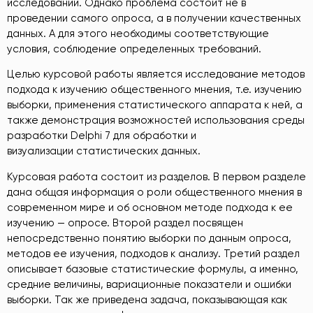
исследований. Однако проблема состоит не в
проведении самого опроса, а в получении качественных
данных. А для этого необходимы соответствующие
условия, соблюдение определенных требований.
Целью курсовой работы является исследование методов
подхода к изучению общественного мнения, т.е. изучению
выборки, применения статистического аппарата к ней, а
также демонстрация возможностей использования среды
разработки Delphi 7 для обработки и
визуализации статистических данных.
Курсовая работа состоит из разделов. В первом разделе
дана общая информация о роли общественного мнения в
современном мире и об основном методе подхода к ее
изучению — опросе. Второй раздел посвящен
непосредственно понятию выборки по данным опроса,
методов ее изучения, подходов к анализу. Третий раздел
описывает базовые статистические формулы, а именно,
средние величины, вариационные показатели и ошибки
выборки. Так же приведена задача, показывающая как