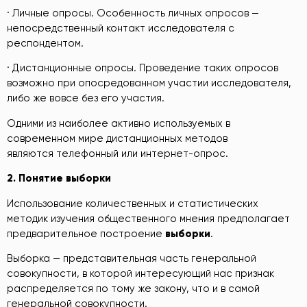
· Личные опросы. Особенность личных опросов —
непосредственный контакт исследователя с
респондентом.
· Дистанционные опросы. Проведение таких опросов
возможно при опосредованном участии исследователя,
либо же вовсе без его участия.
Одними из наиболее активно используемых в
современном мире дистанционных методов
являются телефонный или интернет-опрос.
2.
Понятие выборки
Использование количественных и статистических
методик изучения общественного мнения предполагает
предварительное построение
выборки
.
Выборка — представительная часть генеральной
совокупности, в которой интересующий нас признак
распределяется по тому же закону, что и в самой
генеральной совокупности.