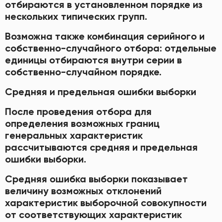
отбираются в установленном порядке из
нескольких типических групп.
Возможна также комбинация серийного и
собственно-случайного отбора: отдельные
единицы отбираются внутри серии в
собственно-случайном порядке.
Средняя и предельная ошибки выборки
После проведения отбора для
определения возможных границ
генеральных характеристик
рассчитываются средняя и предельная
ошибки выборки.
Средняя ошибка выборки показывает
величину возможных отклонений
характеристик выборочной совокупности
от соответствующих характеристик