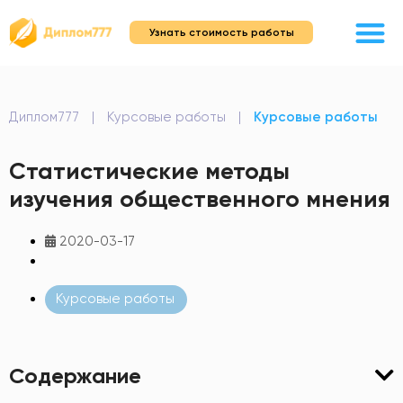
Узнать стоимость работы
Диплом777
|
Курсовые работы
|
Курсовые работы
Статистические методы
изучения общественного мнения
2020-03-17
Курсовые работы
Содержание