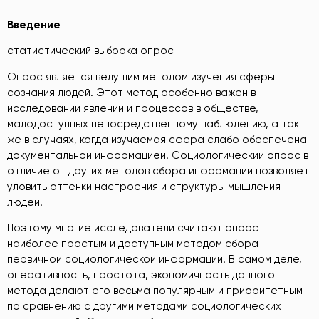
Введение
статистический выборка опрос
Опрос является ведущим методом изучения сферы
сознания людей. Этот метод особенно важен в
исследовании явлений и процессов в обществе,
малодоступных непосредственному наблюдению, а так
же в случаях, когда изучаемая сфера слабо обеспечена
документальной информацией. Социологический опрос в
отличие от других методов сбора информации позволяет
уловить оттенки настроения и структуры мышления
людей.
Поэтому многие исследователи считают опрос
наиболее простым и доступным методом сбора
первичной социологической информации. В самом деле,
оперативность, простота, экономичность данного
метода делают его весьма популярным и приоритетным
по сравнению с другими методами социологических