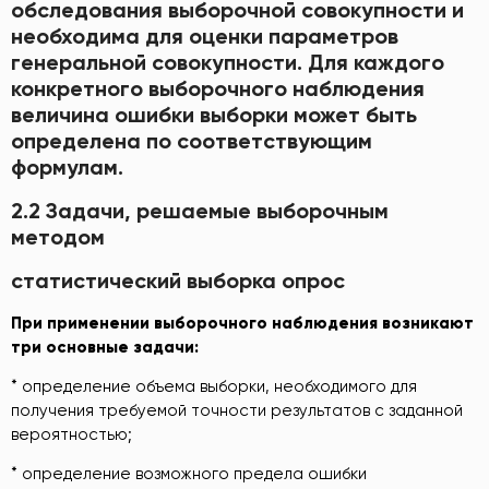
обследования выборочной совокупности и
необходима для оценки параметров
генеральной совокупности. Для каждого
конкретного выборочного наблюдения
величина ошибки выборки может быть
определена по соответствующим
формулам.
2.2 Задачи, решаемые выборочным
методом
статистический выборка опрос
При применении выборочного наблюдения возникают
три основные задачи:
* определение объема выборки, необходимого для
получения требуемой точности результатов с заданной
вероятностью;
* определение возможного предела ошибки