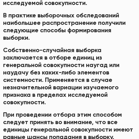
исследуемой совокупности.
В практике выборочных обследований
наибольшее распространение получили
следующие способы формирования
выборки.
Собственно-случайная выборка
заключается в отборе единиц из
генеральной совокупности наугад или
наудачу без каких-либо элементов
системности. Применяется в случае
незначительной вариации изучаемого
признака в пределах исследуемой
совокупности.
При проведении отбора этим способом
следует принять во внимание, что все
единицы генеральной совокупности имеют
равные шансы попадания в выборку.