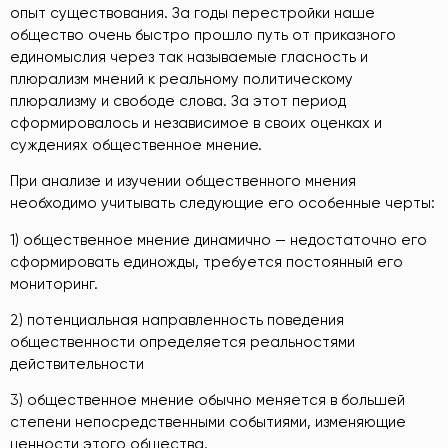
опыт существования. За годы перестройки наше
общество очень быстро прошло путь от приказного
единомыслия через так называемые гласность и
плюрализм мнений к реальному политическому
плюрализму и свободе слова. За этот период
сформировалось и независимое в своих оценках и
суждениях общественное мнение.
При анализе и изучении общественного мнения
необходимо учитывать следующие его особенные черты:
1) общественное мнение динамично — недостаточно его
сформировать единожды, требуется постоянный его
мониторинг.
2) потенциальная направленность поведения
общественности определяется реальностями
действительности
3) общественное мнение обычно меняется в большей
степени непосредственными событиями, изменяющие
ценности этого общества.