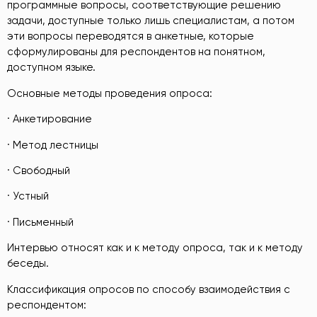
программные вопросы, соответствующие решению
задачи, доступные только лишь специалистам, а потом
эти вопросы переводятся в анкетные, которые
сформулированы для респондентов на понятном,
доступном языке.
Основные методы проведения опроса:
· Анкетирование
· Метод лестницы
· Свободный
· Устный
· Письменный
Интервью относят как и к методу опроса, так и к методу
беседы.
Классификация опросов по способу взаимодействия с
респондентом: