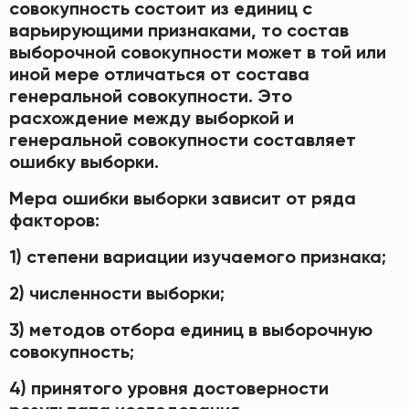
совокупность состоит из единиц с
варьирующими признаками, то состав
выборочной совокупности может в той или
иной мере отличаться от состава
генеральной совокупности. Это
расхождение между выборкой и
генеральной совокупности составляет
ошибку выборки.
Мера ошибки выборки зависит от ряда
факторов:
1) степени вариации изучаемого признака;
2) численности выборки;
3) методов отбора единиц в выборочную
совокупность;
4) принятого уровня достоверности