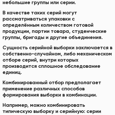
небольшие группы или серии.
В качестве таких серий могут
рассматриваться упаковки с
определённым количеством готовой
продукции, партии товара, студенческие
группы, бригады и другие объединения.
Сущность серийной выборки заключается в
собственно-случайном, либо механическом
отборе серий, внутри которых
производится сплошное обследование
единиц.
Комбинированный отбор предполагает
применение различных способов
формирования выборки в комбинации.
Например, можно комбинировать
типическую выборку и серийную: серии