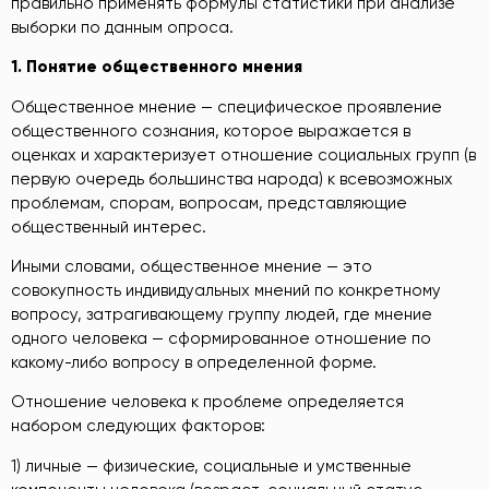
правильно применять формулы статистики при анализе
выборки по данным опроса.
1.
Понятие общественного мнения
Общественное мнение — специфическое проявление
общественного сознания, которое выражается в
оценках и характеризует отношение социальных групп (в
первую очередь большинства народа) к всевозможных
проблемам, спорам, вопросам, представляющие
общественный интерес.
Иными словами, общественное мнение — это
совокупность индивидуальных мнений по конкретному
вопросу, затрагивающему группу людей, где мнение
одного человека — сформированное отношение по
какому-либо вопросу в определенной форме.
Отношение человека к проблеме определяется
набором следующих факторов:
1) личные — физические, социальные и умственные