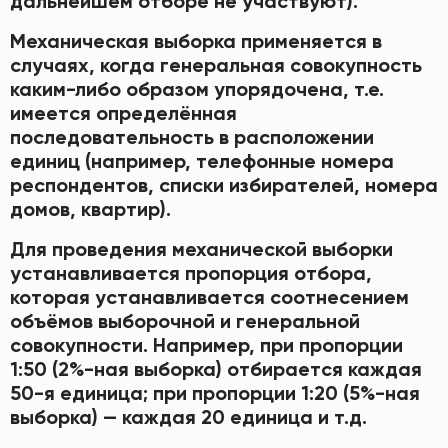
дальнейшем отборе не участвуют).
Механическая выборка применяется в
случаях, когда генеральная совокупность
каким-либо образом упорядочена, т.е.
имеется определённая
последовательность в расположении
единиц (например, телефонные номера
респондентов, списки избирателей, номера
домов, квартир).
Для проведения механической выборки
устанавливается пропорция отбора,
которая устанавливается соотнесением
объёмов выборочной и генеральной
совокупности. Например, при пропорции
1:50 (2%-ная выборка) отбирается каждая
50-я единица; при пропорции 1:20 (5%-ная
выборка) — каждая 20 единица и т.д.