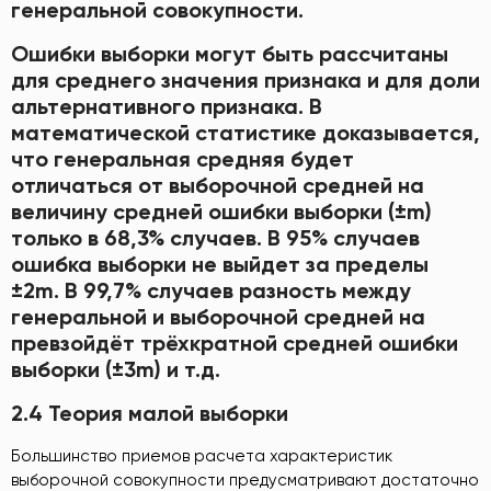
генеральной совокупности.
Ошибки выборки могут быть рассчитаны
для среднего значения признака и для доли
альтернативного признака. В
математической статистике доказывается,
что генеральная средняя будет
отличаться от выборочной средней на
величину средней ошибки выборки (±m)
только в 68,3% случаев. В 95% случаев
ошибка выборки не выйдет за пределы
±2m. В 99,7% случаев разность между
генеральной и выборочной средней на
превзойдёт трёхкратной средней ошибки
выборки (±3m) и т.д.
2.4 Теория малой выборки
Большинство приемов расчета характеристик
выборочной совокупности предусматривают достаточно