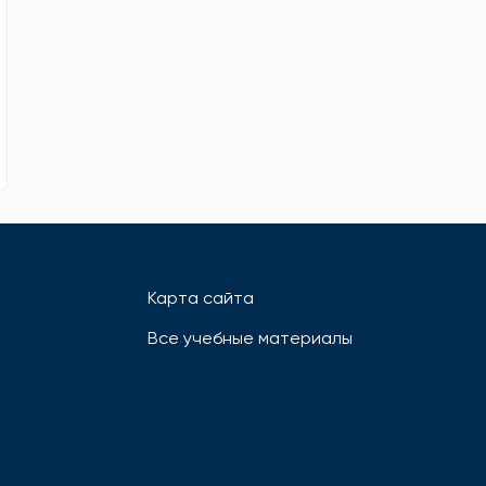
Карта сайта
Все учебные материалы