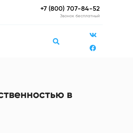
+7 (800) 707-84-52
Звонок бесплатный
ственностью в