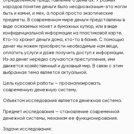
народов понятие деньги было неоднозначным-это могли
быть и камни, и мех, а порой просто экзотические
предметы. В современном мире деньги представлены в
виде осязаемых монет и бумажных купюр, или в виде
конфиденциальной информации на пластиковой карте.
Кто-то хранит деньги дома, кто-то в банке. С помощью
денег мы можем приобрести необходимые нам вещи,
оплатить услуги и даже получить доступ к информации.
Из-за денег нередко случаются преступления, ими
движется хозяйственный и духовный мир. В связи с этим
выбранная тема является актуальной.
Цель курсовой работы — проанализировать
современную денежную систему.
Объектом исследования является денежная система.
Предмет исследования — становление современной
денежной системы, механизм ее функционирования.
Задачи исследования: