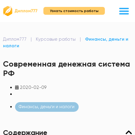
Узнать стоимость работы
Диплом777
|
Курсовые работы
|
Финансы, деньги и
налоги
Современная денежная система
РФ
2020-02-09
Финансы, деньги и налоги
Содержание