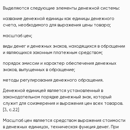
Выделяются следующие элементы денежной системы:
название денежной единицы как единицы денежного
счета, необходимого для выражения цены товара;
масштаб цен;
виды денег и денежных знаков, находящихся в обращении
и являющихся законным платежным средством;
порядок эмиссии и характер обеспечения денежных
знаков, выпущенных в обращение;
методы регулирования денежного обращения.
Денежной единицей является установленный в
законодательном порядке денежный знак, который
служит для соизмерения и выражения цен всех товаров.
[3, с.22]
Масштаб цен является средством выражения стоимости
в денежных единицах, техническая функция денег. При