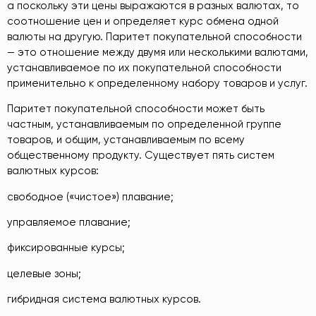
а поскольку эти цены выражаются в разных валютах, то
соотношение цен и определяет курс обмена одной
валюты на другую. Паритет покупательной способности
— это отношение между двумя или несколькими валютами,
устанавливаемое по их покупательной способности
применительно к определенному набору товаров и услуг.
Паритет покупательной способности может быть
частным, устанавливаемым по определенной группе
товаров, и общим, устанавливаемым по всему
общественному продукту. Существует пять систем
валютных курсов:
свободное («чистое») плавание;
управляемое плавание;
фиксированные курсы;
целевые зоны;
гибридная система валютных курсов.