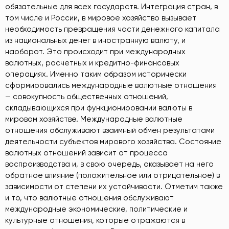
обязательные для всех государств. Интеграция стран, в
том числе и России, в мировое хозяйство вызывает
необходимость превращения части денежного капитала
из национальных денег в иностранную валюту, и
наоборот. Это происходит при международных
валютных, расчетных и кредитно-финансовых
операциях. Именно таким образом исторически
сформировались международные валютные отношения
— совокупность общественных отношений,
складывающихся при функционировании валюты в
мировом хозяйстве. Международные валютные
отношения обслуживают взаимный обмен результатами
деятельности субъектов мирового хозяйства. Состояние
валютных отношений зависит от процесса
воспроизводства и, в свою очередь, оказывает на него
обратное влияние (положительное или отрицательное) в
зависимости от степени их устойчивости. Отметим также
и то, что валютные отношения обслуживают
международные экономические, политические и
культурные отношения, которые отражаются в