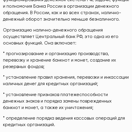
и полномочия Банка России в организации денежного
обращения. В России, как и во всех странах, налично-
денежный оборот значительно меньше безналичного.
Организацию налично-денежного обращения
осуществляет Центральный банк РФ, это одна из его
основных функций. Она включает:
* прогнозирование и организацию производства,
перевозку и хранение банкнот и монет, создание их
резервных фондов;
* установление правил хранения, перевозки и инкассации
наличных денег для кредитных организаций;
* установление признаков платежеспособности
денежных знаков и порядка замены поврежденных
банкнот и монет, а также их уничтожения;
* определение порядка ведения кассовых операций для
кредитных организаций.