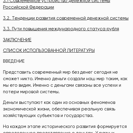
3.1 Современное устройство денежной системы
Российской Федерации
3.2. Тенденции развития современной денежной системы
3.3. Пути повышения международного статуса рубля
ЗАКЛЮЧЕНИЕ
СПИСОК ИСПОЛЬЗОВАННОЙ ЛИТЕРАТУРЫ
ВВЕДЕНИЕ
Представить современный мир без денег сегодня не
сможет никто. Именно деньги создали наш мир таким, как
мы его видим. Именно с деньгами связаны все успехи и
потери мировой системы.
Деньги выступают как один из основных феноменов
экономической жизни, обеспечивая реальную связь
хозяйствующих субъектов и государства.
На каждом этапе исторического развития формируется
определенное представление о деньгах. У разных