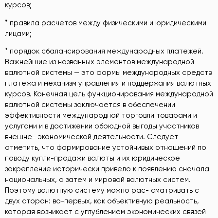
курсов;
* правила расчетов между физическими и юридическими
лицами;
* порядок сбалансирования международных платежей.
Важнейшие из названных элементов международной
валютной системы — это формы международных средств
платежа и механизм управления и поддержания валютных
курсов. Конечная цель функционирования международной
валютной системы заключается в обеспечении
эффективности международной торговли товарами и
услугами и в достижении обоюдной выгоды участников
внешне- экономической деятельности. Следует
отметить, что формирование устойчивых отношений по
поводу купли-продажи валюты и их юридическое
закрепление исторически привело к появлению сначала
национальных, а затем и мировой валютных систем.
Поэтому валютную систему можно рас- сматривать с
двух сторон: во-первых, как объективную реальность,
которая возникает с углублением экономических связей