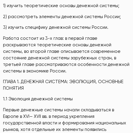
1) изучить теоретические основы денежной системы;
2) рассмотреть элементы денежной системы России;
3) изучить специфику денежной системы России.
Работа состоит из 3-х глав: в первой главе
раскрываются теоретические основы денежной
системы, во второй главе описывается современное
состояние денежной системы зарубежных стран, в
третьей главе рассматриваются особенности денежной
системы в экономике России.
ГЛАВА 1. ДЕНЕЖНАЯ СИСТЕМА: ЭВОЛЮЦИЯ, ОСНОВНЫЕ
ПОНЯТИЯ
1.1 Эволюция денежной системы
Первые денежные системы начали складываться в
Европе в XVI— XVII вв. в период укрепления
государственной власти и формирования национальных
рынков, хотя отдельные их элементы появились