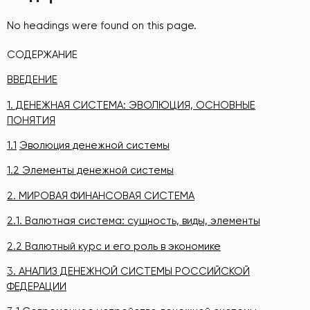
No headings were found on this page.
СОДЕРЖАНИЕ
ВВЕДЕНИЕ
1. ДЕНЕЖНАЯ СИСТЕМА: ЭВОЛЮЦИЯ, ОСНОВНЫЕ
ПОНЯТИЯ
1.1
Эволюция денежной системы
1.2 Элементы денежной системы
2
.
МИРОВАЯ ФИНАНСОВАЯ СИСТЕМА
2.1. Валютная система: сущность, виды, элементы
2.2
Валютный курс и его роль в экономике
3
.
АНАЛИЗ ДЕНЕЖНОЙ СИСТЕМЫ РОССИЙСКОЙ
ФЕДЕРАЦИИ