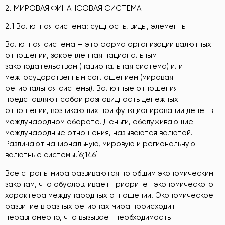
2. МИРОВАЯ ФИНАНСОВАЯ СИСТЕМА
2.1 Валютная система: сущность, виды, элементы
Валютная система — это форма организации валютных
отношений, закрепленная национальным
законодательством (национальная система) или
межгосударственным соглашением (мировая
региональная системы). Валютные отношения
представляют собой разновидность денежных
отношений, возникающих при функционировании денег в
международном обороте. Деньги, обслуживающие
международные отношения, называются валютой.
Различают национальную, мировую и региональную
валютные системы.[6;146]
Все страны мира развиваются по общим экономическим
законам, что обусловливает приоритет экономического
характера международных отношений. Экономическое
развитие в разных регионах мира происходит
неравномерно, что вызывает необходимость