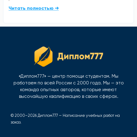
Читать полностью ➜
«Диплом777» — центр помощи студентам. Мы
работаем по всей России с 2000 года. Мы — это
команда опытных авторов, которые имеют
высочайшую квалификацию в своих сферах.
© 2000–2026 Диплом777 — Написание учебных работ на
заказ.