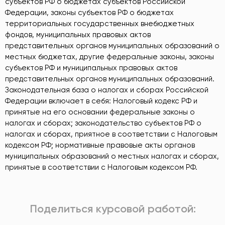
субъектов РФ о бюджетах субъектов Российской
Федерации, законы субъектов РФ о бюджетах
территориальных государственных внебюджетных
фондов, муниципальных правовых актов
представительных органов муниципальных образований о
местных бюджетах, другие федеральные законы, законы
субъектов РФ и муниципальных правовых актов
представительных органов муниципальных образований.
Законодательная база о налогах и сборах Российской
Федерации включает в себя: Налоговый кодекс РФ и
принятые на его основании федеральные законы о
налогах и сборах; законодательство субъектов РФ о
налогах и сборах, приятное в соответствии с Налоговым
кодексом РФ; нормативные правовые акты органов
муниципальных образований о местных налогах и сборах,
принятые в соответствии с Налоговым кодексом РФ.
Поделиться курсовой работой: