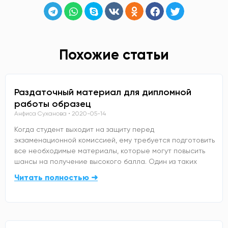
Похожие статьи
Раздаточный материал для дипломной
работы образец
Анфиса Суханова
2020-05-14
Когда студент выходит на защиту перед
экзаменационной комиссией, ему требуется подготовить
все необходимые материалы, которые могут повысить
шансы на получение высокого балла. Один из таких
Читать полностью ➜