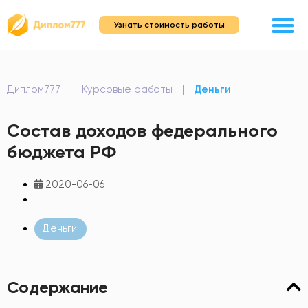
Узнать стоимость работы
Диплом777
|
Курсовые работы
|
Деньги
Состав доходов федерального
бюджета РФ
2020-06-06
Деньги
Содержание