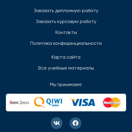
Заказать дипломную работу
Заказать курсовую работу
Контакты
Политика конфиденциальности
Карта сайта
Все учебные материалы
Мы принимаем: