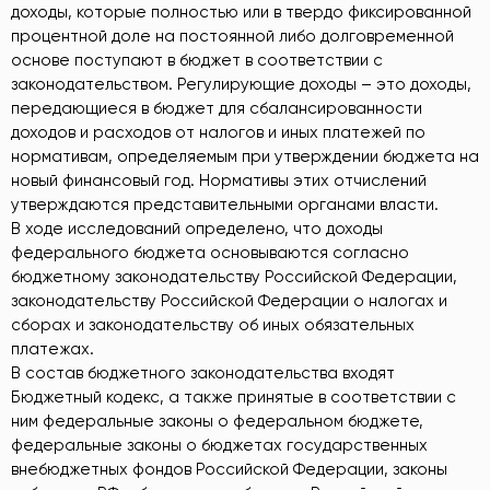
доходы, которые полностью или в твердо фиксированной
процентной доле на постоянной либо долговременной
основе поступают в бюджет в соответствии с
законодательством. Регулирующие доходы – это доходы,
передающиеся в бюджет для сбалансированности
доходов и расходов от налогов и иных платежей по
нормативам, определяемым при утверждении бюджета на
новый финансовый год. Нормативы этих отчислений
утверждаются представительными органами власти.
В ходе исследований определено, что доходы
федерального бюджета основываются согласно
бюджетному законодательству Российской Федерации,
законодательству Российской Федерации о налогах и
сборах и законодательству об иных обязательных
платежах.
В состав бюджетного законодательства входят
Бюджетный кодекс, а также принятые в соответствии с
ним федеральные законы о федеральном бюджете,
федеральные законы о бюджетах государственных
внебюджетных фондов Российской Федерации, законы