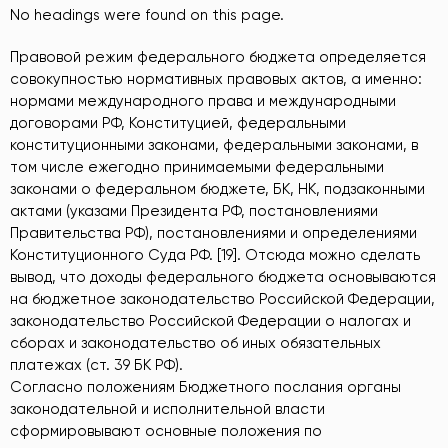
No headings were found on this page.
Правовой режим федерального бюджета определяется
совокупностью нормативных правовых актов, а именно:
нормами международного права и международными
договорами РФ, Конституцией, федеральными
конституционными законами, федеральными законами, в
том числе ежегодно принимаемыми федеральными
законами о федеральном бюджете, БК, НК, подзаконными
актами (указами Президента РФ, постановлениями
Правительства РФ), постановлениями и определениями
Конституционного Суда РФ. [19]. Отсюда можно сделать
вывод, что доходы федерального бюджета основываются
на бюджетное законодательство Российской Федерации,
законодательство Российской Федерации о налогах и
сборах и законодательство об иных обязательных
платежах (ст. 39 БК РФ).
Согласно положениям Бюджетного послания органы
законодательной и исполнительной власти
сформировывают основные положения по