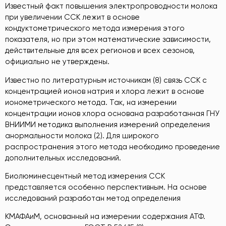
Известный факт повышения электропроводности молока
при увеличении ССК лежит в основе
кондуктометрического метода измерения этого
показателя, но при этом математические зависимости,
действительные для всех регионов и всех сезонов,
официально не утверждены.
Известно по литературным источникам (8) связь ССК с
концентрацией ионов натрия и хлора лежит в основе
ионометрического метода. Так, на измерении
концентрации ионов хлора основана разработанная ГНУ
ВНИИМИ методика выполнения измерений определения
анормальности молока (2). Для широкого
распространения этого метода необходимо проведение
дополнительных исследований.
Биолюминесцентный метод измерения ССК
представляется особенно перспективным. На основе
исследований разработан метод определения
КМАФАиМ, основанный на измерении содержания АТФ.