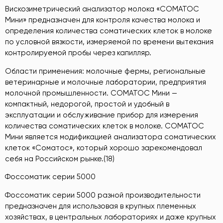
Вискозиметрический анализатор молока «СОМАТОС
Мини» предназначен для контроля качества молока и
определения количества соматических клеток в молоке
по условной вязкости, измеряемой по времени вытекания
контролируемой пробы через капилляр.
Области применения: молочные фермы, региональные
ветеринарные и молочные лаборатории, предприятия
молочной промышленности. СОМАТОС Мини —
компактный, недорогой, простой и удобный в
эксплуатации и обслуживание прибор для измерения
количества соматических клеток в молоке. СОМАТОС
Мини является модификацией анализатора соматических
клеток «Соматос», который хорошо зарекомендовал
себя на Российском рынке.(18)
Фоссоматик серии 5000
Фоссоматик серии 5000 разной производительности
предназначен для использовая в крупных племенных
хозяйствах, в центральных лабораториях и даже крупных