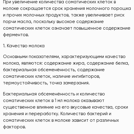
При увеличение количества соматических клеток в
молоке сокращается срок хранения молочного порошка
и прочих молочных продуктов, также увеличивает риск
порчи масла, поскольку высокое содержание
соматических клеток означает повышенное содержание
ферментов.
1. Качество молока
Основными показателями, характеризующими качество
молока, являются: содержание жира, содержание белка,
бактериальная обсеменённость, содержание
соматических клеток, наличие ингибиторов,
термоустойчивость, точка замерзания.
Бактериальная обсеменённость и количество
соматических клеток в 1 мл молока оказывают
существенное влияние на его вкусовые качества, сроки
хранения и переработку. Количество бактерий и
соматических клеток в молоке зависит от различных
факторов.