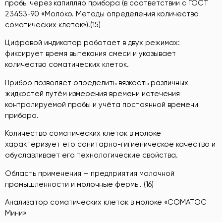
пробы через капилляр прибора (в соответствии с ГОСТ
23453-90 «Молоко. Методы определения количества
соматических клеток»).(15)
Цифровой индикатор работает в двух режимах:
фиксирует время вытекания смеси и указывает
количество соматических клеток.
Прибор позволяет определить вязкость различных
жидкостей путём измерения времени истечения
контролируемой пробы и учёта постоянной времени
прибора.
Количество соматических клеток в молоке
характеризует его санитарно-гигиеническое качество и
обуславливает его технологические свойства.
Область применения — предприятия молочной
промышленности и молочные фермы. (16)
Анализатор соматических клеток в молоке «СОМАТОС
Мини»