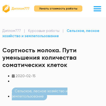
Узнать стоимость работы
Диплом777
|
Курсовые работы
|
Сельское, лесное
хозяйство и землепользование
Сортность молока. Пути
уменьшения количества
соматических клеток
2020-02-15
Сельское, лесное хозяйство и
землепользование