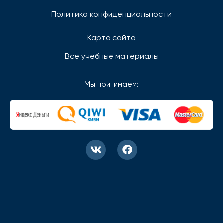
Политика конфиденциальности
Карта сайта
Все учебные материалы
Мы принимаем: