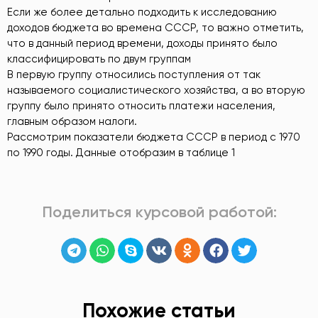
Если же более детально подходить к исследованию
доходов бюджета во времена СССР, то важно отметить,
что в данный период времени, доходы принято было
классифицировать по двум группам
В первую группу относились поступления от так
называемого социалистического хозяйства, а во вторую
группу было принято относить платежи населения,
главным образом налоги.
Рассмотрим показатели бюджета СССР в период с 1970
по 1990 годы. Данные отобразим в таблице 1
Поделиться курсовой работой:
Похожие статьи