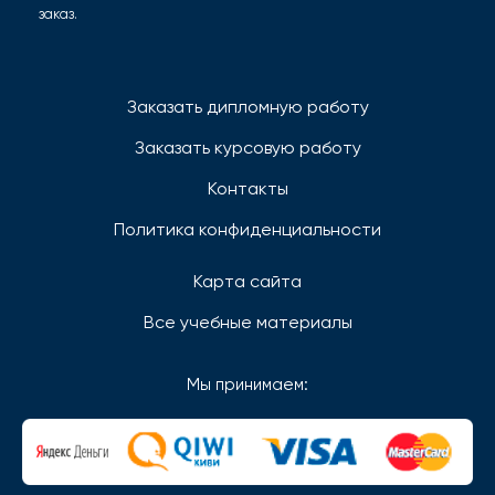
заказ.
Заказать дипломную работу
Заказать курсовую работу
Контакты
Политика конфиденциальности
Карта сайта
Все учебные материалы
Мы принимаем: