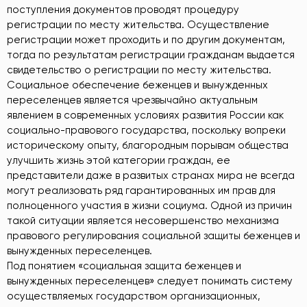
поступления документов проводят процедуру
регистрации по месту жительства. Осуществление
регистрации может проходить и по другим документам,
тогда по результатам регистрации гражданам выдается
свидетельство о регистрации по месту жительства.
Социальное обеспечение беженцев и вынужденных
переселенцев является чрезвычайно актуальным
явлением в современных условиях развития России как
социально-правового государства, поскольку вопреки
историческому опыту, благородным порывам общества
улучшить жизнь этой категории граждан, ее
представители даже в развитых странах мира не всегда
могут реализовать ряд гарантированных им прав для
полноценного участия в жизни социума. Одной из причин
такой ситуации является несовершенство механизма
правового регулирования социальной защиты беженцев и
вынужденных переселенцев.
Под понятием «социальная защита беженцев и
вынужденных переселенцев» следует понимать систему
осуществляемых государством организационных,