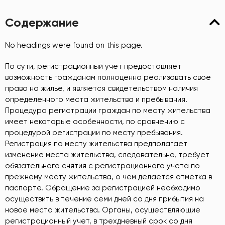
Содержание
No headings were found on this page.
По сути, регистрационный учет предоставляет
возможность гражданам полноценно реализовать свое
право на жилье, и является свидетельством наличия
определенного места жительства и пребывания.
Процедура регистрации граждан по месту жительства
имеет некоторые особенности, по сравнению с
процедурой регистрации по месту пребывания.
Регистрация по месту жительства предполагает
изменение места жительства, следовательно, требует
обязательного снятия с регистрационного учета по
прежнему месту жительства, о чем делается отметка в
паспорте. Обращение за регистрацией необходимо
осуществить в течение семи дней со дня прибытия на
новое место жительства. Органы, осуществляющие
регистрационный учет, в трехдневный срок со дня