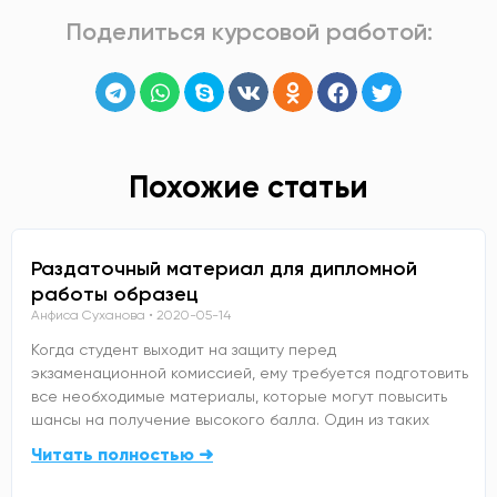
Поделиться курсовой работой:
Похожие статьи
Раздаточный материал для дипломной
работы образец
Анфиса Суханова
2020-05-14
Когда студент выходит на защиту перед
экзаменационной комиссией, ему требуется подготовить
все необходимые материалы, которые могут повысить
шансы на получение высокого балла. Один из таких
Читать полностью ➜