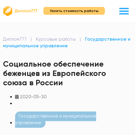
Узнать стоимость работы
Диплом777
|
Курсовые работы
|
Государственное и
муниципальное управление
Социальное обеспечение
беженцев из Европейского
союза в России
2020-05-30
Государственное и муниципальное
управление