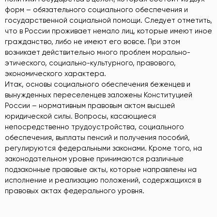
форм – обязательного социального обеспечения и
государственной социальной помощи. Следует отметить,
что в России проживает немало лиц, которые имеют иное
гражданство, либо не имеют его вовсе. При этом
возникает действительно много проблем морально-
этического, социально-культурного, правового,
экономического характера.
Итак, основы социального обеспечения беженцев и
вынужденных переселенцев заложены Конституцией
России – нормативным правовым актом высшей
юридической силы. Вопросы, касающиеся
непосредственно трудоустройства, социального
обеспечения, выплаты пенсий и получения пособий,
регулируются федеральными законами. Кроме того, на
законодательном уровне принимаются различные
подзаконные правовые акты, которые направлены на
исполнение и реализацию положений, содержащихся в
правовых актах федерального уровня.